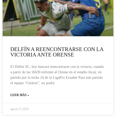
DELFÍN A REENCONTRARSE CON LA
VICTORIA ANTE ORENSE
El Delfín SC, hoy buscará reencontrarse con la victoria, cuando
a partir de las 16h30 enfrente al Orense en el estadio Jocay, en
partido por la fecha 24 de la LigaPro Ecuabet Para este partido
el equipo “Cetáceo”, no podrá
LEER MÁS »
agosto 9, 2026