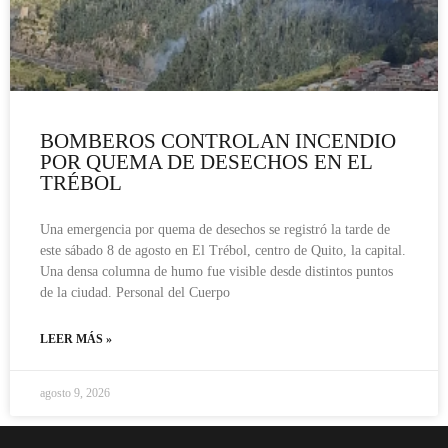
BOMBEROS CONTROLAN INCENDIO
POR QUEMA DE DESECHOS EN EL
TRÉBOL
Una emergencia por quema de desechos se registró la tarde de
este sábado 8 de agosto en El Trébol, centro de Quito, la capital.
Una densa columna de humo fue visible desde distintos puntos
de la ciudad. Personal del Cuerpo
LEER MÁS »
agosto 9, 2026