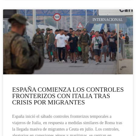
INTERNACIONAL
ESPAÑA COMIENZA LOS CONTROLES
FRONTERIZOS CON ITALIA TRAS
CRISIS POR MIGRANTES
España inició el sábado controles fronterizos temporales a
viajeros de Italia, en respuesta a medidas similares de Roma tras
la llegada masiva de migrantes a Ceuta en julio. Los controles,
aleatorios en conexiones aéreas y marítimas, se centran en