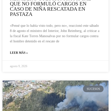
QUE NO FORMULÓ CARGOS EN
CASO DE NIÑA RESCATADA EN
PASTAZA
«Pensé que lo había visto todo, pero no», reaccionó este sábado
8 de agosto el ministro del Interior, John Reimberg, al criticar a
la fiscal Kate Torres Manosalvas por no formular cargos contra
el hombre detenido en el rescate de
LEER MÁS »
agosto 9, 2026
SUCESOS