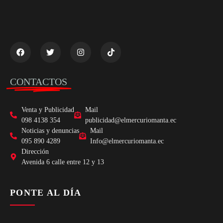
CONTACTOS
Venta y Publicidad
Mail
098 4138 354
publicidad@elmercuriomanta.ec
Noticias y denuncias
Mail
095 890 4289
Info@elmercuriomanta.ec
Dirección
Avenida 6 calle entre 12 y 13
PONTE AL DÍA