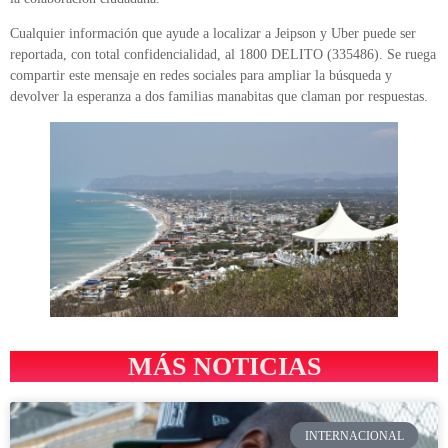
Cualquier información que ayude a localizar a Jeipson y Uber puede ser
reportada, con total confidencialidad, al 1800 DELITO (335486). Se ruega
compartir este mensaje en redes sociales para ampliar la búsqueda y
devolver la esperanza a dos familias manabitas que claman por respuestas.
MÁS NOTICIAS
INTERNACIONAL