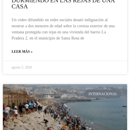
DURMIENDO EN LAS REJAS DE UNA
CASA
Un video difundido en redes sociales desató indignación al
mostrar a dos menores de edad sobre la cornisa exterior de una
ventana protegida con rejas en una vivienda del barrio La
Pradera 2, en el municipio de Santa Rosa de
LEER MÁS »
agosto 5, 2026
INTERNACIONAL