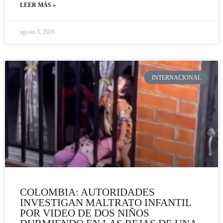
LEER MÁS »
agosto 5, 2026
INTERNACIONAL
COLOMBIA: AUTORIDADES
INVESTIGAN MALTRATO INFANTIL
POR VIDEO DE DOS NIÑOS