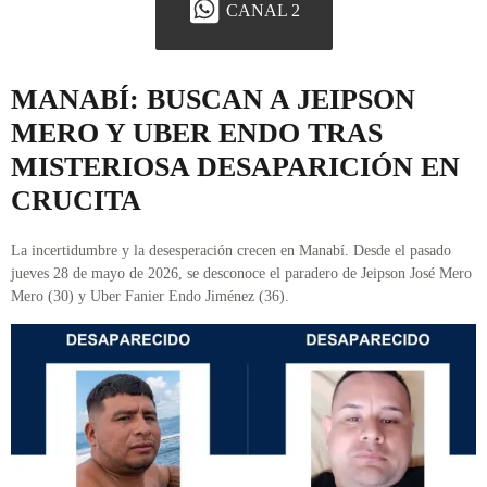
CANAL 2
MANABÍ: BUSCAN A JEIPSON
MERO Y UBER ENDO TRAS
MISTERIOSA DESAPARICIÓN EN
CRUCITA
La incertidumbre y la desesperación crecen en Manabí. Desde el pasado
jueves 28 de mayo de 2026, se desconoce el paradero de Jeipson José Mero
Mero (30) y Uber Fanier Endo Jiménez (36).