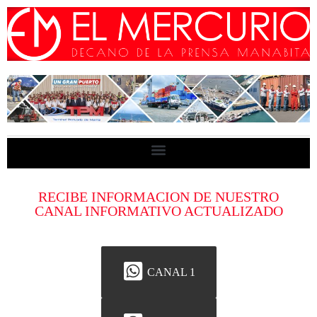
RECIBE INFORMACION DE NUESTRO
CANAL INFORMATIVO ACTUALIZADO
CANAL 1