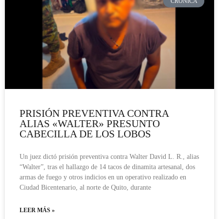
CRÓNICA
PRISIÓN PREVENTIVA CONTRA
ALIAS «WALTER» PRESUNTO
CABECILLA DE LOS LOBOS
Un juez dictó prisión preventiva contra Walter David L. R., alias
“Walter”, tras el hallazgo de 14 tacos de dinamita artesanal, dos
armas de fuego y otros indicios en un operativo realizado en
Ciudad Bicentenario, al norte de Quito, durante
LEER MÁS »