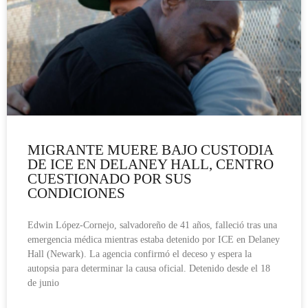
MIGRANTE MUERE BAJO CUSTODIA
DE ICE EN DELANEY HALL, CENTRO
CUESTIONADO POR SUS
CONDICIONES
Edwin López-Cornejo, salvadoreño de 41 años, falleció tras una
emergencia médica mientras estaba detenido por ICE en Delaney
Hall (Newark). La agencia confirmó el deceso y espera la
autopsia para determinar la causa oficial. Detenido desde el 18
de junio