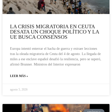
LA CRISIS MIGRATORIA EN CEUTA
DESATA UN CHOQUE POLÍTICO Y LA
UE BUSCA CONSENSOS
Europa intentó enterrar el hacha de guerra y extraer lecciones
tras la oleada migratoria de Ceuta del 4 de agosto. La llegada de
miles a ese enclave español desafió la resiliencia, pero se superó,
afirmó Brunner. Ministros del Interior expresaron
LEER MÁS »
agosto 5, 2026