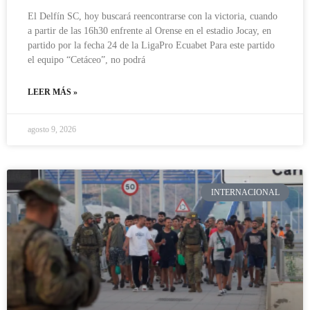
El Delfín SC, hoy buscará reencontrarse con la victoria, cuando
a partir de las 16h30 enfrente al Orense en el estadio Jocay, en
partido por la fecha 24 de la LigaPro Ecuabet Para este partido
el equipo “Cetáceo”, no podrá
LEER MÁS »
agosto 9, 2026
INTERNACIONAL