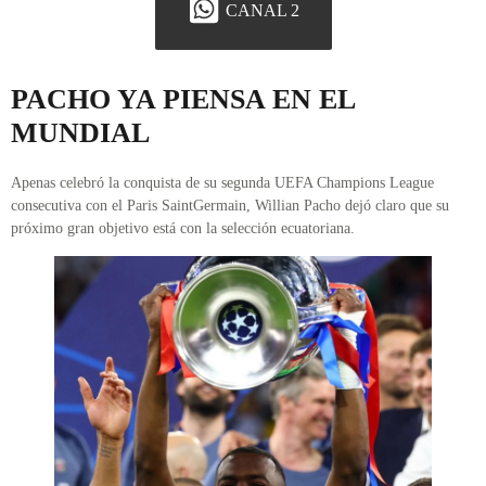
CANAL 2
PACHO YA PIENSA EN EL
MUNDIAL
Apenas celebró la conquista de su segunda UEFA Champions League
consecutiva con el Paris SaintGermain, Willian Pacho dejó claro que su
próximo gran objetivo está con la selección ecuatoriana.