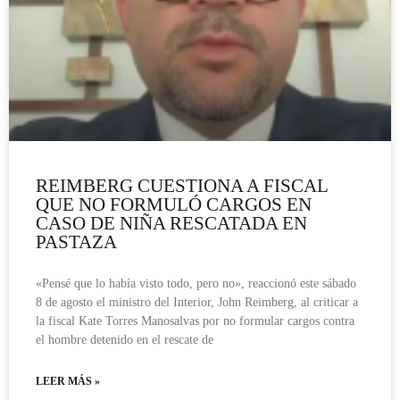
REIMBERG CUESTIONA A FISCAL
QUE NO FORMULÓ CARGOS EN
CASO DE NIÑA RESCATADA EN
PASTAZA
«Pensé que lo había visto todo, pero no», reaccionó este sábado
8 de agosto el ministro del Interior, John Reimberg, al criticar a
la fiscal Kate Torres Manosalvas por no formular cargos contra
el hombre detenido en el rescate de
LEER MÁS »