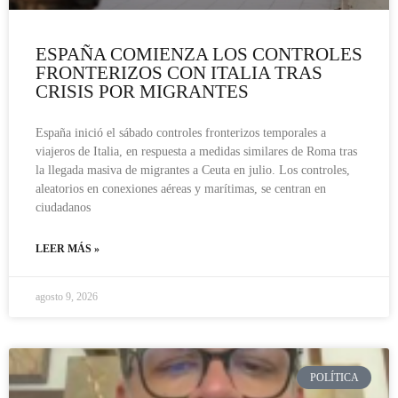
ESPAÑA COMIENZA LOS CONTROLES
FRONTERIZOS CON ITALIA TRAS
CRISIS POR MIGRANTES
España inició el sábado controles fronterizos temporales a
viajeros de Italia, en respuesta a medidas similares de Roma tras
la llegada masiva de migrantes a Ceuta en julio. Los controles,
aleatorios en conexiones aéreas y marítimas, se centran en
ciudadanos
LEER MÁS »
agosto 9, 2026
POLÍTICA