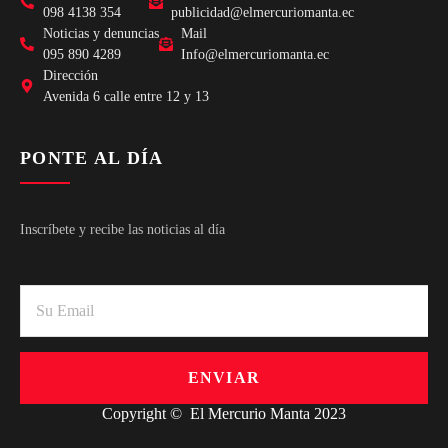
098 4138 354
publicidad@elmercuriomanta.ec
Noticias y denuncias
Mail
095 890 4289
Info@elmercuriomanta.ec
Dirección
Avenida 6 calle entre 12 y 13
PONTE AL DÍA
Inscríbete y recibe las noticias al día
ENVIAR
Copyright © El Mercurio Manta 2023