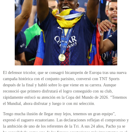
El defensor tricolor, que se consagró bicampeón de Europa tras una nueva
campaña histórica con el conjunto parisino, conversó con TNT Sports
después de la final y habló sobre lo que viene en su carrera. Aunque
reconoció que primero disfrutará el logro conseguido con su club,
rápidamente enfocó su atención en la Copa del Mundo de 2026. “Tenemos
el Mundial, ahora disfrutar y luego ir con mi selección.
Tengo mucha ilusión de llegar muy lejos, tenemos un gran equipo”,
expresó el zaguero ecuatoriano. Las declaraciones reflejan el compromiso y
la ambición de uno de los referentes de la Tri. A sus 24 años, Pacho ya se