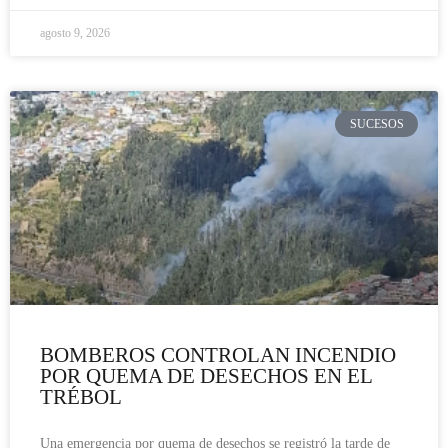
agosto 9, 2026
SUCESOS
BOMBEROS CONTROLAN INCENDIO
POR QUEMA DE DESECHOS EN EL
TRÉBOL
Una emergencia por quema de desechos se registró la tarde de