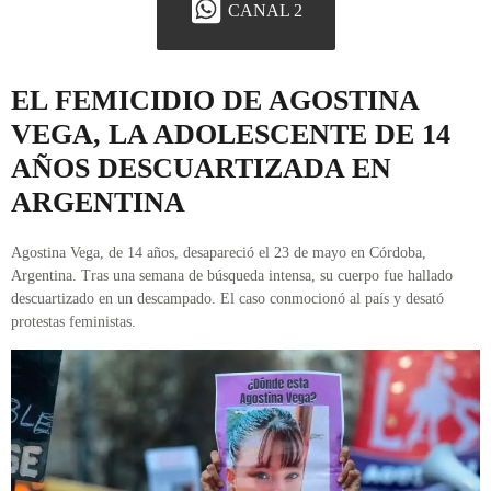
CANAL 2
EL FEMICIDIO DE AGOSTINA
VEGA, LA ADOLESCENTE DE 14
AÑOS DESCUARTIZADA EN
ARGENTINA
Agostina Vega, de 14 años, desapareció el 23 de mayo en Córdoba,
Argentina. Tras una semana de búsqueda intensa, su cuerpo fue hallado
descuartizado en un descampado. El caso conmocionó al país y desató
protestas feministas.