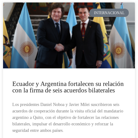
INTERNACIONAL
Ecuador y Argentina fortalecen su relación
con la firma de seis acuerdos bilaterales
Los presidentes Daniel Noboa y Javier Milei suscribieron seis
acuerdos de cooperación durante la visita oficial del mandatario
argentino a Quito, con el objetivo de fortalecer las relaciones
bilaterales, impulsar el desarrollo económico y reforzar la
seguridad entre ambos países.