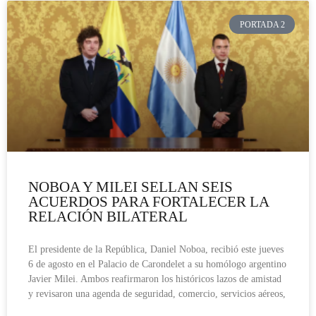
PORTADA 2
NOBOA Y MILEI SELLAN SEIS
ACUERDOS PARA FORTALECER LA
RELACIÓN BILATERAL
El presidente de la República, Daniel Noboa, recibió este jueves
6 de agosto en el Palacio de Carondelet a su homólogo argentino
Javier Milei. Ambos reafirmaron los históricos lazos de amistad
y revisaron una agenda de seguridad, comercio, servicios aéreos,