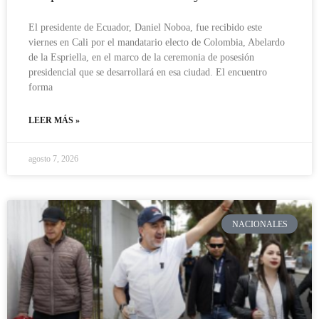
El presidente de Ecuador, Daniel Noboa, fue recibido este
viernes en Cali por el mandatario electo de Colombia, Abelardo
de la Espriella, en el marco de la ceremonia de posesión
presidencial que se desarrollará en esa ciudad. El encuentro
forma
LEER MÁS »
agosto 7, 2026
NACIONALES