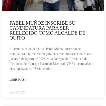
PABEL MUÑOZ INSCRIBE SU
CANDIDATURA PARA SER
REELEGIDO COMO ALCALDE DE
QUITO
El actual alcalde de Quito, Pabel Muñoz, inscribió su
candidatura a la reelección para las elecciones seccionales este
jueves 6 de agosto de 2026 en la Delegación Provincial de
Pichincha del Consejo Nacional Electoral (CNE), acompañado
de simpatizantes. “Sería terrible
LEER MÁS »
agosto 7, 2026