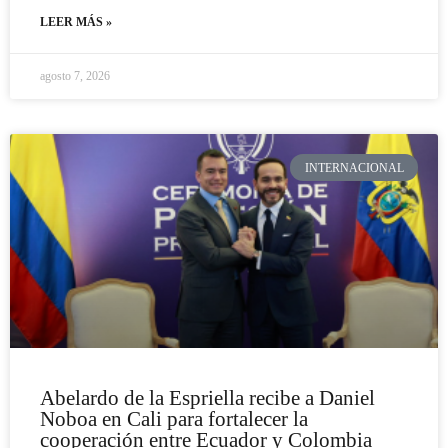
LEER MÁS »
agosto 7, 2026
INTERNACIONAL
Abelardo de la Espriella recibe a Daniel
Noboa en Cali para fortalecer la
cooperación entre Ecuador y Colombia