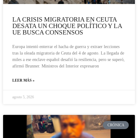
LA CRISIS MIGRATORIA EN CEUTA
DESATA UN CHOQUE POLÍTICO Y LA
UE BUSCA CONSENSOS
Europa intentó enterrar el hacha de guerra y extraer lecciones
tras la oleada migratoria de Ceuta del 4 de agosto. La llegada de
miles a ese enclave español desafió la resiliencia, pero se superó,
afirmó Brunner. Ministros del Interior expresaron
LEER MÁS »
agosto 5, 2026
CRÓNICA