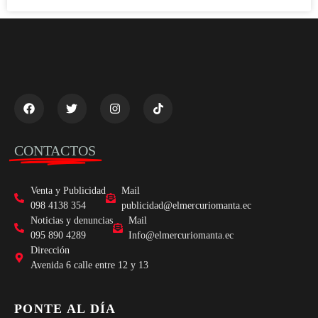
CONTACTOS
Venta y Publicidad
Mail
098 4138 354
publicidad@elmercuriomanta.ec
Noticias y denuncias
Mail
095 890 4289
Info@elmercuriomanta.ec
Dirección
Avenida 6 calle entre 12 y 13
PONTE AL DÍA