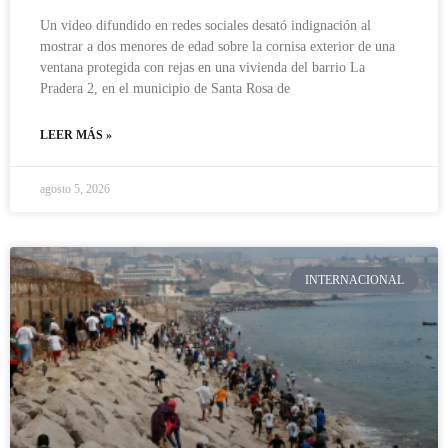
Un video difundido en redes sociales desató indignación al
mostrar a dos menores de edad sobre la cornisa exterior de una
ventana protegida con rejas en una vivienda del barrio La
Pradera 2, en el municipio de Santa Rosa de
LEER MÁS »
agosto 5, 2026
INTERNACIONAL