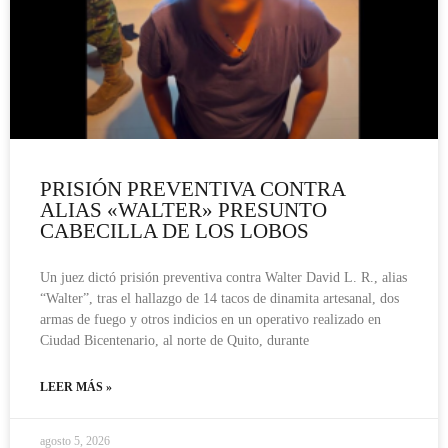
PRISIÓN PREVENTIVA CONTRA
ALIAS «WALTER» PRESUNTO
CABECILLA DE LOS LOBOS
Un juez dictó prisión preventiva contra Walter David L. R., alias
“Walter”, tras el hallazgo de 14 tacos de dinamita artesanal, dos
armas de fuego y otros indicios en un operativo realizado en
Ciudad Bicentenario, al norte de Quito, durante
LEER MÁS »
agosto 5, 2026