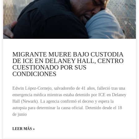
MIGRANTE MUERE BAJO CUSTODIA
DE ICE EN DELANEY HALL, CENTRO
CUESTIONADO POR SUS
CONDICIONES
Edwin López-Cornejo, salvadoreño de 41 años, falleció tras una
emergencia médica mientras estaba detenido por ICE en Delaney
Hall (Newark). La agencia confirmó el deceso y espera la
autopsia para determinar la causa oficial. Detenido desde el 18
de junio
LEER MÁS »