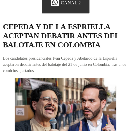
CANAL 2
CEPEDA Y DE LA ESPRIELLA
ACEPTAN DEBATIR ANTES DEL
BALOTAJE EN COLOMBIA
Los candidatos presidenciales Iván Cepeda y Abelardo de la Espriella
aceptaron debatir antes del balotaje del 21 de junio en Colombia, tras unos
comicios ajustados.