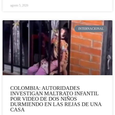
agosto 5, 2026
INTERNACIONAL
COLOMBIA: AUTORIDADES
INVESTIGAN MALTRATO INFANTIL
POR VIDEO DE DOS NIÑOS
DURMIENDO EN LAS REJAS DE UNA
CASA