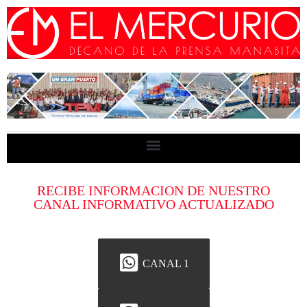
RECIBE INFORMACION DE NUESTRO
CANAL INFORMATIVO ACTUALIZADO
CANAL 1