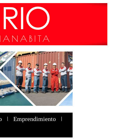
o
Emprendimiento