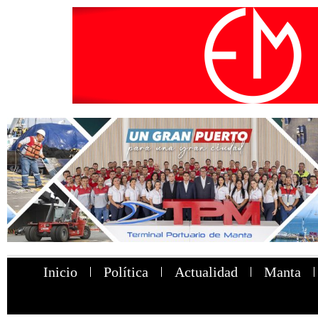
Inicio
Política
Actualidad
Manta