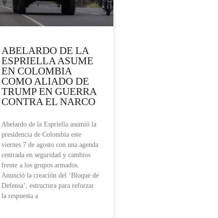
ABELARDO DE LA
ESPRIELLA ASUME
EN COLOMBIA
COMO ALIADO DE
TRUMP EN GUERRA
CONTRA EL NARCO
Abelardo de la Espriella asumió la
presidencia de Colombia este
viernes 7 de agosto con una agenda
centrada en seguridad y cambios
frente a los grupos armados.
Anunció la creación del ‘Bloque de
Defensa’, estructura para reforzar
la respuesta a