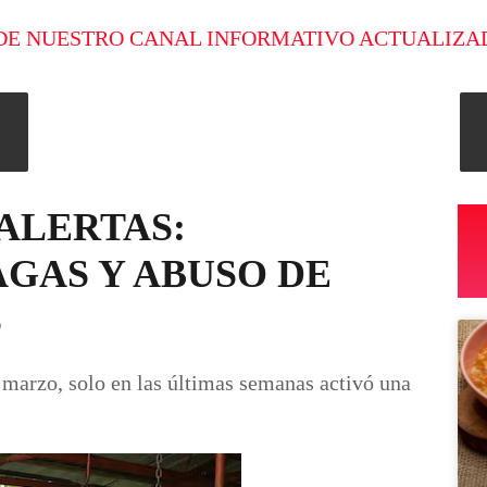
DE NUESTRO CANAL INFORMATIVO ACTUALIZA
 ALERTAS:
GAS Y ABUSO DE
S
 marzo, solo en las últimas semanas activó una