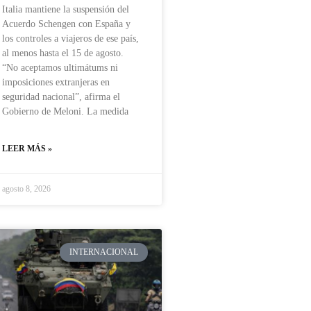
Italia mantiene la suspensión del
Acuerdo Schengen con España y
los controles a viajeros de ese país,
al menos hasta el 15 de agosto.
“No aceptamos ultimátums ni
imposiciones extranjeras en
seguridad nacional”, afirma el
Gobierno de Meloni. La medida
LEER MÁS »
agosto 8, 2026
INTERNACIONAL