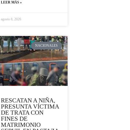
LEER MÁS »
agosto 8, 2026
NACIONALES
RESCATAN A NIÑA,
PRESUNTA VÍCTIMA
DE TRATA CON
FINES DE
MATRIMONIO