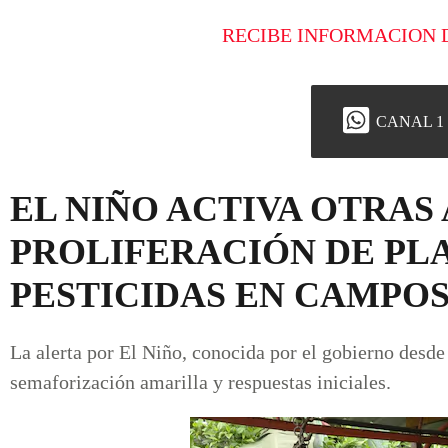
RECIBE INFORMACION 
CANAL 1
EL NIÑO ACTIVA OTRAS
PROLIFERACIÓN DE PLA
PESTICIDAS EN CAMPO
La alerta por El Niño, conocida por el gobierno desde
semaforización amarilla y respuestas iniciales.