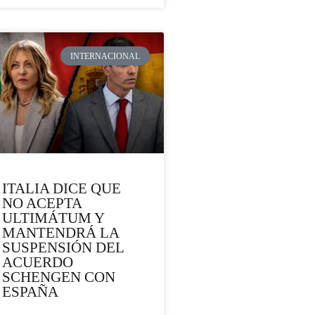
INTERNACIONAL
ITALIA DICE QUE
NO ACEPTA
ULTIMÁTUM Y
MANTENDRÁ LA
SUSPENSIÓN DEL
ACUERDO
SCHENGEN CON
ESPAÑA