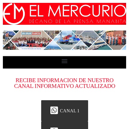
RECIBE INFORMACION DE NUESTRO
CANAL INFORMATIVO ACTUALIZADO
CANAL 1