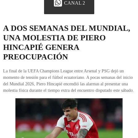
CANAL 2
A DOS SEMANAS DEL MUNDIAL,
UNA MOLESTIA DE PIERO
HINCAPIÉ GENERA
PREOCUPACIÓN
La final de la UEFA Champions League entre Arsenal y PSG dejó un
momento de tensión para el fútbol ecuatoriano. A pocas semanas del inicio
del Mundial 2026, Piero Hincapié encendió las alarmas al presentar una
molestia física durante el tiempo extra del encuentro disputado este sábado.