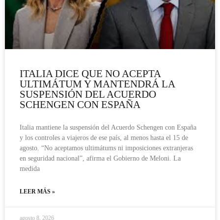
ITALIA DICE QUE NO ACEPTA
ULTIMÁTUM Y MANTENDRÁ LA
SUSPENSIÓN DEL ACUERDO
SCHENGEN CON ESPAÑA
Italia mantiene la suspensión del Acuerdo Schengen con España
y los controles a viajeros de ese país, al menos hasta el 15 de
agosto. “No aceptamos ultimátums ni imposiciones extranjeras
en seguridad nacional”, afirma el Gobierno de Meloni. La
medida
LEER MÁS »
agosto 8, 2026