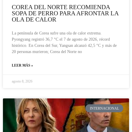
COREA DEL NORTE RECOMIENDA
SOPA DE PERRO PARA AFRONTAR LA
OLA DE CALOR
La península de Corea sufre una ola de calor extrema.
Pyongyang registró 36,7 °C el 7 de agosto de 2026, récord
histórico. En Corea del Sur, Yangsan alcanzó 42,5 °C y más de
20 personas murieron; Corea del Norte no
LEER MÁS »
agosto 8, 2026
INTERNACIONAL