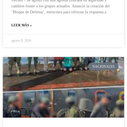
viernes 7 de agosto con una agenda centrada en seguridad y
cambios frente a los grupos armados. Anunció la creación del
‘Bloque de Defensa’, estructura para reforzar la respuesta a
LEER MÁS »
agosto 8, 2026
NACIONALES