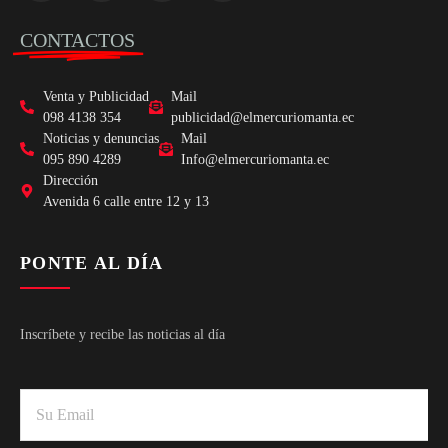
CONTACTOS
Venta y Publicidad
Mail
098 4138 354
publicidad@elmercuriomanta.ec
Noticias y denuncias
Mail
095 890 4289
Info@elmercuriomanta.ec
Dirección
Avenida 6 calle entre 12 y 13
PONTE AL DÍA
Inscríbete y recibe las noticias al día