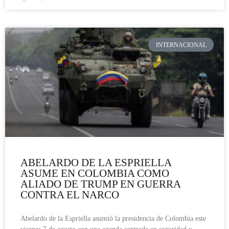
INTERNACIONAL
ABELARDO DE LA ESPRIELLA
ASUME EN COLOMBIA COMO
ALIADO DE TRUMP EN GUERRA
CONTRA EL NARCO
Abelardo de la Espriella asumió la presidencia de Colombia este