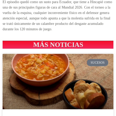
El episodio quedó como un susto para Ecuador, que tiene a Hincapié como
una de sus principales figuras de cara al Mundial 2026. Con el torneo a la
vuelta de la esquina, cualquier inconveniente físico en el defensor genera
atención especial, aunque todo apunta a que la molestia sufrida en la final
se trató únicamente de un calambre producto del desgaste acumulado
durante los 120 minutos de juego.
MÁS NOTICIAS
SUCESOS