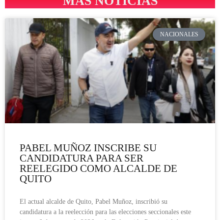
MÁS NOTICIAS
NACIONALES
PABEL MUÑOZ INSCRIBE SU
CANDIDATURA PARA SER
REELEGIDO COMO ALCALDE DE
QUITO
El actual alcalde de Quito, Pabel Muñoz, inscribió su
candidatura a la reelección para las elecciones seccionales este