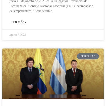
jueves 6 de agosto de 2026 en la Delegación Provincial de
Pichincha del Consejo Nacional Electoral (CNE), acompañado
de simpatizantes. “Sería terrible
LEER MÁS »
agosto 7, 2026
PORTADA 2