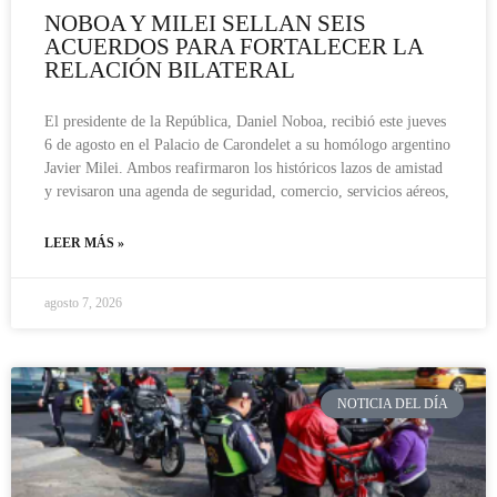
NOBOA Y MILEI SELLAN SEIS
ACUERDOS PARA FORTALECER LA
RELACIÓN BILATERAL
El presidente de la República, Daniel Noboa, recibió este jueves
6 de agosto en el Palacio de Carondelet a su homólogo argentino
Javier Milei. Ambos reafirmaron los históricos lazos de amistad
y revisaron una agenda de seguridad, comercio, servicios aéreos,
LEER MÁS »
agosto 7, 2026
NOTICIA DEL DÍA