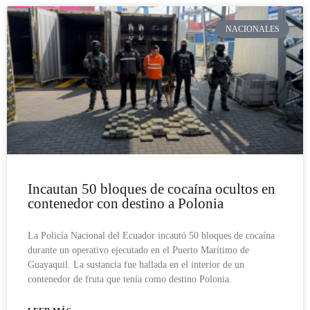
NACIONALES
Incautan 50 bloques de cocaína ocultos en
contenedor con destino a Polonia
La Policía Nacional del Ecuador incautó 50 bloques de cocaína
durante un operativo ejecutado en el Puerto Marítimo de
Guayaquil. La sustancia fue hallada en el interior de un
contenedor de fruta que tenía como destino Polonia.