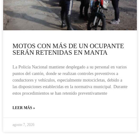
MOTOS CON MÁS DE UN OCUPANTE
SERÁN RETENIDAS EN MANTA
La Policía Nacional mantiene desplegado a su personal en varios
puntos del cantón, donde se realizan controles preventivos a
conductores y vehículos, especialmente motocicletas, debido a
las disposiciones establecidas en la normativa municipal. Durante
estos procedimientos se han retenido preventivamente
LEER MÁS »
agosto 7, 2026