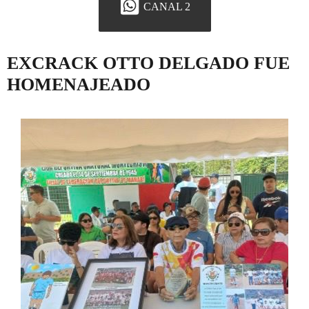
CANAL 2
EXCRACK OTTO DELGADO FUE
HOMENAJEADO