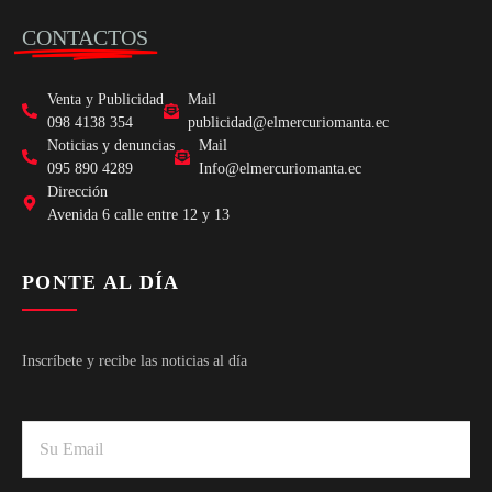
CONTACTOS
Venta y Publicidad
Mail
098 4138 354
publicidad@elmercuriomanta.ec
Noticias y denuncias
Mail
095 890 4289
Info@elmercuriomanta.ec
Dirección
Avenida 6 calle entre 12 y 13
PONTE AL DÍA
Inscríbete y recibe las noticias al día