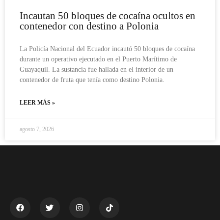
Incautan 50 bloques de cocaína ocultos en
contenedor con destino a Polonia
La Policía Nacional del Ecuador incautó 50 bloques de cocaína
durante un operativo ejecutado en el Puerto Marítimo de
Guayaquil. La sustancia fue hallada en el interior de un
contenedor de fruta que tenía como destino Polonia.
LEER MÁS »
agosto 7, 2026