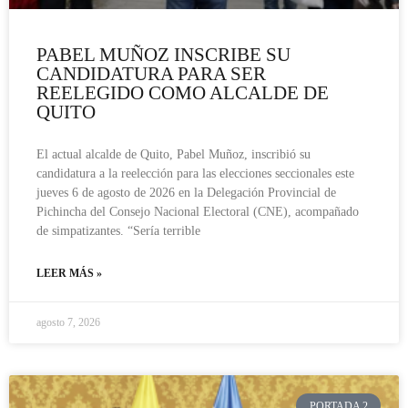
PABEL MUÑOZ INSCRIBE SU
CANDIDATURA PARA SER
REELEGIDO COMO ALCALDE DE
QUITO
El actual alcalde de Quito, Pabel Muñoz, inscribió su
candidatura a la reelección para las elecciones seccionales este
jueves 6 de agosto de 2026 en la Delegación Provincial de
Pichincha del Consejo Nacional Electoral (CNE), acompañado
de simpatizantes. “Sería terrible
LEER MÁS »
agosto 7, 2026
PORTADA 2