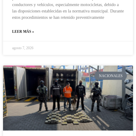
conductores y vehículos, especialmente motocicletas, debido a
las disposiciones establecidas en la normativa municipal. Durante
estos procedimientos se han retenido preventivamente
LEER MÁS »
agosto 7, 2026
NACIONALES