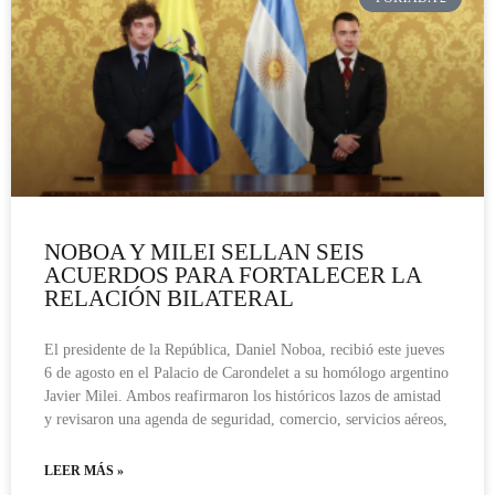
NOBOA Y MILEI SELLAN SEIS
ACUERDOS PARA FORTALECER LA
RELACIÓN BILATERAL
El presidente de la República, Daniel Noboa, recibió este jueves
6 de agosto en el Palacio de Carondelet a su homólogo argentino
Javier Milei. Ambos reafirmaron los históricos lazos de amistad
y revisaron una agenda de seguridad, comercio, servicios aéreos,
LEER MÁS »