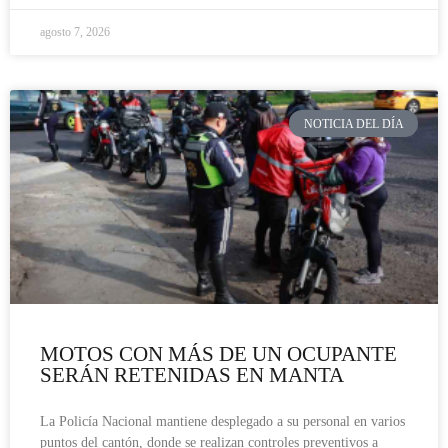
agosto 7, 2026
NOTICIA DEL DÍA
MOTOS CON MÁS DE UN OCUPANTE
SERÁN RETENIDAS EN MANTA
La Policía Nacional mantiene desplegado a su personal en varios
puntos del cantón, donde se realizan controles preventivos a