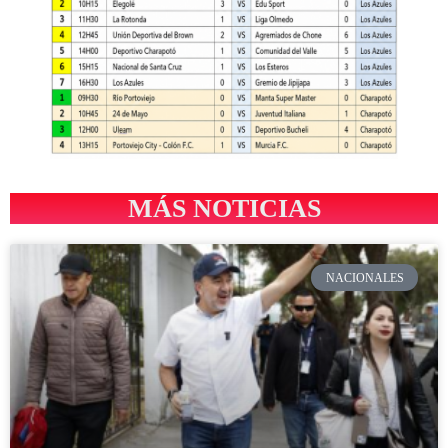
MÁS NOTICIAS
NACIONALES