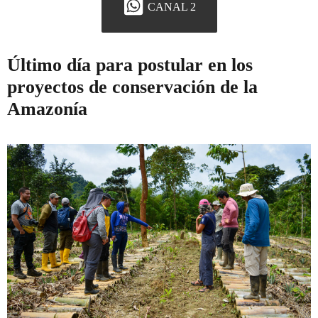
CANAL 2
Último día para postular en los
proyectos de conservación de la
Amazonía