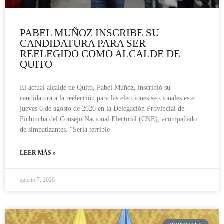
PABEL MUÑOZ INSCRIBE SU
CANDIDATURA PARA SER
REELEGIDO COMO ALCALDE DE
QUITO
El actual alcalde de Quito, Pabel Muñoz, inscribió su
candidatura a la reelección para las elecciones seccionales este
jueves 6 de agosto de 2026 en la Delegación Provincial de
Pichincha del Consejo Nacional Electoral (CNE), acompañado
de simpatizantes. “Sería terrible
LEER MÁS »
agosto 7, 2026