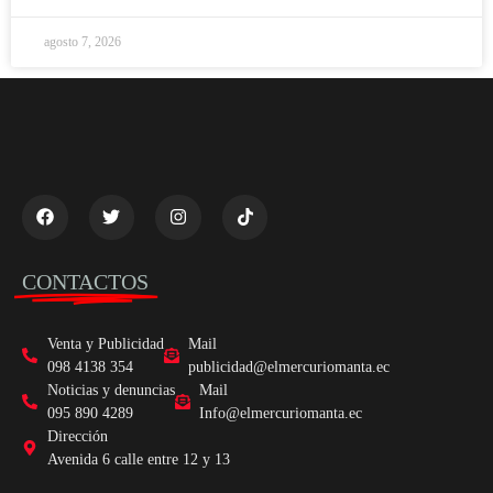
agosto 7, 2026
CONTACTOS
Venta y Publicidad
Mail
098 4138 354
publicidad@elmercuriomanta.ec
Noticias y denuncias
Mail
095 890 4289
Info@elmercuriomanta.ec
Dirección
Avenida 6 calle entre 12 y 13