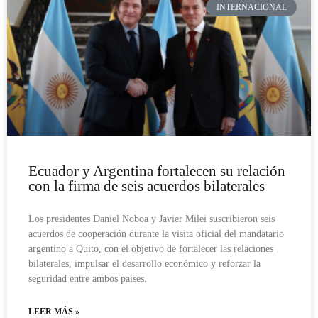
INTERNACIONAL
Ecuador y Argentina fortalecen su relación
con la firma de seis acuerdos bilaterales
Los presidentes Daniel Noboa y Javier Milei suscribieron seis
acuerdos de cooperación durante la visita oficial del mandatario
argentino a Quito, con el objetivo de fortalecer las relaciones
bilaterales, impulsar el desarrollo económico y reforzar la
seguridad entre ambos países.
LEER MÁS »