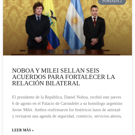
PORTADA 2
NOBOA Y MILEI SELLAN SEIS
ACUERDOS PARA FORTALECER LA
RELACIÓN BILATERAL
El presidente de la República, Daniel Noboa, recibió este jueves
6 de agosto en el Palacio de Carondelet a su homólogo argentino
Javier Milei. Ambos reafirmaron los históricos lazos de amistad
y revisaron una agenda de seguridad, comercio, servicios aéreos,
LEER MÁS »