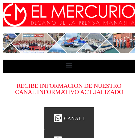
RECIBE INFORMACION DE NUESTRO
CANAL INFORMATIVO ACTUALIZADO
CANAL 1