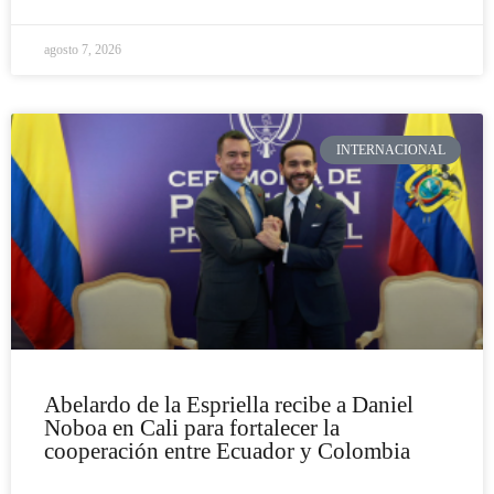
agosto 7, 2026
INTERNACIONAL
Abelardo de la Espriella recibe a Daniel
Noboa en Cali para fortalecer la
cooperación entre Ecuador y Colombia