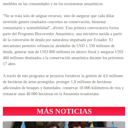
medibles en las comunidades y en los ecosistemas amazónicos.
“No se trata solo de asignar recursos, sino de asegurar que cada dólar
invertido genere resultados concretos en conservación, bienestar
comunitario y sostenibilidad”, afirmó. Esta primera convocatoria forma
parte del Programa Biocorredor Amazónico, una iniciativa nacida a partir
de la conversión de deuda por naturaleza impulsada por Ecuador. El
mecanismo permitió refinanciar alrededor de USD 1.530 millones de
deuda, generar más de USD 800 millones en ahorro fiscal y asegurar USD
460 millones destinados a la conservación amazónica durante los próximos
17 años.
A través de este programa se proyecta fortalecer la gestión de 4,6 millones
de hectáreas de áreas protegidas, proteger 1,8 millones de hectáreas
adicionales de bosques y humedales, conservar 18.000 kilómetros de ríos y
restaurar unas 40.000 hectáreas en la Amazonía ecuatoriana.
MÁS NOTICIAS