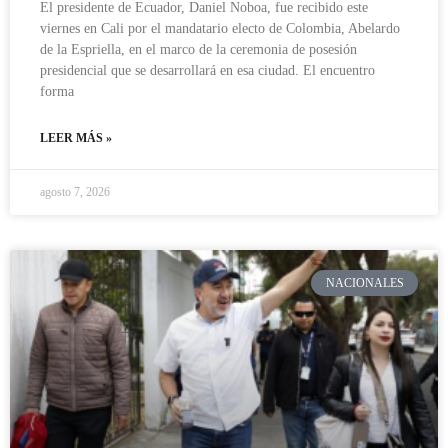
El presidente de Ecuador, Daniel Noboa, fue recibido este
viernes en Cali por el mandatario electo de Colombia, Abelardo
de la Espriella, en el marco de la ceremonia de posesión
presidencial que se desarrollará en esa ciudad. El encuentro
forma
LEER MÁS »
agosto 7, 2026
NACIONALES