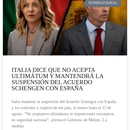
INTERNACIONAL
ITALIA DICE QUE NO ACEPTA
ULTIMÁTUM Y MANTENDRÁ LA
SUSPENSIÓN DEL ACUERDO
SCHENGEN CON ESPAÑA
Italia mantiene la suspensión del Acuerdo Schengen con España
y los controles a viajeros de ese país, al menos hasta el 15 de
agosto. “No aceptamos ultimátums ni imposiciones extranjeras
en seguridad nacional”, afirma el Gobierno de Meloni. La
medida