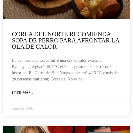
COREA DEL NORTE RECOMIENDA
SOPA DE PERRO PARA AFRONTAR LA
OLA DE CALOR
La península de Corea sufre una ola de calor extrema.
Pyongyang registró 36,7 °C el 7 de agosto de 2026, récord
histórico. En Corea del Sur, Yangsan alcanzó 42,5 °C y más de
20 personas murieron; Corea del Norte no
LEER MÁS »
agosto 8, 2026