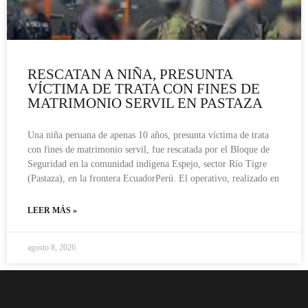
RESCATAN A NIÑA, PRESUNTA
VÍCTIMA DE TRATA CON FINES DE
MATRIMONIO SERVIL EN PASTAZA
Una niña peruana de apenas 10 años, presunta víctima de trata
con fines de matrimonio servil, fue rescatada por el Bloque de
Seguridad en la comunidad indígena Espejo, sector Río Tigre
(Pastaza), en la frontera EcuadorPerú. El operativo, realizado en
LEER MÁS »
agosto 8, 2026