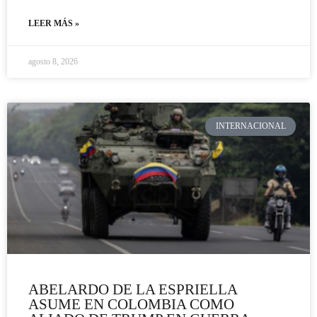
LEER MÁS »
agosto 8, 2026
INTERNACIONAL
ABELARDO DE LA ESPRIELLA
ASUME EN COLOMBIA COMO