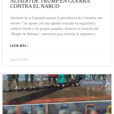
ALIADO DE TRUMP EN GUERRA
CONTRA EL NARCO
Abelardo de la Espriella asumió la presidencia de Colombia este
viernes 7 de agosto con una agenda centrada en seguridad y
cambios frente a los grupos armados. Anunció la creación del
‘Bloque de Defensa’, estructura para reforzar la respuesta a
LEER MÁS »
agosto 8, 2026
NACIONALES