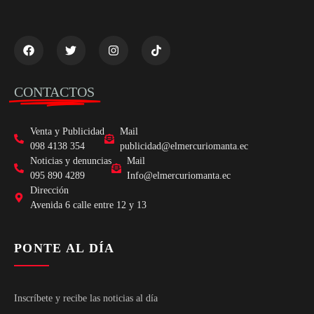
CONTACTOS
Venta y Publicidad
Mail
098 4138 354
publicidad@elmercuriomanta.ec
Noticias y denuncias
Mail
095 890 4289
Info@elmercuriomanta.ec
Dirección
Avenida 6 calle entre 12 y 13
PONTE AL DÍA
Inscríbete y recibe las noticias al día