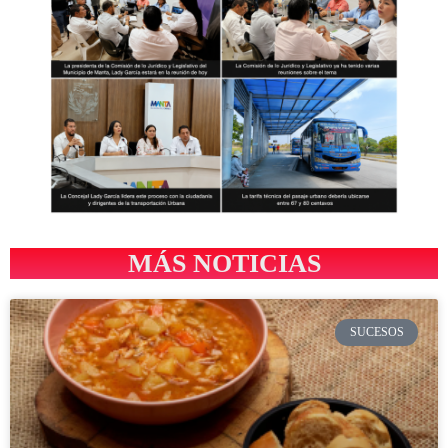
MÁS NOTICIAS
SUCESOS