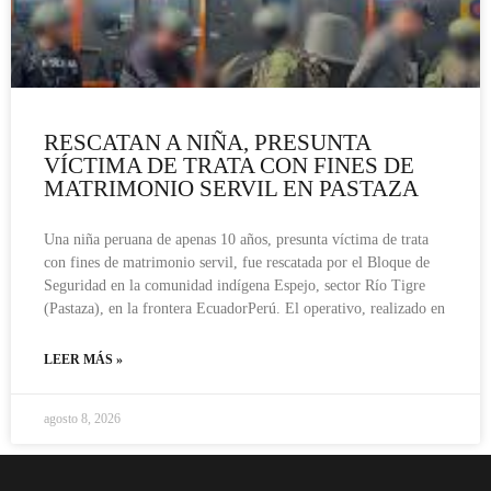
RESCATAN A NIÑA, PRESUNTA
VÍCTIMA DE TRATA CON FINES DE
MATRIMONIO SERVIL EN PASTAZA
Una niña peruana de apenas 10 años, presunta víctima de trata
con fines de matrimonio servil, fue rescatada por el Bloque de
Seguridad en la comunidad indígena Espejo, sector Río Tigre
(Pastaza), en la frontera EcuadorPerú. El operativo, realizado en
LEER MÁS »
agosto 8, 2026