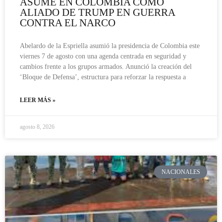
ASUME EN COLOMBIA COMO
ALIADO DE TRUMP EN GUERRA
CONTRA EL NARCO
Abelardo de la Espriella asumió la presidencia de Colombia este
viernes 7 de agosto con una agenda centrada en seguridad y
cambios frente a los grupos armados. Anunció la creación del
‘Bloque de Defensa’, estructura para reforzar la respuesta a
LEER MÁS »
agosto 8, 2026
NACIONALES