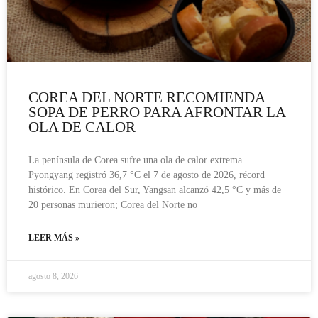
COREA DEL NORTE RECOMIENDA
SOPA DE PERRO PARA AFRONTAR LA
OLA DE CALOR
La península de Corea sufre una ola de calor extrema.
Pyongyang registró 36,7 °C el 7 de agosto de 2026, récord
histórico. En Corea del Sur, Yangsan alcanzó 42,5 °C y más de
20 personas murieron; Corea del Norte no
LEER MÁS »
agosto 8, 2026