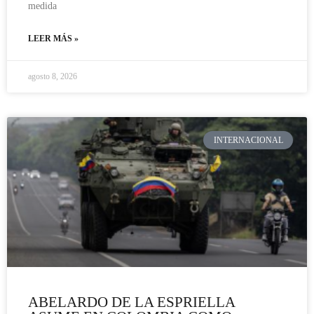
medida
LEER MÁS »
agosto 8, 2026
INTERNACIONAL
ABELARDO DE LA ESPRIELLA