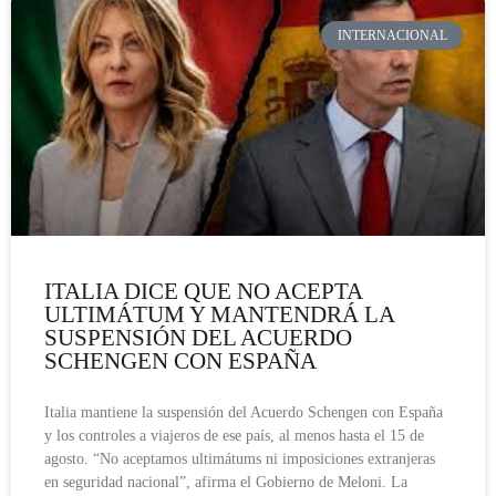
INTERNACIONAL
ITALIA DICE QUE NO ACEPTA
ULTIMÁTUM Y MANTENDRÁ LA
SUSPENSIÓN DEL ACUERDO
SCHENGEN CON ESPAÑA
Italia mantiene la suspensión del Acuerdo Schengen con España
y los controles a viajeros de ese país, al menos hasta el 15 de
agosto. “No aceptamos ultimátums ni imposiciones extranjeras
en seguridad nacional”, afirma el Gobierno de Meloni. La