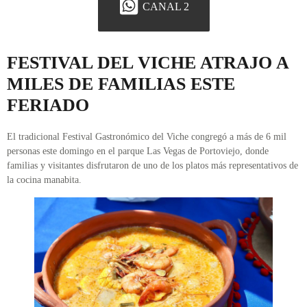
CANAL 2
FESTIVAL DEL VICHE ATRAJO A
MILES DE FAMILIAS ESTE
FERIADO
El tradicional Festival Gastronómico del Viche congregó a más de 6 mil
personas este domingo en el parque Las Vegas de Portoviejo, donde
familias y visitantes disfrutaron de uno de los platos más representativos de
la cocina manabita.