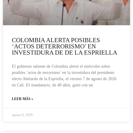
COLOMBIA ALERTA POSIBLES
‘ACTOS DETERRORISMO’ EN
INVESTIDURA DE DE LA ESPRIELLA
El gobierno saliente de Colombia alertó el miércoles sobre
posibles ‘actos de terrorismo’ en la investidura del presidente
electo Abelardo de la Espriella, el viernes 7 de agosto de 2026
en Cali. El mandatario, de 48 años, ganó con un
LEER MÁS »
agosto 6, 2026