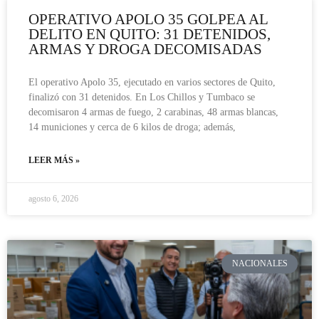
OPERATIVO APOLO 35 GOLPEA AL
DELITO EN QUITO: 31 DETENIDOS,
ARMAS Y DROGA DECOMISADAS
El operativo Apolo 35, ejecutado en varios sectores de Quito,
finalizó con 31 detenidos. En Los Chillos y Tumbaco se
decomisaron 4 armas de fuego, 2 carabinas, 48 armas blancas,
14 municiones y cerca de 6 kilos de droga; además,
LEER MÁS »
agosto 6, 2026
NACIONALES