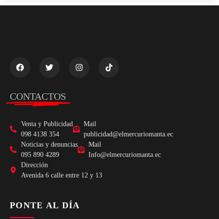
CONTACTOS
Venta y Publicidad
Mail
098 4138 354
publicidad@elmercuriomanta.ec
Noticias y denuncias
Mail
095 890 4289
Info@elmercuriomanta.ec
Dirección
Avenida 6 calle entre 12 y 13
PONTE AL DÍA