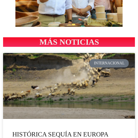
MÁS NOTICIAS
INTERNACIONAL
HISTÓRICA SEQUÍA EN EUROPA