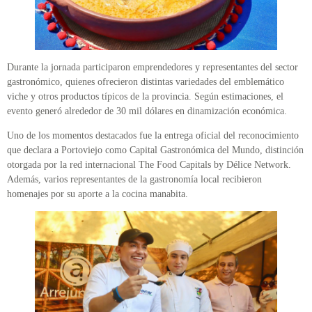
Durante la jornada participaron emprendedores y representantes del sector
gastronómico, quienes ofrecieron distintas variedades del emblemático
viche y otros productos típicos de la provincia. Según estimaciones, el
evento generó alrededor de 30 mil dólares en dinamización económica.
Uno de los momentos destacados fue la entrega oficial del reconocimiento
que declara a Portoviejo como Capital Gastronómica del Mundo, distinción
otorgada por la red internacional The Food Capitals by Délice Network.
Además, varios representantes de la gastronomía local recibieron
homenajes por su aporte a la cocina manabita.