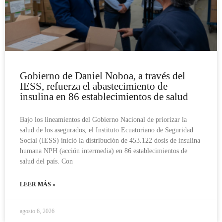
Gobierno de Daniel Noboa, a través del
IESS, refuerza el abastecimiento de
insulina en 86 establecimientos de salud
Bajo los lineamientos del Gobierno Nacional de priorizar la
salud de los asegurados, el Instituto Ecuatoriano de Seguridad
Social (IESS) inició la distribución de 453.122 dosis de insulina
humana NPH (acción intermedia) en 86 establecimientos de
salud del país. Con
LEER MÁS »
agosto 6, 2026