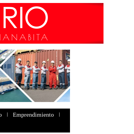
o
Emprendimiento