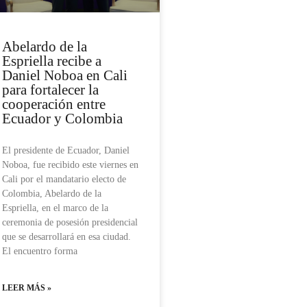
Abelardo de la
Espriella recibe a
Daniel Noboa en Cali
para fortalecer la
cooperación entre
Ecuador y Colombia
El presidente de Ecuador, Daniel
Noboa, fue recibido este viernes en
Cali por el mandatario electo de
Colombia, Abelardo de la
Espriella, en el marco de la
ceremonia de posesión presidencial
que se desarrollará en esa ciudad.
El encuentro forma
LEER MÁS »