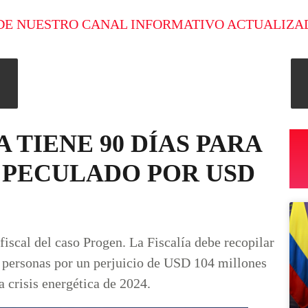
DE NUESTRO CANAL INFORMATIVO ACTUALIZA
 TIENE 90 DÍAS PARA
 PECULADO POR USD
 fiscal del caso Progen. La Fiscalía debe recopilar
1 personas por un perjuicio de USD 104 millones
a crisis energética de 2024.