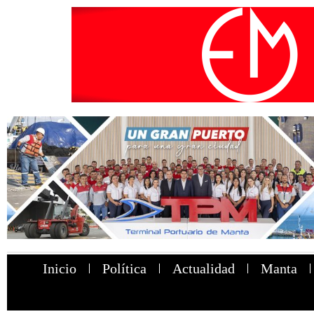
Inicio
Política
Actualidad
Manta