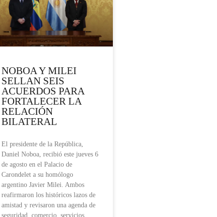
NOBOA Y MILEI
SELLAN SEIS
ACUERDOS PARA
FORTALECER LA
RELACIÓN
BILATERAL
El presidente de la República,
Daniel Noboa, recibió este jueves 6
de agosto en el Palacio de
Carondelet a su homólogo
argentino Javier Milei. Ambos
reafirmaron los históricos lazos de
amistad y revisaron una agenda de
seguridad, comercio, servicios