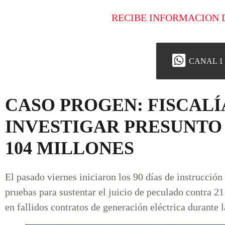
RECIBE INFORMACION 
CANAL 1
CASO PROGEN: FISCALÍA
INVESTIGAR PRESUNTO
104 MILLONES
El pasado viernes iniciaron los 90 días de instrucción
pruebas para sustentar el juicio de peculado contra 2
en fallidos contratos de generación eléctrica durante l