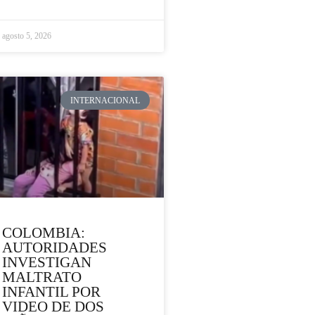
agosto 5, 2026
INTERNACIONAL
COLOMBIA:
AUTORIDADES
INVESTIGAN
MALTRATO
INFANTIL POR
VIDEO DE DOS