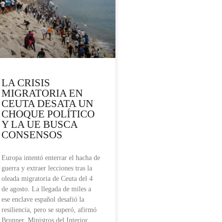
LA CRISIS
MIGRATORIA EN
CEUTA DESATA UN
CHOQUE POLÍTICO
Y LA UE BUSCA
CONSENSOS
Europa intentó enterrar el hacha de
guerra y extraer lecciones tras la
oleada migratoria de Ceuta del 4
de agosto. La llegada de miles a
ese enclave español desafió la
resiliencia, pero se superó, afirmó
Brunner. Ministros del Interior