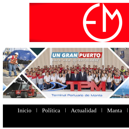
Inicio
Política
Actualidad
Manta