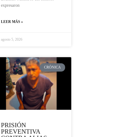
expresaron
LEER MÁS »
agosto 5, 2026
CRÓNICA
PRISIÓN
PREVENTIVA