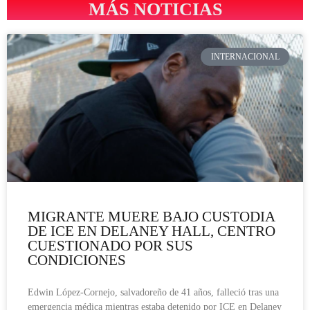
MÁS NOTICIAS
INTERNACIONAL
MIGRANTE MUERE BAJO CUSTODIA
DE ICE EN DELANEY HALL, CENTRO
CUESTIONADO POR SUS
CONDICIONES
Edwin López-Cornejo, salvadoreño de 41 años, falleció tras una
emergencia médica mientras estaba detenido por ICE en Delaney