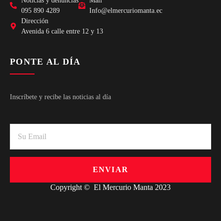
Noticias y denuncias
Mail
095 890 4289
Info@elmercuriomanta.ec
Dirección
Avenida 6 calle entre 12 y 13
PONTE AL DÍA
Inscríbete y recibe las noticias al día
ENVIAR
Copyright © El Mercurio Manta 2023