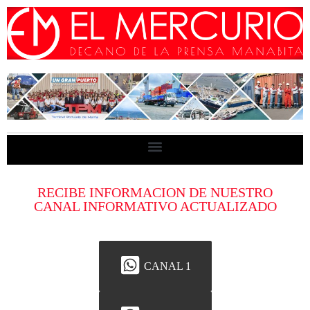
RECIBE INFORMACION DE NUESTRO
CANAL INFORMATIVO ACTUALIZADO
CANAL 1