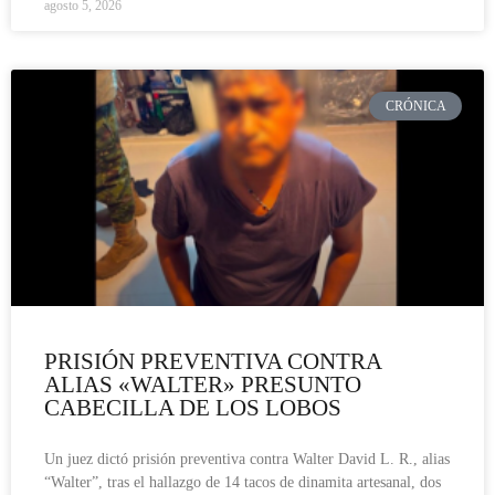
agosto 5, 2026
CRÓNICA
PRISIÓN PREVENTIVA CONTRA
ALIAS «WALTER» PRESUNTO
CABECILLA DE LOS LOBOS
Un juez dictó prisión preventiva contra Walter David L. R., alias
“Walter”, tras el hallazgo de 14 tacos de dinamita artesanal, dos