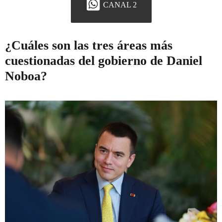
CANAL 2
¿Cuáles son las tres áreas más
cuestionadas del gobierno de Daniel
Noboa?