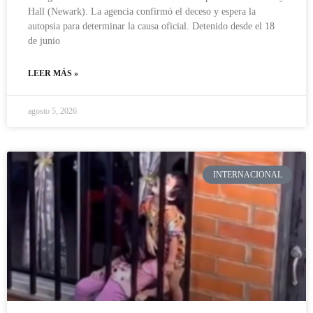
Hall (Newark). La agencia confirmó el deceso y espera la
autopsia para determinar la causa oficial. Detenido desde el 18
de junio
LEER MÁS »
agosto 5, 2026
INTERNACIONAL