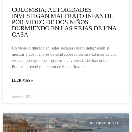
COLOMBIA: AUTORIDADES
INVESTIGAN MALTRATO INFANTIL
POR VIDEO DE DOS NIÑOS
DURMIENDO EN LAS REJAS DE UNA
CASA
Un video difundido en redes sociales desató indignación al
mostrar a dos menores de edad sobre la cornisa exterior de una
ventana protegida con rejas en una vivienda del barrio La
Pradera 2, en el municipio de Santa Rosa de
LEER MÁS »
agosto 5, 2026
INTERNACIONAL