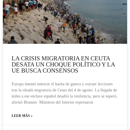
LA CRISIS MIGRATORIA EN CEUTA
DESATA UN CHOQUE POLÍTICO Y LA
UE BUSCA CONSENSOS
Europa intentó enterrar el hacha de guerra y extraer lecciones
tras la oleada migratoria de Ceuta del 4 de agosto. La llegada de
miles a ese enclave español desafió la resiliencia, pero se superó,
afirmó Brunner. Ministros del Interior expresaron
LEER MÁS »