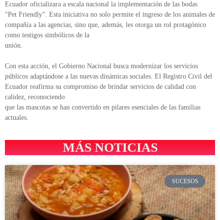
Ecuador oficializara a escala nacional la implementación de las bodas
“Pet Friendly”. Esta iniciativa no solo permite el ingreso de los animales de
compañía a las agencias, sino que, además, les otorga un rol protagónico
como testigos simbólicos de la
unión.
Con esta acción, el Gobierno Nacional busca modernizar los servicios
públicos adaptándose a las nuevas dinámicas sociales. El Registro Civil del
Ecuador reafirma su compromiso de brindar servicios de calidad con
calidez, reconociendo
que las mascotas se han convertido en pilares esenciales de las familias
actuales.
MÁS NOTICIAS
SUCESOS