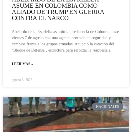
ASUME EN COLOMBIA COMO
ALIADO DE TRUMP EN GUERRA
CONTRA EL NARCO
Abelardo de la Espriella asumió la presidencia de Colombia este
viernes 7 de agosto con una agenda centrada en seguridad y
cambios frente a los grupos armados. Anunció la creación del
‘Bloque de Defensa’, estructura para reforzar la respuesta a
LEER MÁS »
agosto 8, 2026
NACIONALES