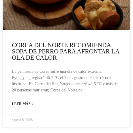
COREA DEL NORTE RECOMIENDA
SOPA DE PERRO PARA AFRONTAR LA
OLA DE CALOR
La península de Corea sufre una ola de calor extrema.
Pyongyang registró 36,7 °C el 7 de agosto de 2026, récord
histórico. En Corea del Sur, Yangsan alcanzó 42,5 °C y más de
20 personas murieron; Corea del Norte no
LEER MÁS »
agosto 8, 2026