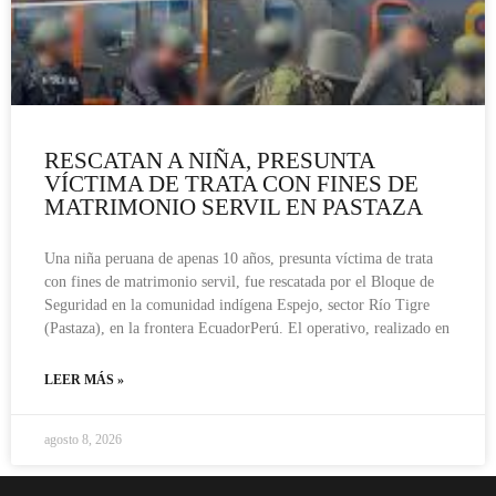
RESCATAN A NIÑA, PRESUNTA
VÍCTIMA DE TRATA CON FINES DE
MATRIMONIO SERVIL EN PASTAZA
Una niña peruana de apenas 10 años, presunta víctima de trata
con fines de matrimonio servil, fue rescatada por el Bloque de
Seguridad en la comunidad indígena Espejo, sector Río Tigre
(Pastaza), en la frontera EcuadorPerú. El operativo, realizado en
LEER MÁS »
agosto 8, 2026