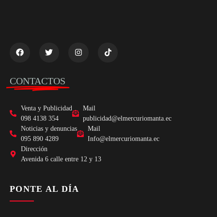
CONTACTOS
Venta y Publicidad
Mail
098 4138 354
publicidad@elmercuriomanta.ec
Noticias y denuncias
Mail
095 890 4289
Info@elmercuriomanta.ec
Dirección
Avenida 6 calle entre 12 y 13
PONTE AL DÍA