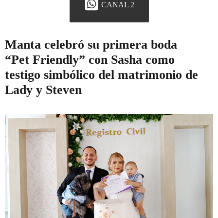
CANAL 2
Manta celebró su primera boda
“Pet Friendly” con Sasha como
testigo simbólico del matrimonio de
Lady y Steven