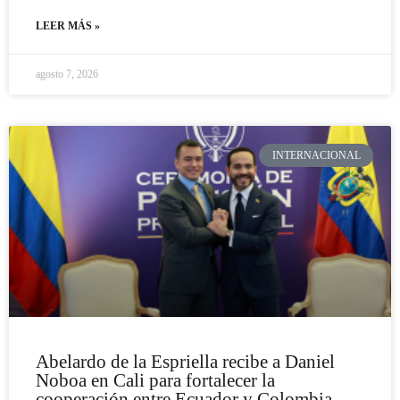
LEER MÁS »
agosto 7, 2026
INTERNACIONAL
Abelardo de la Espriella recibe a Daniel
Noboa en Cali para fortalecer la
cooperación entre Ecuador y Colombia