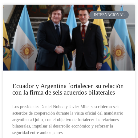
INTERNACIONAL
Ecuador y Argentina fortalecen su relación
con la firma de seis acuerdos bilaterales
Los presidentes Daniel Noboa y Javier Milei suscribieron seis
acuerdos de cooperación durante la visita oficial del mandatario
argentino a Quito, con el objetivo de fortalecer las relaciones
bilaterales, impulsar el desarrollo económico y reforzar la
seguridad entre ambos países.