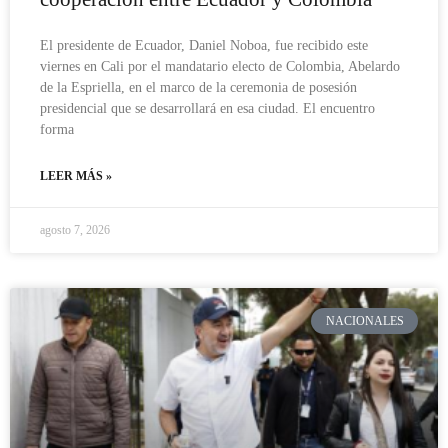
El presidente de Ecuador, Daniel Noboa, fue recibido este
viernes en Cali por el mandatario electo de Colombia, Abelardo
de la Espriella, en el marco de la ceremonia de posesión
presidencial que se desarrollará en esa ciudad. El encuentro
forma
LEER MÁS »
agosto 7, 2026
NACIONALES