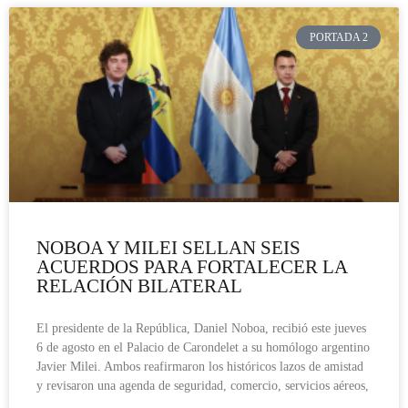
PORTADA 2
NOBOA Y MILEI SELLAN SEIS
ACUERDOS PARA FORTALECER LA
RELACIÓN BILATERAL
El presidente de la República, Daniel Noboa, recibió este jueves
6 de agosto en el Palacio de Carondelet a su homólogo argentino
Javier Milei. Ambos reafirmaron los históricos lazos de amistad
y revisaron una agenda de seguridad, comercio, servicios aéreos,