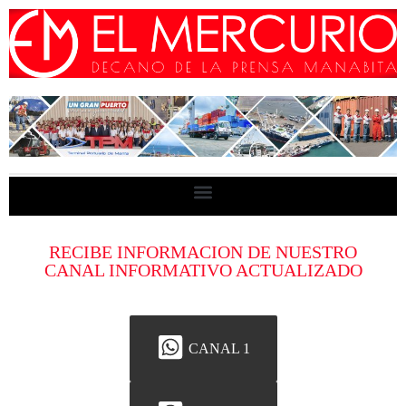
RECIBE INFORMACION DE NUESTRO
CANAL INFORMATIVO ACTUALIZADO
CANAL 1