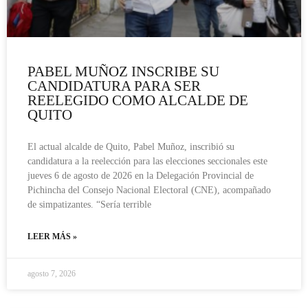
PABEL MUÑOZ INSCRIBE SU
CANDIDATURA PARA SER
REELEGIDO COMO ALCALDE DE
QUITO
El actual alcalde de Quito, Pabel Muñoz, inscribió su
candidatura a la reelección para las elecciones seccionales este
jueves 6 de agosto de 2026 en la Delegación Provincial de
Pichincha del Consejo Nacional Electoral (CNE), acompañado
de simpatizantes. “Sería terrible
LEER MÁS »
agosto 7, 2026