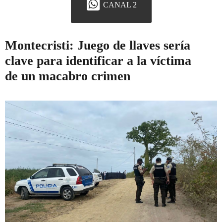
CANAL 2
Montecristi: Juego de llaves sería
clave para identificar a la víctima
de un macabro crimen