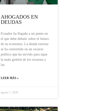
AHOGADOS EN
DEUDAS
Ecuador ha llegado a un punto en
el que debe debatir sobre el futuro
de su economía. La deuda externa
se ha convertido en un recurso
político que ha servido para tapar
la mala gestión de los recursos y
las
LEER MÁS »
agosto 7, 2026