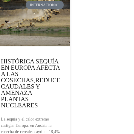
INTERNACIONAL
HISTÓRICA SEQUÍA
EN EUROPA AFECTA
A LAS
COSECHAS,REDUCE
CAUDALES Y
AMENAZA
PLANTAS
NUCLEARES
La sequía y el calor extremo
castigan Europa: en Austria la
cosecha de cereales cayó un 18,4%