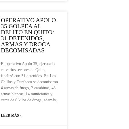
OPERATIVO APOLO
35 GOLPEA AL
DELITO EN QUITO:
31 DETENIDOS,
ARMAS Y DROGA
DECOMISADAS
El operativo Apolo 35, ejecutado
en varios sectores de Quito,
finalizó con 31 detenidos. En Los
Chillos y Tumbaco se decomisaron
4 armas de fuego, 2 carabinas, 48
armas blancas, 14 municiones y
cerca de 6 kilos de droga; además,
LEER MÁS »