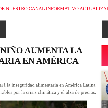
DE NUESTRO CANAL INFORMATIVO ACTUALIZA
 NIÑO AUMENTA LA
ARIA EN AMÉRICA
rá la inseguridad alimentaria en América Latina
bles por la crisis climática y el alza de precios.