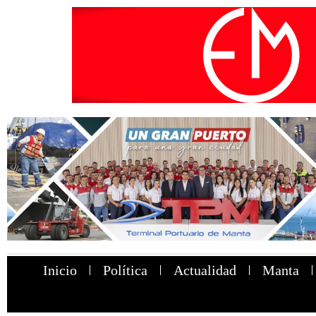
Inicio
Política
Actualidad
Manta