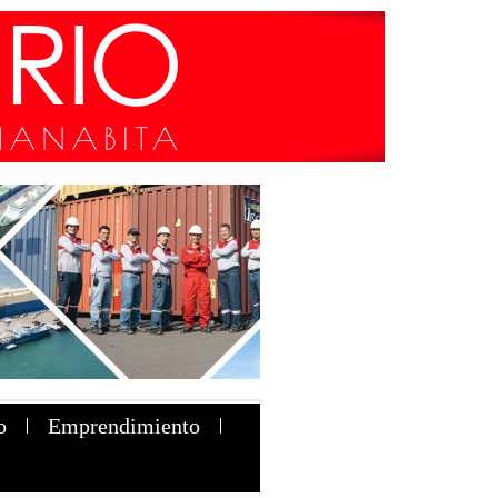
o
Emprendimiento