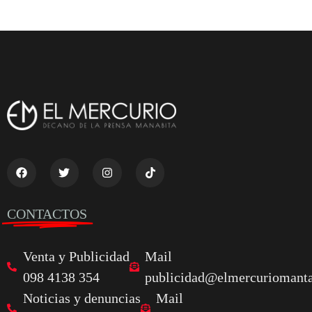
CONTACTOS
Venta y Publicidad
Mail
098 4138 354
publicidad@elmercuriomanta
Noticias y denuncias
Mail