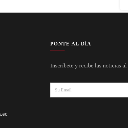
PONTE AL DÍA
Inscríbete y recibe las noticias al
.ec