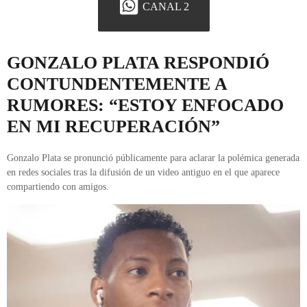
CANAL 2
GONZALO PLATA RESPONDIÓ
CONTUNDENTEMENTE A
RUMORES: “ESTOY ENFOCADO
EN MI RECUPERACIÓN”
Gonzalo Plata se pronunció públicamente para aclarar la polémica generada
en redes sociales tras la difusión de un video antiguo en el que aparece
compartiendo con amigos.