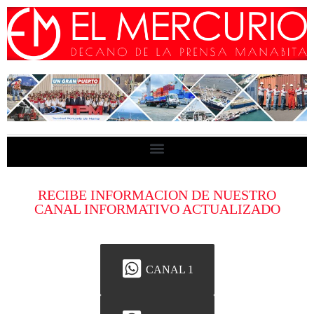
RECIBE INFORMACION DE NUESTRO
CANAL INFORMATIVO ACTUALIZADO
CANAL 1