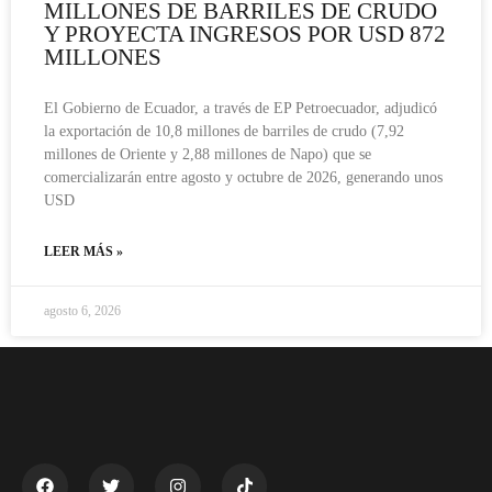
MILLONES DE BARRILES DE CRUDO
Y PROYECTA INGRESOS POR USD 872
MILLONES
El Gobierno de Ecuador, a través de EP Petroecuador, adjudicó
la exportación de 10,8 millones de barriles de crudo (7,92
millones de Oriente y 2,88 millones de Napo) que se
comercializarán entre agosto y octubre de 2026, generando unos
USD
LEER MÁS »
agosto 6, 2026