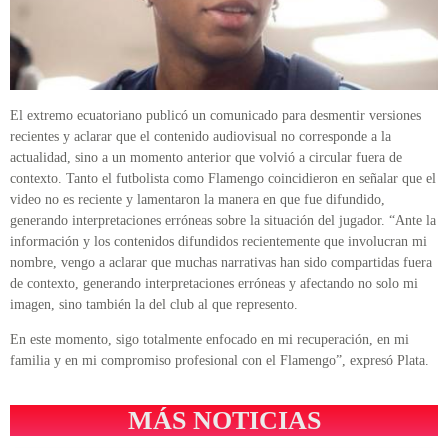
El extremo ecuatoriano publicó un comunicado para desmentir versiones
recientes y aclarar que el contenido audiovisual no corresponde a la
actualidad, sino a un momento anterior que volvió a circular fuera de
contexto. Tanto el futbolista como Flamengo coincidieron en señalar que el
video no es reciente y lamentaron la manera en que fue difundido,
generando interpretaciones erróneas sobre la situación del jugador. “Ante la
información y los contenidos difundidos recientemente que involucran mi
nombre, vengo a aclarar que muchas narrativas han sido compartidas fuera
de contexto, generando interpretaciones erróneas y afectando no solo mi
imagen, sino también la del club al que represento.
En este momento, sigo totalmente enfocado en mi recuperación, en mi
familia y en mi compromiso profesional con el Flamengo”, expresó Plata.
MÁS NOTICIAS