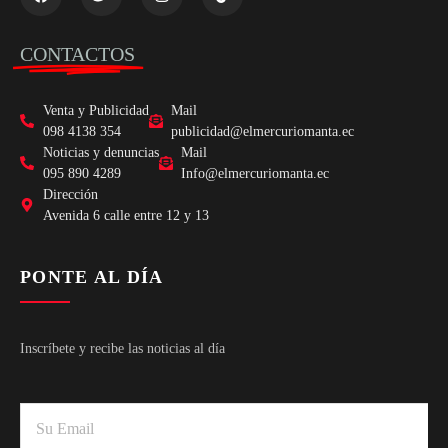
CONTACTOS
Venta y Publicidad
Mail
098 4138 354
publicidad@elmercuriomanta.ec
Noticias y denuncias
Mail
095 890 4289
Info@elmercuriomanta.ec
Dirección
Avenida 6 calle entre 12 y 13
PONTE AL DÍA
Inscríbete y recibe las noticias al día