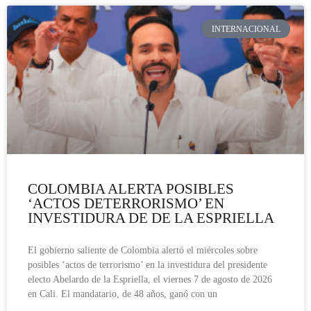
INTERNACIONAL
COLOMBIA ALERTA POSIBLES
‘ACTOS DETERRORISMO’ EN
INVESTIDURA DE DE LA ESPRIELLA
El gobierno saliente de Colombia alertó el miércoles sobre
posibles ‘actos de terrorismo’ en la investidura del presidente
electo Abelardo de la Espriella, el viernes 7 de agosto de 2026
en Cali. El mandatario, de 48 años, ganó con un