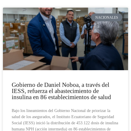
NACIONALES
Gobierno de Daniel Noboa, a través del
IESS, refuerza el abastecimiento de
insulina en 86 establecimientos de salud
Bajo los lineamientos del Gobierno Nacional de priorizar la
salud de los asegurados, el Instituto Ecuatoriano de Seguridad
Social (IESS) inició la distribución de 453.122 dosis de insulina
humana NPH (acción intermedia) en 86 establecimientos de