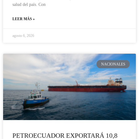
salud del país. Con
LEER MÁS »
agosto 6, 2026
NACIONALES
PETROECUADOR EXPORTARÁ 10,8