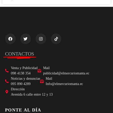
CONTACTOS
Venta y Publicidad
Mail
098 4138 354
publicidad@elmercuriomanta.ec
Noticias y denuncias
Mail
095 890 4289
Info@elmercuriomanta.ec
Dirección
Avenida 6 calle entre 12 y 13
PONTE AL DÍA