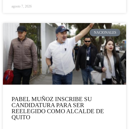
agosto 7, 2026
NACIONALES
PABEL MUÑOZ INSCRIBE SU
CANDIDATURA PARA SER
REELEGIDO COMO ALCALDE DE
QUITO