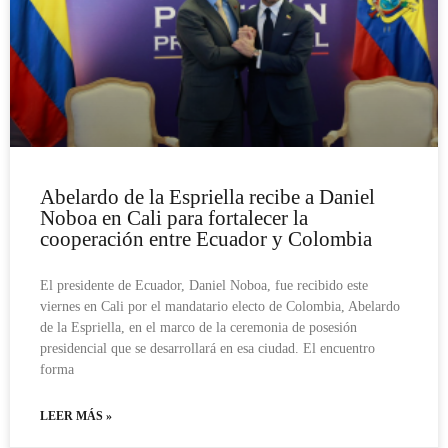
Abelardo de la Espriella recibe a Daniel
Noboa en Cali para fortalecer la
cooperación entre Ecuador y Colombia
El presidente de Ecuador, Daniel Noboa, fue recibido este
viernes en Cali por el mandatario electo de Colombia, Abelardo
de la Espriella, en el marco de la ceremonia de posesión
presidencial que se desarrollará en esa ciudad. El encuentro
forma
LEER MÁS »