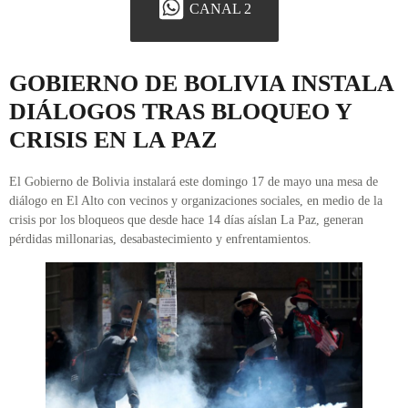
CANAL 2
GOBIERNO DE BOLIVIA INSTALA
DIÁLOGOS TRAS BLOQUEO Y
CRISIS EN LA PAZ
El Gobierno de Bolivia instalará este domingo 17 de mayo una mesa de
diálogo en El Alto con vecinos y organizaciones sociales, en medio de la
crisis por los bloqueos que desde hace 14 días aíslan La Paz, generan
pérdidas millonarias, desabastecimiento y enfrentamientos.