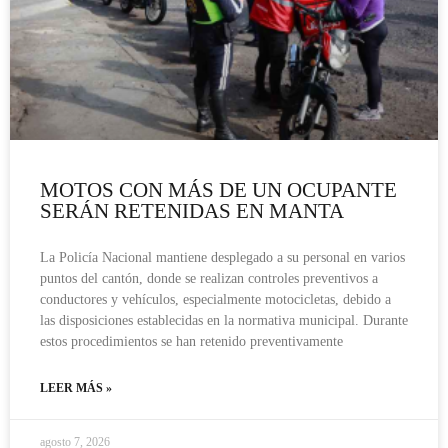
MOTOS CON MÁS DE UN OCUPANTE
SERÁN RETENIDAS EN MANTA
La Policía Nacional mantiene desplegado a su personal en varios
puntos del cantón, donde se realizan controles preventivos a
conductores y vehículos, especialmente motocicletas, debido a
las disposiciones establecidas en la normativa municipal. Durante
estos procedimientos se han retenido preventivamente
LEER MÁS »
agosto 7, 2026