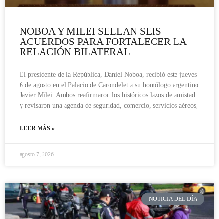
NOBOA Y MILEI SELLAN SEIS
ACUERDOS PARA FORTALECER LA
RELACIÓN BILATERAL
El presidente de la República, Daniel Noboa, recibió este jueves
6 de agosto en el Palacio de Carondelet a su homólogo argentino
Javier Milei. Ambos reafirmaron los históricos lazos de amistad
y revisaron una agenda de seguridad, comercio, servicios aéreos,
LEER MÁS »
agosto 7, 2026
NOTICIA DEL DÍA