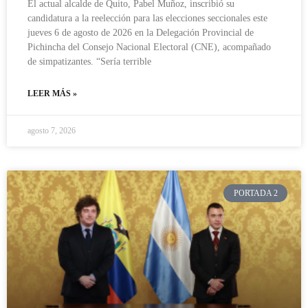
El actual alcalde de Quito, Pabel Muñoz, inscribió su
candidatura a la reelección para las elecciones seccionales este
jueves 6 de agosto de 2026 en la Delegación Provincial de
Pichincha del Consejo Nacional Electoral (CNE), acompañado
de simpatizantes. “Sería terrible
LEER MÁS »
agosto 7, 2026
PORTADA 2