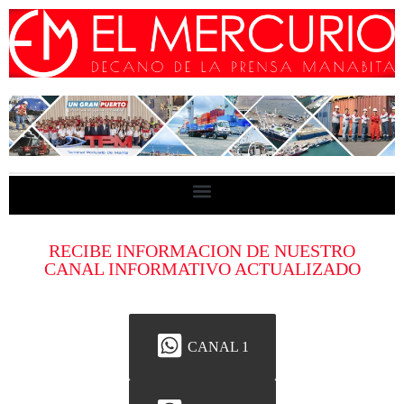
RECIBE INFORMACION DE NUESTRO
CANAL INFORMATIVO ACTUALIZADO
CANAL 1