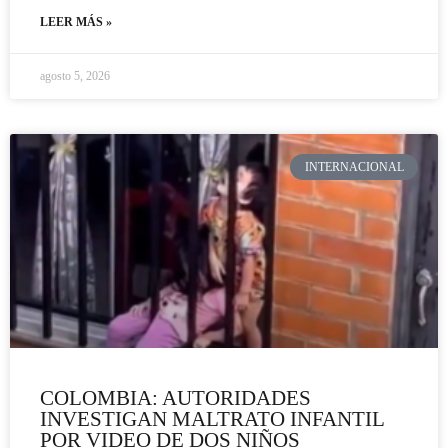
LEER MÁS »
agosto 5, 2026
INTERNACIONAL
COLOMBIA: AUTORIDADES
INVESTIGAN MALTRATO INFANTIL
POR VIDEO DE DOS NIÑOS