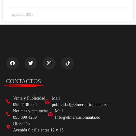
agosto 5, 2026
CONTACTOS
Venta y Publicidad
Mail
098 4138 354
publicidad@elmercuriomanta.ec
Noticias y denuncias
Mail
095 890 4289
Info@elmercuriomanta.ec
Dirección
Avenida 6 calle entre 12 y 13