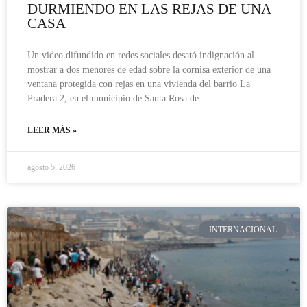
DURMIENDO EN LAS REJAS DE UNA
CASA
Un video difundido en redes sociales desató indignación al
mostrar a dos menores de edad sobre la cornisa exterior de una
ventana protegida con rejas en una vivienda del barrio La
Pradera 2, en el municipio de Santa Rosa de
LEER MÁS »
agosto 5, 2026
INTERNACIONAL