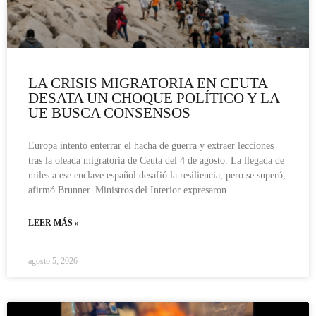
LA CRISIS MIGRATORIA EN CEUTA
DESATA UN CHOQUE POLÍTICO Y LA
UE BUSCA CONSENSOS
Europa intentó enterrar el hacha de guerra y extraer lecciones
tras la oleada migratoria de Ceuta del 4 de agosto. La llegada de
miles a ese enclave español desafió la resiliencia, pero se superó,
afirmó Brunner. Ministros del Interior expresaron
LEER MÁS »
agosto 5, 2026