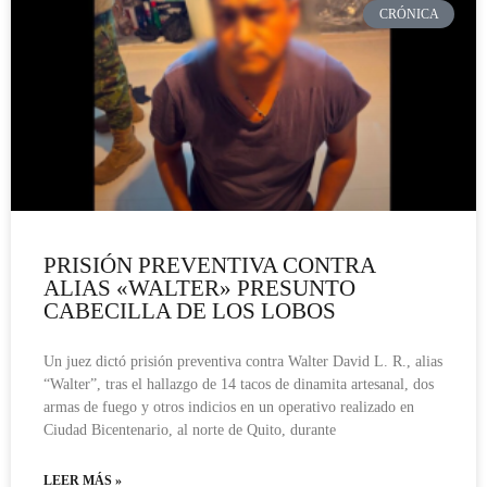
CRÓNICA
PRISIÓN PREVENTIVA CONTRA
ALIAS «WALTER» PRESUNTO
CABECILLA DE LOS LOBOS
Un juez dictó prisión preventiva contra Walter David L. R., alias
“Walter”, tras el hallazgo de 14 tacos de dinamita artesanal, dos
armas de fuego y otros indicios en un operativo realizado en
Ciudad Bicentenario, al norte de Quito, durante
LEER MÁS »