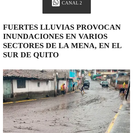
CANAL 2
FUERTES LLUVIAS PROVOCAN
INUNDACIONES EN VARIOS
SECTORES DE LA MENA, EN EL
SUR DE QUITO