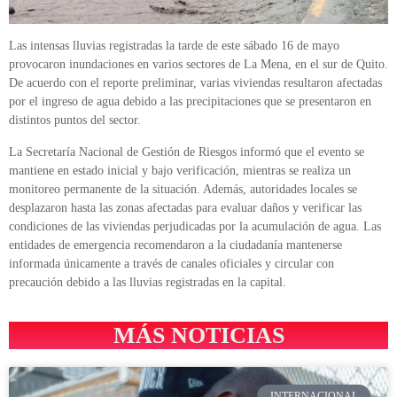
Las intensas lluvias registradas la tarde de este sábado 16 de mayo
provocaron inundaciones en varios sectores de La Mena, en el sur de Quito.
De acuerdo con el reporte preliminar, varias viviendas resultaron afectadas
por el ingreso de agua debido a las precipitaciones que se presentaron en
distintos puntos del sector.
La Secretaría Nacional de Gestión de Riesgos informó que el evento se
mantiene en estado inicial y bajo verificación, mientras se realiza un
monitoreo permanente de la situación. Además, autoridades locales se
desplazaron hasta las zonas afectadas para evaluar daños y verificar las
condiciones de las viviendas perjudicadas por la acumulación de agua. Las
entidades de emergencia recomendaron a la ciudadanía mantenerse
informada únicamente a través de canales oficiales y circular con
precaución debido a las lluvias registradas en la capital.
MÁS NOTICIAS
INTERNACIONAL