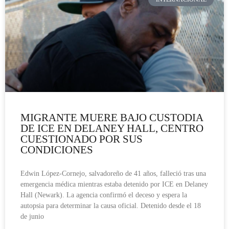
MIGRANTE MUERE BAJO CUSTODIA
DE ICE EN DELANEY HALL, CENTRO
CUESTIONADO POR SUS
CONDICIONES
Edwin López-Cornejo, salvadoreño de 41 años, falleció tras una
emergencia médica mientras estaba detenido por ICE en Delaney
Hall (Newark). La agencia confirmó el deceso y espera la
autopsia para determinar la causa oficial. Detenido desde el 18
de junio