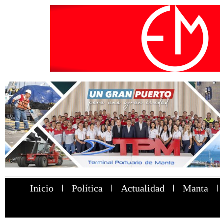
Inicio
Política
Actualidad
Manta