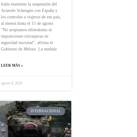
Italia mantiene la suspensión del
Acuerdo Schengen con España y
los controles a viajeros de ese país,
al menos hasta el 15 de agosto.
“No aceptamos ultimátums ni
imposiciones extranjeras en
seguridad nacional”, afirma el
Gobierno de Meloni. La medida
LEER MÁS »
agosto 8, 2026
INTERNACIONAL