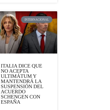
INTERNACIONAL
ITALIA DICE QUE
NO ACEPTA
ULTIMÁTUM Y
MANTENDRÁ LA
SUSPENSIÓN DEL
ACUERDO
SCHENGEN CON
ESPAÑA