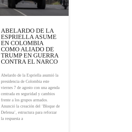
ABELARDO DE LA
ESPRIELLA ASUME
EN COLOMBIA
COMO ALIADO DE
TRUMP EN GUERRA
CONTRA EL NARCO
Abelardo de la Espriella asumió la
presidencia de Colombia este
viernes 7 de agosto con una agenda
centrada en seguridad y cambios
frente a los grupos armados.
Anunció la creación del ‘Bloque de
Defensa’, estructura para reforzar
la respuesta a