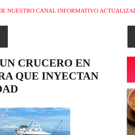
DE NUESTRO CANAL INFORMATIVO ACTUALIZA
 UN CRUCERO EN
FRA QUE INYECTAN
DAD