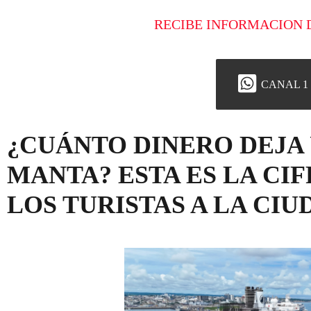
RECIBE INFORMACION 
CANAL 1
¿CUÁNTO DINERO DEJA
MANTA? ESTA ES LA CI
LOS TURISTAS A LA CIU