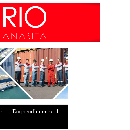
o
Emprendimiento