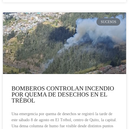
SUCESOS
BOMBEROS CONTROLAN INCENDIO
POR QUEMA DE DESECHOS EN EL
TRÉBOL
Una emergencia por quema de desechos se registró la tarde de
este sábado 8 de agosto en El Trébol, centro de Quito, la capital.
Una densa columna de humo fue visible desde distintos puntos