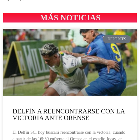
MÁS NOTICIAS
DEPORTES
DELFÍN A REENCONTRARSE CON LA
VICTORIA ANTE ORENSE
El Delfín SC, hoy buscará reencontrarse con la victoria, cuando
a partir de las 16h30 enfrente al Orense en el estadio Jocay, en