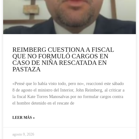
REIMBERG CUESTIONA A FISCAL
QUE NO FORMULÓ CARGOS EN
CASO DE NIÑA RESCATADA EN
PASTAZA
«Pensé que lo había visto todo, pero no», reaccionó este sábado
8 de agosto el ministro del Interior, John Reimberg, al criticar a
la fiscal Kate Torres Manosalvas por no formular cargos contra
el hombre detenido en el rescate de
LEER MÁS »
agosto 9, 2026