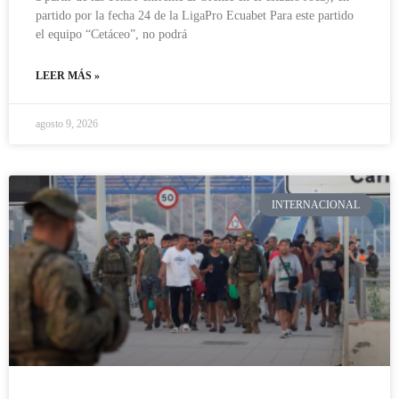
partido por la fecha 24 de la LigaPro Ecuabet Para este partido
el equipo “Cetáceo”, no podrá
LEER MÁS »
agosto 9, 2026
INTERNACIONAL