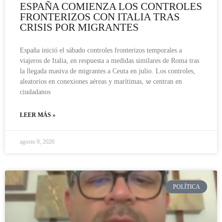
ESPAÑA COMIENZA LOS CONTROLES
FRONTERIZOS CON ITALIA TRAS
CRISIS POR MIGRANTES
España inició el sábado controles fronterizos temporales a
viajeros de Italia, en respuesta a medidas similares de Roma tras
la llegada masiva de migrantes a Ceuta en julio. Los controles,
aleatorios en conexiones aéreas y marítimas, se centran en
ciudadanos
LEER MÁS »
agosto 9, 2026
POLÍTICA