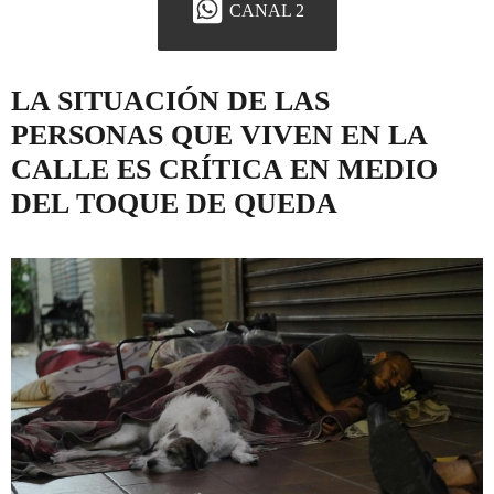
CANAL 2
LA SITUACIÓN DE LAS
PERSONAS QUE VIVEN EN LA
CALLE ES CRÍTICA EN MEDIO
DEL TOQUE DE QUEDA