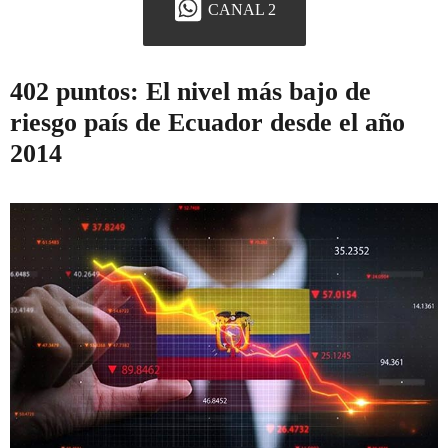
CANAL 2
402 puntos: El nivel más bajo de
riesgo país de Ecuador desde el año
2014