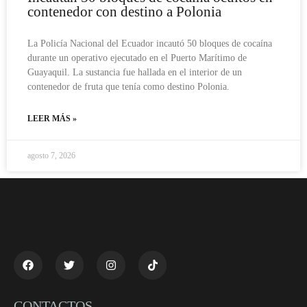
contenedor con destino a Polonia
La Policía Nacional del Ecuador incautó 50 bloques de cocaína
durante un operativo ejecutado en el Puerto Marítimo de
Guayaquil. La sustancia fue hallada en el interior de un
contenedor de fruta que tenía como destino Polonia.
LEER MÁS »
agosto 7, 2026
CONTACTOS