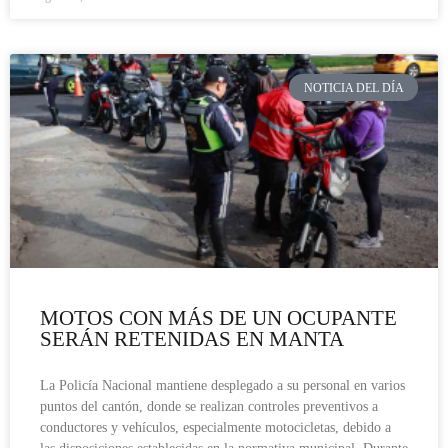
NOTICIA DEL DÍA
MOTOS CON MÁS DE UN OCUPANTE
SERÁN RETENIDAS EN MANTA
La Policía Nacional mantiene desplegado a su personal en varios
puntos del cantón, donde se realizan controles preventivos a
conductores y vehículos, especialmente motocicletas, debido a