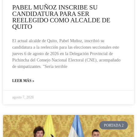
PABEL MUÑOZ INSCRIBE SU
CANDIDATURA PARA SER
REELEGIDO COMO ALCALDE DE
QUITO
El actual alcalde de Quito, Pabel Muñoz, inscribió su
candidatura a la reelección para las elecciones seccionales este
jueves 6 de agosto de 2026 en la Delegación Provincial de
Pichincha del Consejo Nacional Electoral (CNE), acompañado
de simpatizantes. “Sería terrible
LEER MÁS »
agosto 7, 2026
PORTADA 2