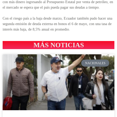
con más dinero ingresando al Presupuesto Estatal por venta de petróleo, en
el mercado se espera que el país pueda pagar sus deudas a tiempo.
Con el riesgo país a la baja desde marzo, Ecuador también pudo hacer una
segunda emisión de deuda externa en bonos el 6 de mayo, con una tasa de
interés más baja, de 8,5% anual en promedio.
MÁS NOTICIAS
NACIONALES