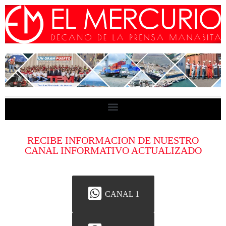
RECIBE INFORMACION DE NUESTRO
CANAL INFORMATIVO ACTUALIZADO
CANAL 1