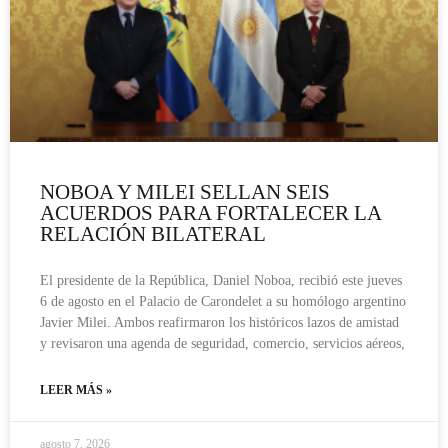
NOBOA Y MILEI SELLAN SEIS
ACUERDOS PARA FORTALECER LA
RELACIÓN BILATERAL
El presidente de la República, Daniel Noboa, recibió este jueves
6 de agosto en el Palacio de Carondelet a su homólogo argentino
Javier Milei. Ambos reafirmaron los históricos lazos de amistad
y revisaron una agenda de seguridad, comercio, servicios aéreos,
LEER MÁS »
agosto 7, 2026