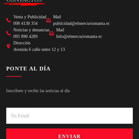
Venta y Publicidad
Mail
098 4138 354
publicidad@elmercuriomanta.ec
Noticias y denuncias
Mail
095 890 4289
Info@elmercuriomanta.ec
Dirección
Avenida 6 calle entre 12 y 13
PONTE AL DÍA
Inscríbete y recibe las noticias al día
ENVIAR