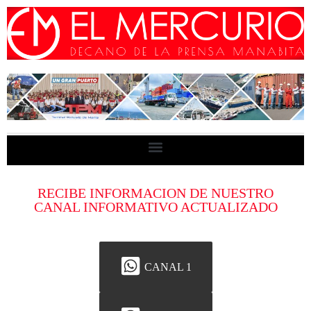
RECIBE INFORMACION DE NUESTRO
CANAL INFORMATIVO ACTUALIZADO
CANAL 1