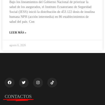
Bajo los lineamientos del Gobierno Nacional de priorizar la
salud de los asegurados, el Instituto Ecuatoriano de Seguridad
Social (IESS) inició la distribución de 453.122 dosis de insulina
humana NPH (acción intermedia) en 86 establecimientos de
salud del país. Con
LEER MÁS »
agosto 6, 2026
CONTACTOS