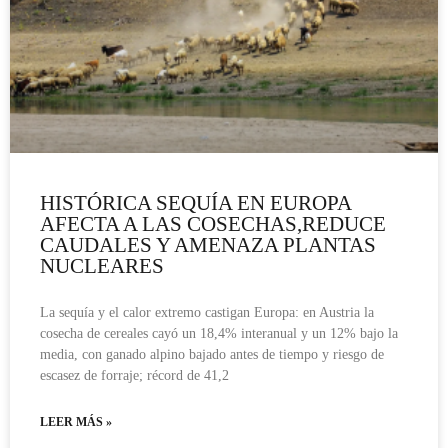
HISTÓRICA SEQUÍA EN EUROPA
AFECTA A LAS COSECHAS,REDUCE
CAUDALES Y AMENAZA PLANTAS
NUCLEARES
La sequía y el calor extremo castigan Europa: en Austria la
cosecha de cereales cayó un 18,4% interanual y un 12% bajo la
media, con ganado alpino bajado antes de tiempo y riesgo de
escasez de forraje; récord de 41,2
LEER MÁS »