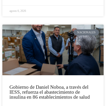
agosto 6, 2026
NACIONALES
Gobierno de Daniel Noboa, a través del
IESS, refuerza el abastecimiento de
insulina en 86 establecimientos de salud