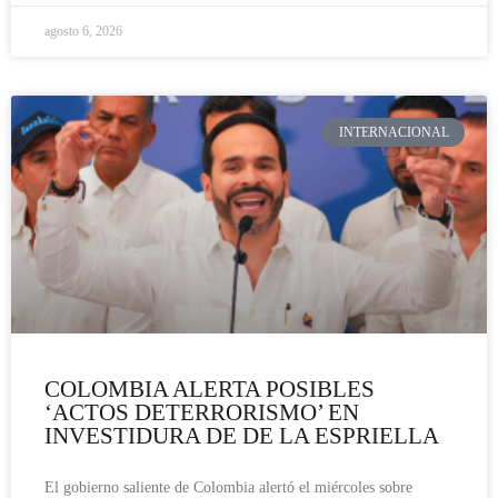
agosto 6, 2026
INTERNACIONAL
COLOMBIA ALERTA POSIBLES
‘ACTOS DETERRORISMO’ EN
INVESTIDURA DE DE LA ESPRIELLA
El gobierno saliente de Colombia alertó el miércoles sobre