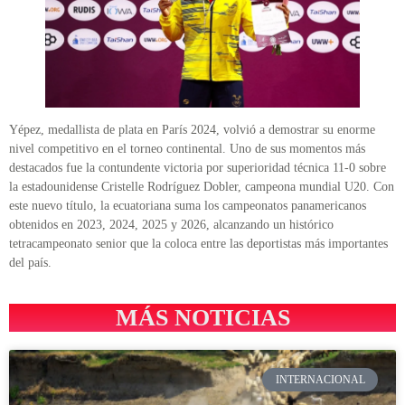
Yépez, medallista de plata en París 2024, volvió a demostrar su enorme
nivel competitivo en el torneo continental. Uno de sus momentos más
destacados fue la contundente victoria por superioridad técnica 11-0 sobre
la estadounidense Cristelle Rodríguez Dobler, campeona mundial U20. Con
este nuevo título, la ecuatoriana suma los campeonatos panamericanos
obtenidos en 2023, 2024, 2025 y 2026, alcanzando un histórico
tetracampeonato senior que la coloca entre las deportistas más importantes
del país.
MÁS NOTICIAS
INTERNACIONAL