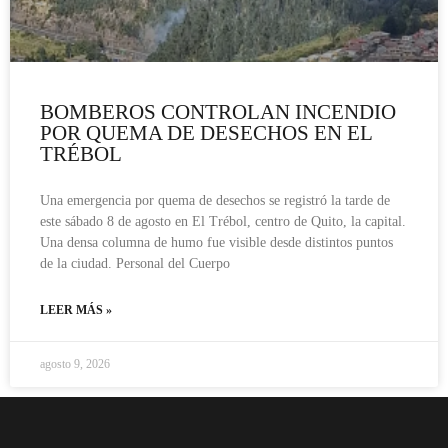
BOMBEROS CONTROLAN INCENDIO
POR QUEMA DE DESECHOS EN EL
TRÉBOL
Una emergencia por quema de desechos se registró la tarde de
este sábado 8 de agosto en El Trébol, centro de Quito, la capital.
Una densa columna de humo fue visible desde distintos puntos
de la ciudad. Personal del Cuerpo
LEER MÁS »
agosto 9, 2026