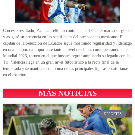
Con este resultado, Pachuca selló un contundente 3-0 en el marcador global
y aseguró su presencia en las semifinales del campeonato mexicano. El
capitán de la Selección de Ecuador sigue mostrando regularidad y liderazgo
en una temporada importante tanto a nivel de clubes como pensando en el
Mundial 2026, torneo en el que buscará seguir ampliando su legado con la
Tri. Valencia llega en un gran nivel futbolístico a la recta final de la
temporada y se mantiene como una de las principales figuras ecuatorianas
en el exterior.
MÁS NOTICIAS
DEPORTES