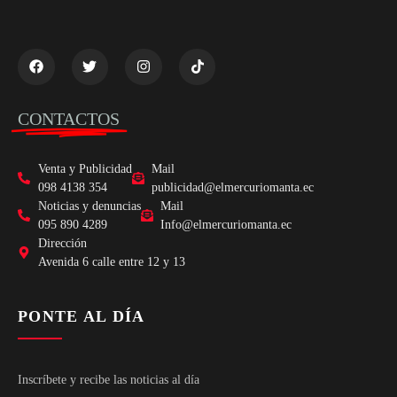
CONTACTOS
Venta y Publicidad
Mail
098 4138 354
publicidad@elmercuriomanta.ec
Noticias y denuncias
Mail
095 890 4289
Info@elmercuriomanta.ec
Dirección
Avenida 6 calle entre 12 y 13
PONTE AL DÍA
Inscríbete y recibe las noticias al día