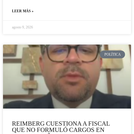
LEER MÁS »
agosto 9, 2026
POLÍTICA
REIMBERG CUESTIONA A FISCAL
QUE NO FORMULÓ CARGOS EN