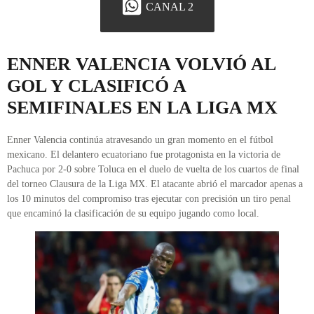
CANAL 2
ENNER VALENCIA VOLVIÓ AL
GOL Y CLASIFICÓ A
SEMIFINALES EN LA LIGA MX
Enner Valencia continúa atravesando un gran momento en el fútbol
mexicano. El delantero ecuatoriano fue protagonista en la victoria de
Pachuca por 2-0 sobre Toluca en el duelo de vuelta de los cuartos de final
del torneo Clausura de la Liga MX. El atacante abrió el marcador apenas a
los 10 minutos del compromiso tras ejecutar con precisión un tiro penal
que encaminó la clasificación de su equipo jugando como local.