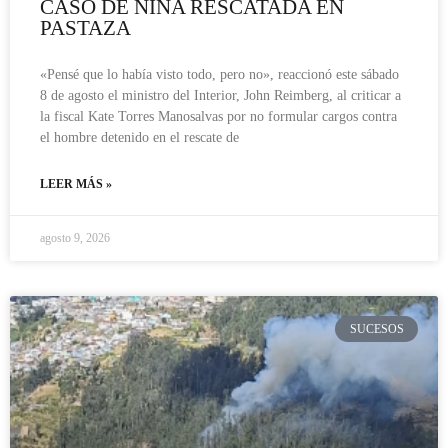
CASO DE NIÑA RESCATADA EN
PASTAZA
«Pensé que lo había visto todo, pero no», reaccionó este sábado
8 de agosto el ministro del Interior, John Reimberg, al criticar a
la fiscal Kate Torres Manosalvas por no formular cargos contra
el hombre detenido en el rescate de
LEER MÁS »
agosto 9, 2026
SUCESOS