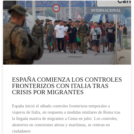
INTERNACIONAL
ESPAÑA COMIENZA LOS CONTROLES
FRONTERIZOS CON ITALIA TRAS
CRISIS POR MIGRANTES
España inició el sábado controles fronterizos temporales a
viajeros de Italia, en respuesta a medidas similares de Roma tras
la llegada masiva de migrantes a Ceuta en julio. Los controles,
aleatorios en conexiones aéreas y marítimas, se centran en
ciudadanos