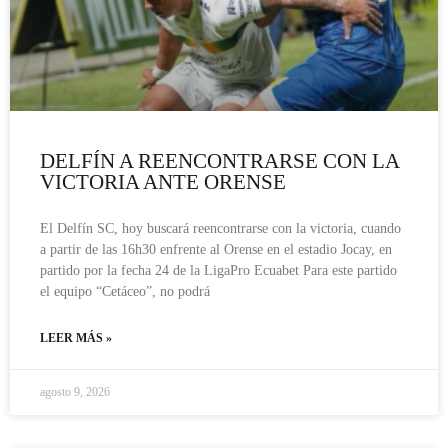
DELFÍN A REENCONTRARSE CON LA
VICTORIA ANTE ORENSE
El Delfín SC, hoy buscará reencontrarse con la victoria, cuando
a partir de las 16h30 enfrente al Orense en el estadio Jocay, en
partido por la fecha 24 de la LigaPro Ecuabet Para este partido
el equipo “Cetáceo”, no podrá
LEER MÁS »
agosto 9, 2026