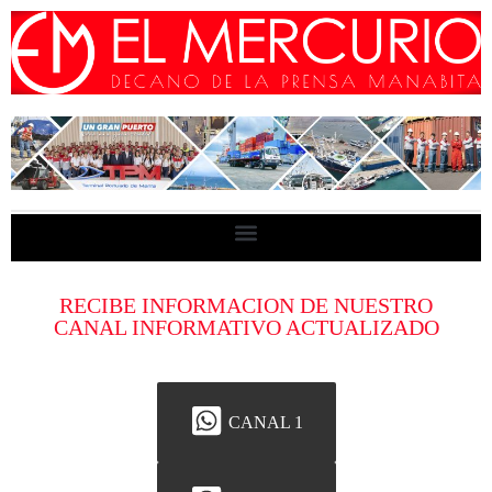
RECIBE INFORMACION DE NUESTRO
CANAL INFORMATIVO ACTUALIZADO
CANAL 1