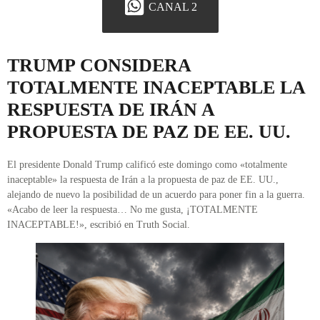
CANAL 2
TRUMP CONSIDERA
TOTALMENTE INACEPTABLE LA
RESPUESTA DE IRÁN A
PROPUESTA DE PAZ DE EE. UU.
El presidente Donald Trump calificó este domingo como «totalmente
inaceptable» la respuesta de Irán a la propuesta de paz de EE. UU.,
alejando de nuevo la posibilidad de un acuerdo para poner fin a la guerra.
«Acabo de leer la respuesta… No me gusta, ¡TOTALMENTE
INACEPTABLE!», escribió en Truth Social.