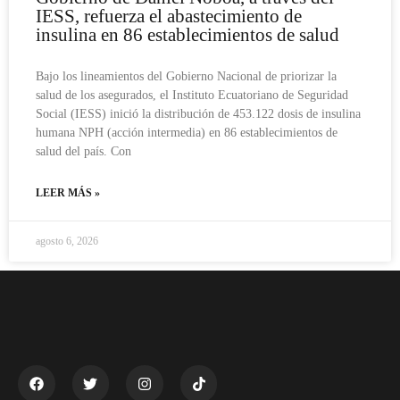
IESS, refuerza el abastecimiento de
insulina en 86 establecimientos de salud
Bajo los lineamientos del Gobierno Nacional de priorizar la
salud de los asegurados, el Instituto Ecuatoriano de Seguridad
Social (IESS) inició la distribución de 453.122 dosis de insulina
humana NPH (acción intermedia) en 86 establecimientos de
salud del país. Con
LEER MÁS »
agosto 6, 2026