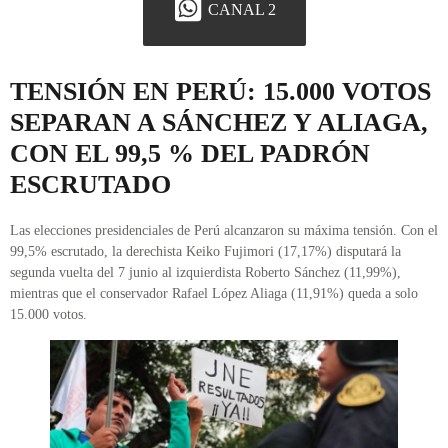
CANAL 2
TENSIÓN EN PERÚ: 15.000 VOTOS
SEPARAN A SÁNCHEZ Y ALIAGA,
CON EL 99,5 % DEL PADRÓN
ESCRUTADO
Las elecciones presidenciales de Perú alcanzaron su máxima tensión. Con el
99,5% escrutado, la derechista Keiko Fujimori (17,17%) disputará la
segunda vuelta del 7 junio al izquierdista Roberto Sánchez (11,99%),
mientras que el conservador Rafael López Aliaga (11,91%) queda a solo
15.000 votos.