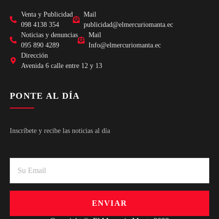
Venta y Publicidad
Mail
098 4138 354
publicidad@elmercuriomanta.ec
Noticias y denuncias
Mail
095 890 4289
Info@elmercuriomanta.ec
Dirección
Avenida 6 calle entre 12 y 13
PONTE AL DÍA
Inscríbete y recibe las noticias al día
ENVIAR