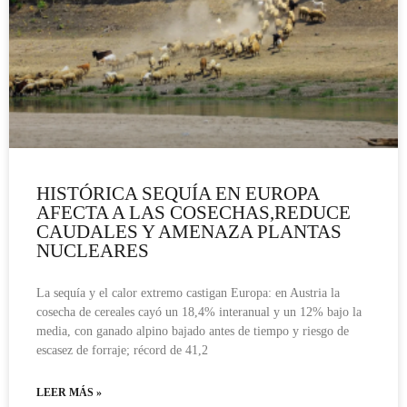
HISTÓRICA SEQUÍA EN EUROPA
AFECTA A LAS COSECHAS,REDUCE
CAUDALES Y AMENAZA PLANTAS
NUCLEARES
La sequía y el calor extremo castigan Europa: en Austria la
cosecha de cereales cayó un 18,4% interanual y un 12% bajo la
media, con ganado alpino bajado antes de tiempo y riesgo de
escasez de forraje; récord de 41,2
LEER MÁS »