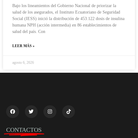
Bajo los lineamientos del Gobierno Nacional de priorizar la
salud de los asegurados, el Instituto Ecuatoriano de Seguridad
Social (IESS) inició la distribución de 453.122 dosis de insulina
humana NPH (acción intermedia) en 86 establecimientos de
salud del país. Con
LEER MÁS »
agosto 6, 2026
CONTACTOS