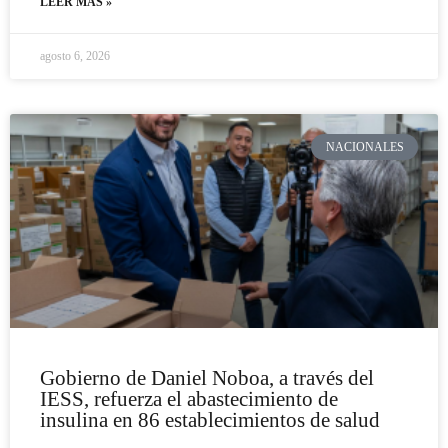
LEER MÁS »
agosto 6, 2026
NACIONALES
Gobierno de Daniel Noboa, a través del
IESS, refuerza el abastecimiento de
insulina en 86 establecimientos de salud