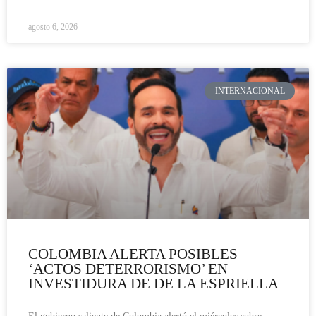
agosto 6, 2026
INTERNACIONAL
COLOMBIA ALERTA POSIBLES
‘ACTOS DETERRORISMO’ EN
INVESTIDURA DE DE LA ESPRIELLA