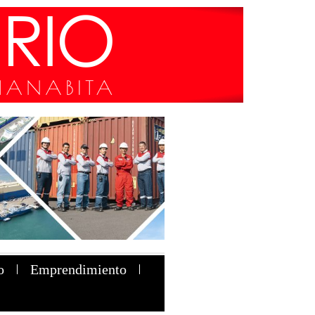
o
Emprendimiento