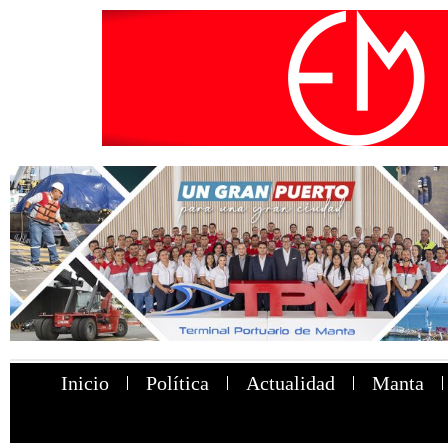
Inicio
Política
Actualidad
Manta