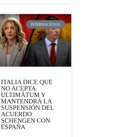
INTERNACIONAL
ITALIA DICE QUE
NO ACEPTA
ULTIMÁTUM Y
MANTENDRÁ LA
SUSPENSIÓN DEL
ACUERDO
SCHENGEN CON
ESPAÑA