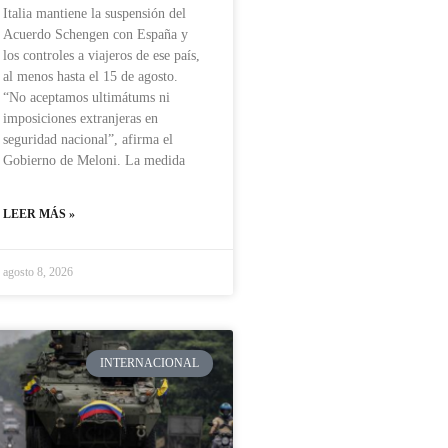
Italia mantiene la suspensión del
Acuerdo Schengen con España y
los controles a viajeros de ese país,
al menos hasta el 15 de agosto.
“No aceptamos ultimátums ni
imposiciones extranjeras en
seguridad nacional”, afirma el
Gobierno de Meloni. La medida
LEER MÁS »
agosto 8, 2026
INTERNACIONAL