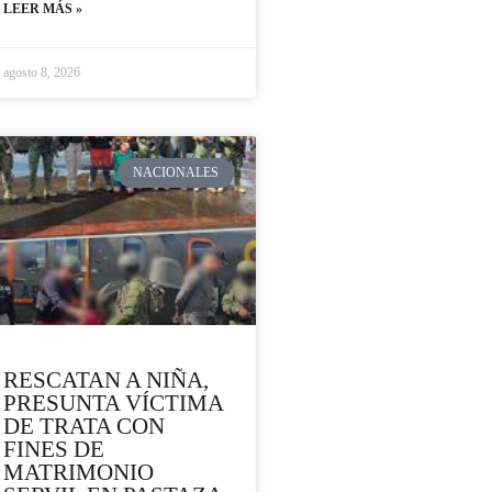
LEER MÁS »
agosto 8, 2026
NACIONALES
RESCATAN A NIÑA,
PRESUNTA VÍCTIMA
DE TRATA CON
FINES DE
MATRIMONIO