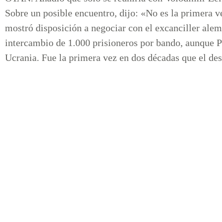
Sobre un posible encuentro, dijo: «No es la primera 
mostró disposición a negociar con el excanciller alem
intercambio de 1.000 prisioneros por bando, aunque Pu
Ucrania. Fue la primera vez en dos décadas que el des