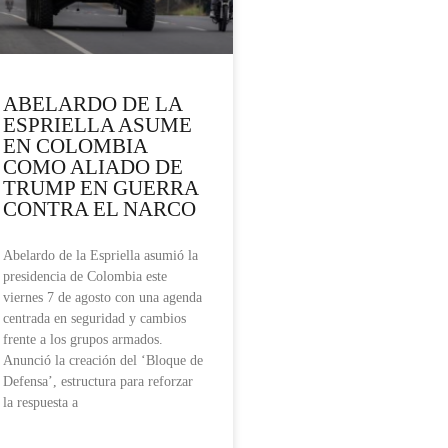
ABELARDO DE LA
ESPRIELLA ASUME
EN COLOMBIA
COMO ALIADO DE
TRUMP EN GUERRA
CONTRA EL NARCO
Abelardo de la Espriella asumió la
presidencia de Colombia este
viernes 7 de agosto con una agenda
centrada en seguridad y cambios
frente a los grupos armados.
Anunció la creación del ‘Bloque de
Defensa’, estructura para reforzar
la respuesta a