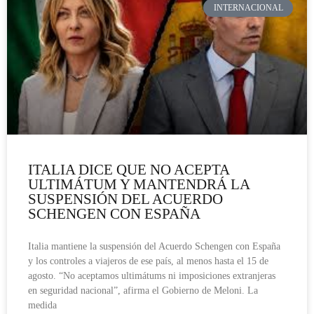
INTERNACIONAL
ITALIA DICE QUE NO ACEPTA
ULTIMÁTUM Y MANTENDRÁ LA
SUSPENSIÓN DEL ACUERDO
SCHENGEN CON ESPAÑA
Italia mantiene la suspensión del Acuerdo Schengen con España
y los controles a viajeros de ese país, al menos hasta el 15 de
agosto. “No aceptamos ultimátums ni imposiciones extranjeras
en seguridad nacional”, afirma el Gobierno de Meloni. La
medida