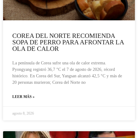
COREA DEL NORTE RECOMIENDA
SOPA DE PERRO PARA AFRONTAR LA
OLA DE CALOR
La península de Corea sufre una ola de calor extrema.
Pyongyang registró 36,7 °C el 7 de agosto de 2026, récord
histórico. En Corea del Sur, Yangsan alcanzó 42,5 °C y más de
20 personas murieron; Corea del Norte no
LEER MÁS »
agosto 8, 2026