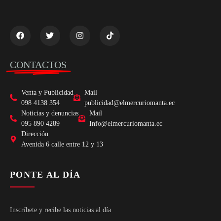
CONTACTOS
Venta y Publicidad
Mail
098 4138 354
publicidad@elmercuriomanta.ec
Noticias y denuncias
Mail
095 890 4289
Info@elmercuriomanta.ec
Dirección
Avenida 6 calle entre 12 y 13
PONTE AL DÍA
Inscríbete y recibe las noticias al día