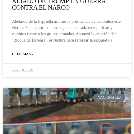
ALIADO DE TRUMP EN GUERRA
CONTRA EL NARCO
Abelardo de la Espriella asumió la presidencia de Colombia este
viernes 7 de agosto con una agenda centrada en seguridad y
cambios frente a los grupos armados. Anunció la creación del
‘Bloque de Defensa’, estructura para reforzar la respuesta a
LEER MÁS »
agosto 8, 2026
NACIONALES