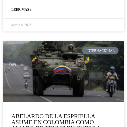
LEER MÁS »
agosto 8, 2026
INTERNACIONAL
ABELARDO DE LA ESPRIELLA
ASUME EN COLOMBIA COMO