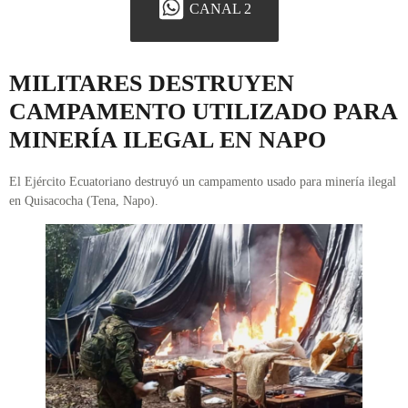
CANAL 2
MILITARES DESTRUYEN
CAMPAMENTO UTILIZADO PARA
MINERÍA ILEGAL EN NAPO
El Ejército Ecuatoriano destruyó un campamento usado para minería ilegal
en Quisacocha (Tena, Napo).