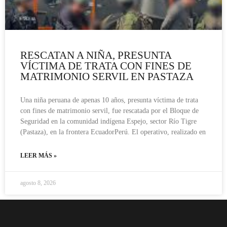
RESCATAN A NIÑA, PRESUNTA
VÍCTIMA DE TRATA CON FINES DE
MATRIMONIO SERVIL EN PASTAZA
Una niña peruana de apenas 10 años, presunta víctima de trata
con fines de matrimonio servil, fue rescatada por el Bloque de
Seguridad en la comunidad indígena Espejo, sector Río Tigre
(Pastaza), en la frontera EcuadorPerú. El operativo, realizado en
LEER MÁS »
agosto 8, 2026