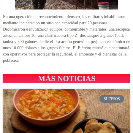
En una operación de reconocimiento ofensivo, los militares inhabilitaron
mediante incineración un sitio con capacidad para 20 personas.
Decomisaron e inutilizaron equipos, combustible y materiales: una escopeta
artesanal calibre 16, una clasificadora tipo Z, dos tanques a granel (bulk
tanks) y 500 galones de diésel. La acción generó un perjuicio económico de
unos 10.000 dólares a los grupos ilícitos. El Ejército reiteró que continuará
con operativos para proteger la seguridad, el ambiente y el bienestar de la
población.
MÁS NOTICIAS
SUCESOS