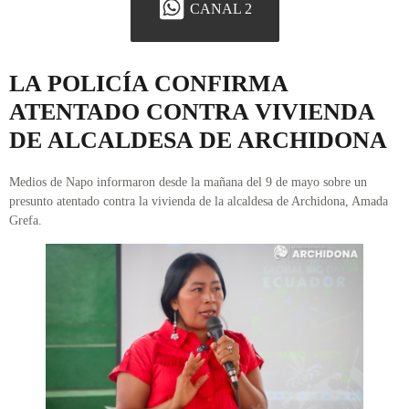
CANAL 2
LA POLICÍA CONFIRMA
ATENTADO CONTRA VIVIENDA
DE ALCALDESA DE ARCHIDONA
Medios de Napo informaron desde la mañana del 9 de mayo sobre un
presunto atentado contra la vivienda de la alcaldesa de Archidona, Amada
Grefa.