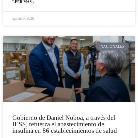
LEER MÁS »
agosto 6, 2026
NACIONALES
Gobierno de Daniel Noboa, a través del
IESS, refuerza el abastecimiento de
insulina en 86 establecimientos de salud