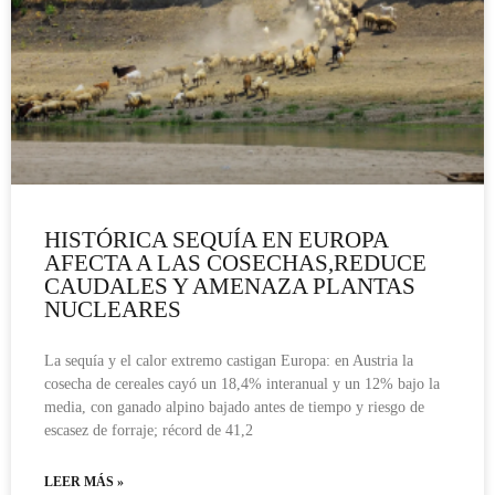
HISTÓRICA SEQUÍA EN EUROPA
AFECTA A LAS COSECHAS,REDUCE
CAUDALES Y AMENAZA PLANTAS
NUCLEARES
La sequía y el calor extremo castigan Europa: en Austria la
cosecha de cereales cayó un 18,4% interanual y un 12% bajo la
media, con ganado alpino bajado antes de tiempo y riesgo de
escasez de forraje; récord de 41,2
LEER MÁS »