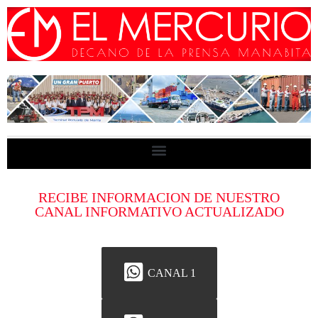
RECIBE INFORMACION DE NUESTRO
CANAL INFORMATIVO ACTUALIZADO
CANAL 1