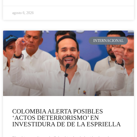
agosto 6, 2026
INTERNACIONAL
COLOMBIA ALERTA POSIBLES
‘ACTOS DETERRORISMO’ EN
INVESTIDURA DE DE LA ESPRIELLA