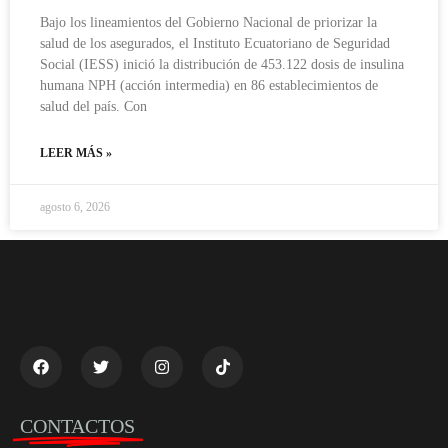
Bajo los lineamientos del Gobierno Nacional de priorizar la
salud de los asegurados, el Instituto Ecuatoriano de Seguridad
Social (IESS) inició la distribución de 453.122 dosis de insulina
humana NPH (acción intermedia) en 86 establecimientos de
salud del país. Con
LEER MÁS »
agosto 6, 2026
CONTACTOS