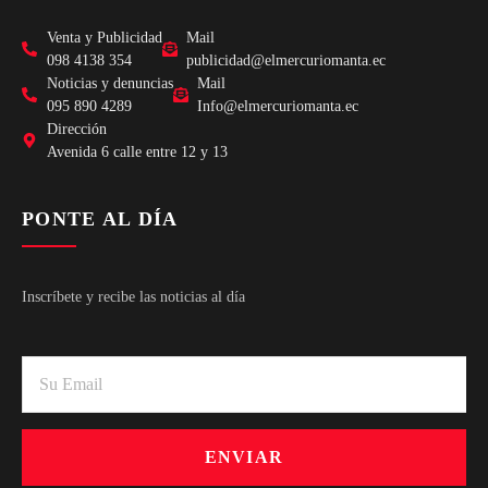
Venta y Publicidad
Mail
098 4138 354
publicidad@elmercuriomanta.ec
Noticias y denuncias
Mail
095 890 4289
Info@elmercuriomanta.ec
Dirección
Avenida 6 calle entre 12 y 13
PONTE AL DÍA
Inscríbete y recibe las noticias al día
ENVIAR