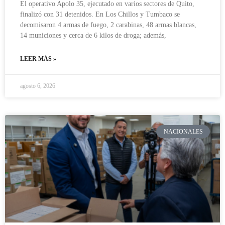
El operativo Apolo 35, ejecutado en varios sectores de Quito,
finalizó con 31 detenidos. En Los Chillos y Tumbaco se
decomisaron 4 armas de fuego, 2 carabinas, 48 armas blancas,
14 municiones y cerca de 6 kilos de droga; además,
LEER MÁS »
agosto 6, 2026
NACIONALES