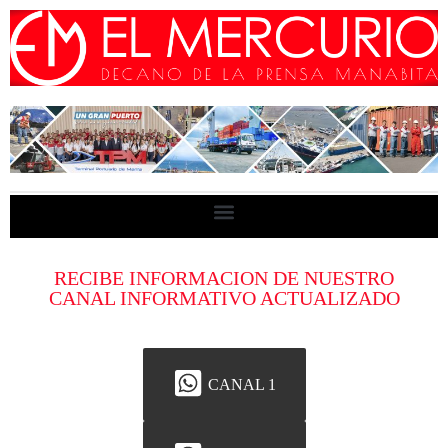
RECIBE INFORMACION DE NUESTRO
CANAL INFORMATIVO ACTUALIZADO
CANAL 1