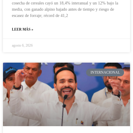
cosecha de cereales cayó un 18,4% interanual y un 12% bajo la
media, con ganado alpino bajado antes de tiempo y riesgo de
escasez de forraje; récord de 41,2
LEER MÁS »
agosto 6, 2026
INTERNACIONAL