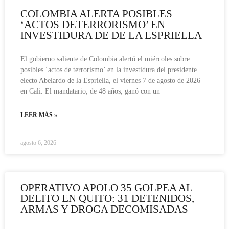
COLOMBIA ALERTA POSIBLES
‘ACTOS DETERRORISMO’ EN
INVESTIDURA DE DE LA ESPRIELLA
El gobierno saliente de Colombia alertó el miércoles sobre
posibles ‘actos de terrorismo’ en la investidura del presidente
electo Abelardo de la Espriella, el viernes 7 de agosto de 2026
en Cali. El mandatario, de 48 años, ganó con un
LEER MÁS »
agosto 6, 2026
OPERATIVO APOLO 35 GOLPEA AL
DELITO EN QUITO: 31 DETENIDOS,
ARMAS Y DROGA DECOMISADAS