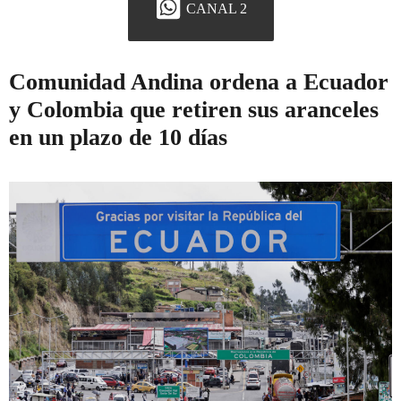
CANAL 2
Comunidad Andina ordena a Ecuador
y Colombia que retiren sus aranceles
en un plazo de 10 días