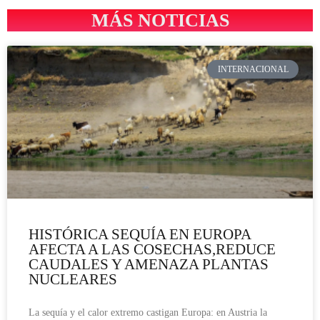
MÁS NOTICIAS
INTERNACIONAL
HISTÓRICA SEQUÍA EN EUROPA
AFECTA A LAS COSECHAS,REDUCE
CAUDALES Y AMENAZA PLANTAS
NUCLEARES
La sequía y el calor extremo castigan Europa: en Austria la