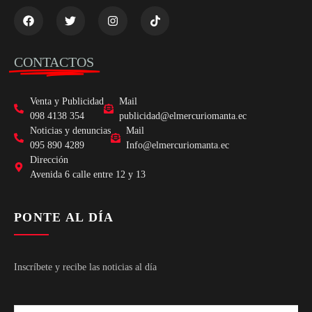
CONTACTOS
Venta y Publicidad
Mail
098 4138 354
publicidad@elmercuriomanta.ec
Noticias y denuncias
Mail
095 890 4289
Info@elmercuriomanta.ec
Dirección
Avenida 6 calle entre 12 y 13
PONTE AL DÍA
Inscríbete y recibe las noticias al día