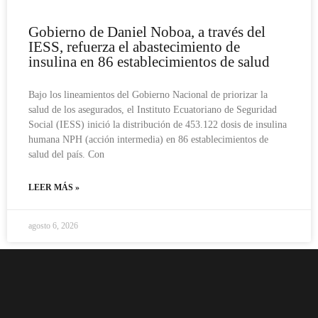
Gobierno de Daniel Noboa, a través del
IESS, refuerza el abastecimiento de
insulina en 86 establecimientos de salud
Bajo los lineamientos del Gobierno Nacional de priorizar la
salud de los asegurados, el Instituto Ecuatoriano de Seguridad
Social (IESS) inició la distribución de 453.122 dosis de insulina
humana NPH (acción intermedia) en 86 establecimientos de
salud del país. Con
LEER MÁS »
agosto 6, 2026