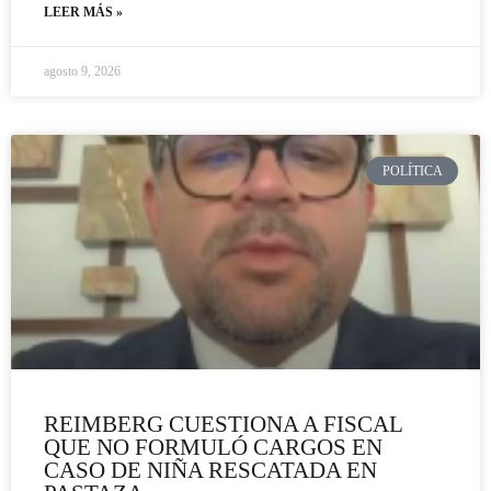
LEER MÁS »
agosto 9, 2026
POLÍTICA
REIMBERG CUESTIONA A FISCAL
QUE NO FORMULÓ CARGOS EN
CASO DE NIÑA RESCATADA EN