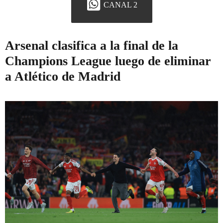
CANAL 2
Arsenal clasifica a la final de la
Champions League luego de eliminar
a Atlético de Madrid