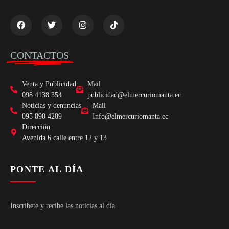
CONTACTOS
Venta y Publicidad
Mail
098 4138 354
publicidad@elmercuriomanta.ec
Noticias y denuncias
Mail
095 890 4289
Info@elmercuriomanta.ec
Dirección
Avenida 6 calle entre 12 y 13
PONTE AL DÍA
Inscríbete y recibe las noticias al día