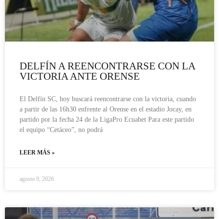
DELFÍN A REENCONTRARSE CON LA
VICTORIA ANTE ORENSE
El Delfín SC, hoy buscará reencontrarse con la victoria, cuando
a partir de las 16h30 enfrente al Orense en el estadio Jocay, en
partido por la fecha 24 de la LigaPro Ecuabet Para este partido
el equipo “Cetáceo”, no podrá
LEER MÁS »
agosto 9, 2026