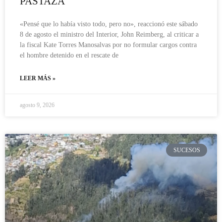
PASTAZA
«Pensé que lo había visto todo, pero no», reaccionó este sábado
8 de agosto el ministro del Interior, John Reimberg, al criticar a
la fiscal Kate Torres Manosalvas por no formular cargos contra
el hombre detenido en el rescate de
LEER MÁS »
agosto 9, 2026
SUCESOS