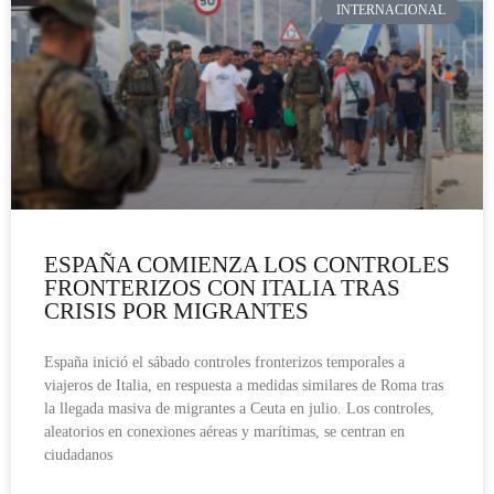
INTERNACIONAL
ESPAÑA COMIENZA LOS CONTROLES
FRONTERIZOS CON ITALIA TRAS
CRISIS POR MIGRANTES
España inició el sábado controles fronterizos temporales a
viajeros de Italia, en respuesta a medidas similares de Roma tras
la llegada masiva de migrantes a Ceuta en julio. Los controles,
aleatorios en conexiones aéreas y marítimas, se centran en
ciudadanos