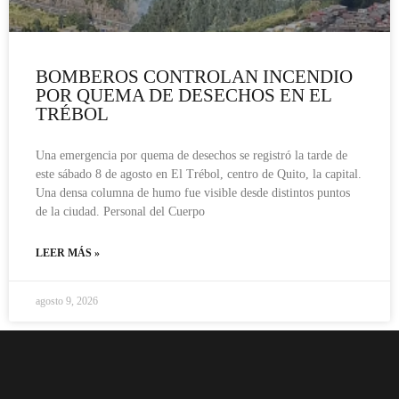
BOMBEROS CONTROLAN INCENDIO
POR QUEMA DE DESECHOS EN EL
TRÉBOL
Una emergencia por quema de desechos se registró la tarde de
este sábado 8 de agosto en El Trébol, centro de Quito, la capital.
Una densa columna de humo fue visible desde distintos puntos
de la ciudad. Personal del Cuerpo
LEER MÁS »
agosto 9, 2026