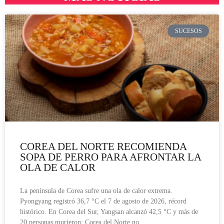
SUCESOS
COREA DEL NORTE RECOMIENDA
SOPA DE PERRO PARA AFRONTAR LA
OLA DE CALOR
La península de Corea sufre una ola de calor extrema.
Pyongyang registró 36,7 °C el 7 de agosto de 2026, récord
histórico. En Corea del Sur, Yangsan alcanzó 42,5 °C y más de
20 personas murieron; Corea del Norte no