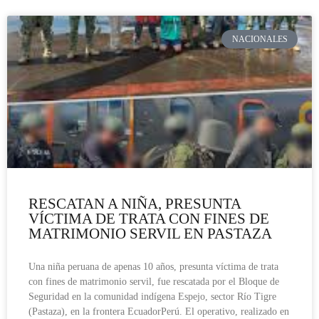
NACIONALES
RESCATAN A NIÑA, PRESUNTA
VÍCTIMA DE TRATA CON FINES DE
MATRIMONIO SERVIL EN PASTAZA
Una niña peruana de apenas 10 años, presunta víctima de trata
con fines de matrimonio servil, fue rescatada por el Bloque de
Seguridad en la comunidad indígena Espejo, sector Río Tigre
(Pastaza), en la frontera EcuadorPerú. El operativo, realizado en