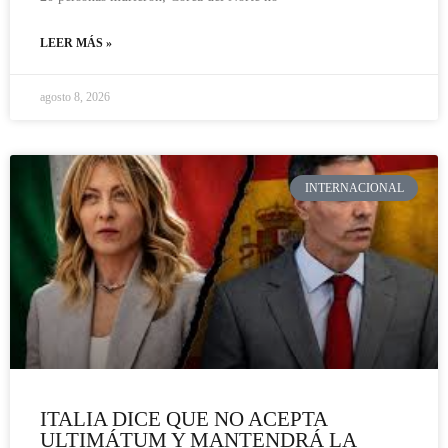
LEER MÁS »
agosto 8, 2026
INTERNACIONAL
ITALIA DICE QUE NO ACEPTA
ULTIMÁTUM Y MANTENDRÁ LA