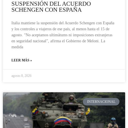
SUSPENSIÓN DEL ACUERDO
SCHENGEN CON ESPAÑA
Italia mantiene la suspensión del Acuerdo Schengen con España
y los controles a viajeros de ese país, al menos hasta el 15 de
agosto. “No aceptamos ultimátums ni imposiciones extranjeras
en seguridad nacional”, afirma el Gobierno de Meloni. La
medida
LEER MÁS »
agosto 8, 2026
INTERNACIONAL