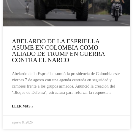
ABELARDO DE LA ESPRIELLA
ASUME EN COLOMBIA COMO
ALIADO DE TRUMP EN GUERRA
CONTRA EL NARCO
Abelardo de la Espriella asumió la presidencia de Colombia este
viernes 7 de agosto con una agenda centrada en seguridad y
cambios frente a los grupos armados. Anunció la creación del
‘Bloque de Defensa’, estructura para reforzar la respuesta a
LEER MÁS »
agosto 8, 2026