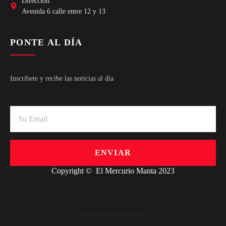
Dirección
Avenida 6 calle entre 12 y 13
PONTE AL DÍA
Inscríbete y recibe las noticias al día
ENVIAR
Copyright © El Mercurio Manta 2023