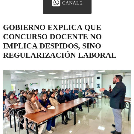
CANAL 2
GOBIERNO EXPLICA QUE
CONCURSO DOCENTE NO
IMPLICA DESPIDOS, SINO
REGULARIZACIÓN LABORAL