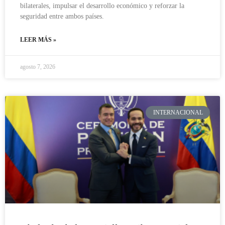
bilaterales, impulsar el desarrollo económico y reforzar la
seguridad entre ambos países.
LEER MÁS »
agosto 7, 2026
INTERNACIONAL