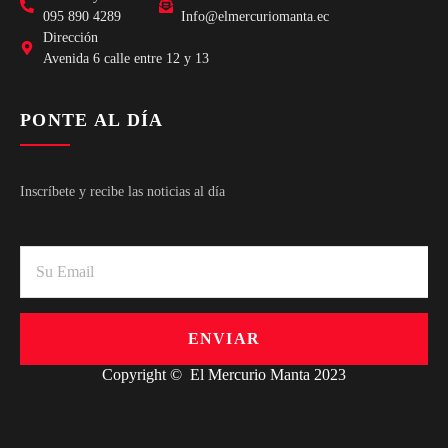
095 890 4289
Info@elmercuriomanta.ec
Dirección
Avenida 6 calle entre 12 y 13
PONTE AL DÍA
Inscríbete y recibe las noticias al día
ENVIAR
Copyright © El Mercurio Manta 2023