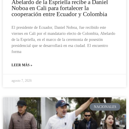
Abelardo de la Espriella recibe a Daniel
Noboa en Cali para fortalecer la
cooperación entre Ecuador y Colombia
El presidente de Ecuador, Daniel Noboa, fue recibido este
viernes en Cali por el mandatario electo de Colombia, Abelardo
de la Espriella, en el marco de la ceremonia de posesión
presidencial que se desarrollará en esa ciudad. El encuentro
forma
LEER MÁS »
agosto 7, 2026
NACIONALES