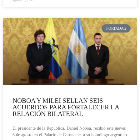
PORTADA 2
NOBOA Y MILEI SELLAN SEIS
ACUERDOS PARA FORTALECER LA
RELACIÓN BILATERAL
El presidente de la República, Daniel Noboa, recibió este jueves
6 de agosto en el Palacio de Carondelet a su homólogo argentino