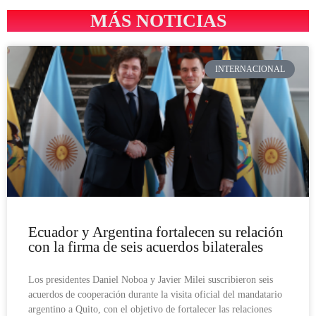
MÁS NOTICIAS
INTERNACIONAL
Ecuador y Argentina fortalecen su relación
con la firma de seis acuerdos bilaterales
Los presidentes Daniel Noboa y Javier Milei suscribieron seis
acuerdos de cooperación durante la visita oficial del mandatario
argentino a Quito, con el objetivo de fortalecer las relaciones