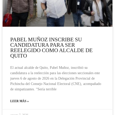
PABEL MUÑOZ INSCRIBE SU
CANDIDATURA PARA SER
REELEGIDO COMO ALCALDE DE
QUITO
El actual alcalde de Quito, Pabel Muñoz, inscribió su
candidatura a la reelección para las elecciones seccionales este
jueves 6 de agosto de 2026 en la Delegación Provincial de
Pichincha del Consejo Nacional Electoral (CNE), acompañado
de simpatizantes. “Sería terrible
LEER MÁS »
agosto 7, 2026