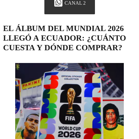
CANAL 2
EL ÁLBUM DEL MUNDIAL 2026
LLEGÓ A ECUADOR: ¿CUÁNTO
CUESTA Y DÓNDE COMPRAR?