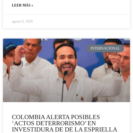
LEER MÁS »
agosto 6, 2026
INTERNACIONAL
COLOMBIA ALERTA POSIBLES
‘ACTOS DETERRORISMO’ EN
INVESTIDURA DE DE LA ESPRIELLA