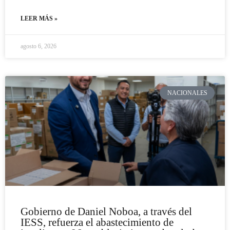
LEER MÁS »
agosto 6, 2026
NACIONALES
Gobierno de Daniel Noboa, a través del
IESS, refuerza el abastecimiento de