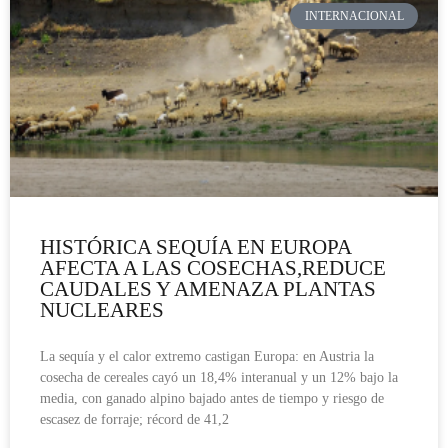
INTERNACIONAL
HISTÓRICA SEQUÍA EN EUROPA
AFECTA A LAS COSECHAS,REDUCE
CAUDALES Y AMENAZA PLANTAS
NUCLEARES
La sequía y el calor extremo castigan Europa: en Austria la
cosecha de cereales cayó un 18,4% interanual y un 12% bajo la
media, con ganado alpino bajado antes de tiempo y riesgo de
escasez de forraje; récord de 41,2