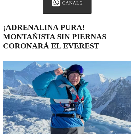
CANAL 2
¡ADRENALINA PURA!
MONTAÑISTA SIN PIERNAS
CORONARÁ EL EVEREST