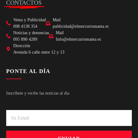
CONTACTOS
Venta y Publicidad
Mail
098 4138 354
publicidad@elmercuriomanta.ec
Noticias y denuncias
Mail
095 890 4289
Info@elmercuriomanta.ec
Dirección
Avenida 6 calle entre 12 y 13
PONTE AL DÍA
Inscríbete y recibe las noticias al día