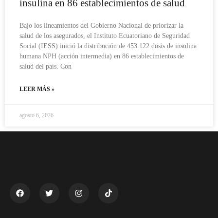
insulina en 86 establecimientos de salud
Bajo los lineamientos del Gobierno Nacional de priorizar la
salud de los asegurados, el Instituto Ecuatoriano de Seguridad
Social (IESS) inició la distribución de 453.122 dosis de insulina
humana NPH (acción intermedia) en 86 establecimientos de
salud del país. Con
LEER MÁS »
agosto 6, 2026