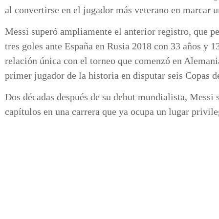
al convertirse en el jugador más veterano en marcar 
Messi superó ampliamente el anterior registro, que pe
tres goles ante España en Rusia 2018 con 33 años y 13
relación única con el torneo que comenzó en Alemania 
primer jugador de la historia en disputar seis Copas
Dos décadas después de su debut mundialista, Messi 
capítulos en una carrera que ya ocupa un lugar privile