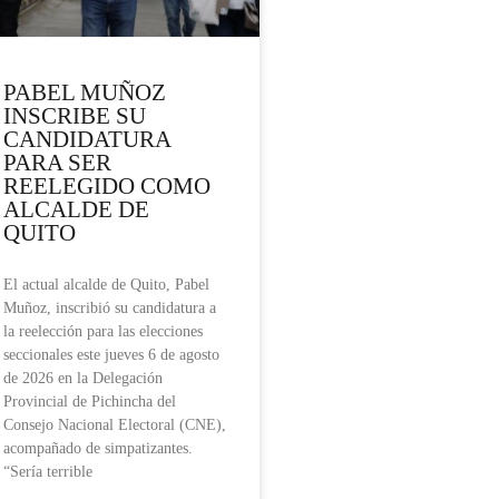
PABEL MUÑOZ
INSCRIBE SU
CANDIDATURA
PARA SER
REELEGIDO COMO
ALCALDE DE
QUITO
El actual alcalde de Quito, Pabel
Muñoz, inscribió su candidatura a
la reelección para las elecciones
seccionales este jueves 6 de agosto
de 2026 en la Delegación
Provincial de Pichincha del
Consejo Nacional Electoral (CNE),
acompañado de simpatizantes.
“Sería terrible