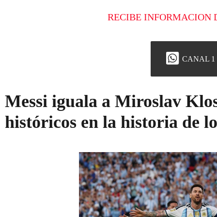
RECIBE INFORMACION 
CANAL 1
Messi iguala a Miroslav Klo
históricos en la historia de 