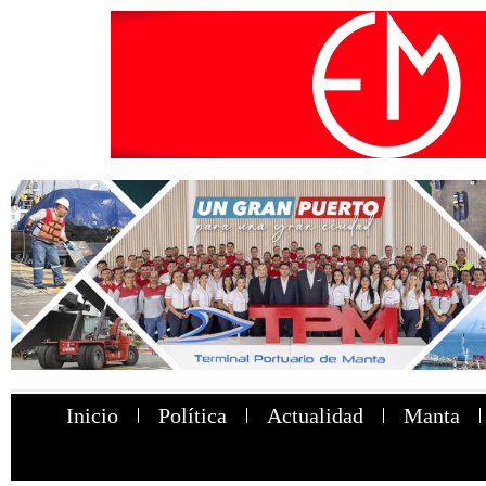
Inicio
Política
Actualidad
Manta