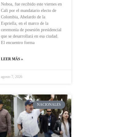
Noboa, fue recibido este viernes en
Cali por el mandatario electo de
Colombia, Abelardo de la
Espriella, en el marco de la
ceremonia de posesión presidencial
que se desarrollará en esa ciudad.
El encuentro forma
LEER MÁS »
agosto 7, 2026
NACIONALES