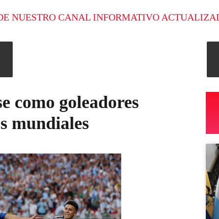
DE NUESTRO CANAL INFORMATIVO ACTUALIZA
se como goleadores
los mundiales