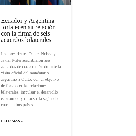
Ecuador y Argentina
fortalecen su relación
con la firma de seis
acuerdos bilaterales
Los presidentes Daniel Noboa y
Javier Milei suscribieron seis
acuerdos de cooperación durante la
visita oficial del mandatario
argentino a Quito, con el objetivo
de fortalecer las relaciones
bilaterales, impulsar el desarrollo
económico y reforzar la seguridad
entre ambos países.
LEER MÁS »