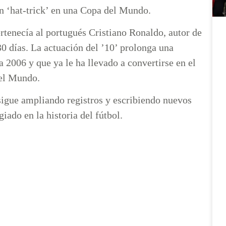
un ‘hat-trick’ en una Copa del Mundo.
rtenecía al portugués Cristiano Ronaldo, autor de
0 días. La actuación del ’10’ prolonga una
2006 y que ya le ha llevado a convertirse en el
 del Mundo.
sigue ampliando registros y escribiendo nuevos
giado en la historia del fútbol.