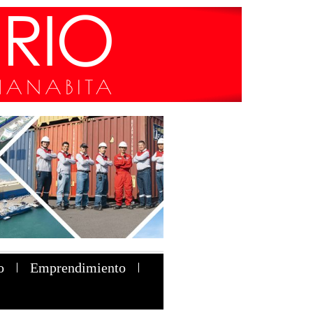
o
Emprendimiento