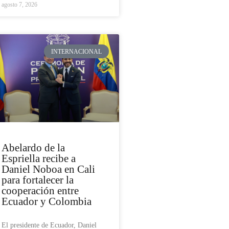
agosto 7, 2026
INTERNACIONAL
Abelardo de la
Espriella recibe a
Daniel Noboa en Cali
para fortalecer la
cooperación entre
Ecuador y Colombia
El presidente de Ecuador, Daniel