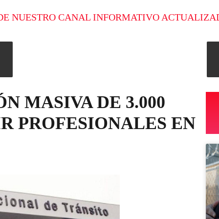
DE NUESTRO CANAL INFORMATIVO ACTUALIZA
N MASIVA DE 3.000
IR PROFESIONALES EN