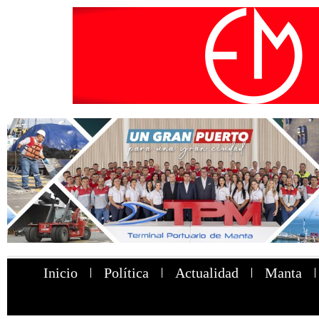
Inicio
Política
Actualidad
Manta