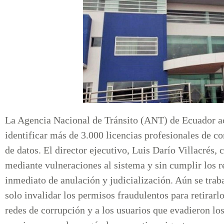
La Agencia Nacional de Tránsito (ANT) de Ecuador ac
identificar más de 3.000 licencias profesionales de co
de datos. El director ejecutivo, Luis Darío Villacrés
mediante vulneraciones al sistema y sin cumplir los re
inmediato de anulación y judicialización. Aún se trab
solo invalidar los permisos fraudulentos para retirarlo
redes de corrupción y a los usuarios que evadieron los