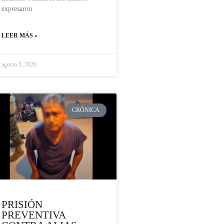
expresaron
LEER MÁS »
agosto 5, 2026
CRÓNICA
PRISIÓN
PREVENTIVA