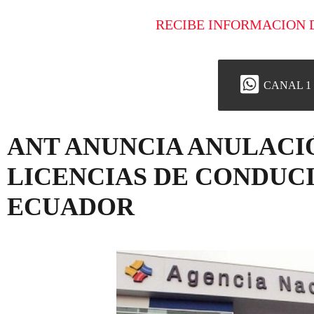
RECIBE INFORMACION 
CANAL 1
ANT ANUNCIA ANULACIÓ
LICENCIAS DE CONDUC
ECUADOR