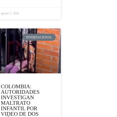
agosto 5, 2026
INTERNACIONAL
COLOMBIA:
AUTORIDADES
INVESTIGAN
MALTRATO
INFANTIL POR
VIDEO DE DOS