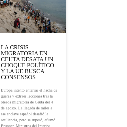
LA CRISIS
MIGRATORIA EN
CEUTA DESATA UN
CHOQUE POLÍTICO
Y LA UE BUSCA
CONSENSOS
Europa intentó enterrar el hacha de
guerra y extraer lecciones tras la
oleada migratoria de Ceuta del 4
de agosto. La llegada de miles a
ese enclave español desafió la
resiliencia, pero se superó, afirmó
Brunner. Ministros del Interior