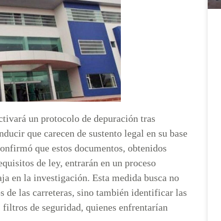
tivará un protocolo de depuración tras
nducir que carecen de sustento legal en su base
, confirmó que estos documentos, obtenidos
quisitos de ley, entrarán en un proceso
aja en la investigación. Esta medida busca no
s de las carreteras, sino también identificar las
 filtros de seguridad, quienes enfrentarían