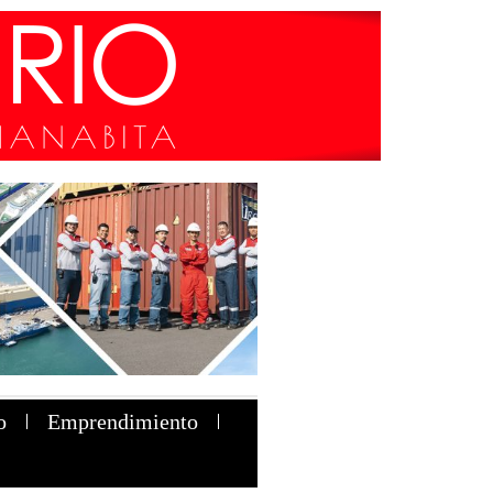
o
Emprendimiento