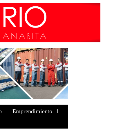
o
Emprendimiento