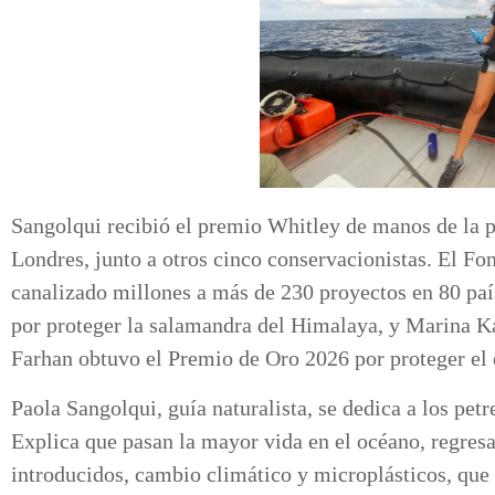
Sangolqui recibió el premio Whitley de manos de la p
Londres, junto a otros cinco conservacionistas. El F
canalizado millones a más de 230 proyectos en 80 paí
por proteger la salamandra del Himalaya, y Marina K
Farhan obtuvo el Premio de Oro 2026 por proteger el
Paola Sangolqui, guía naturalista, se dedica a los petr
Explica que pasan la mayor vida en el océano, regresa
introducidos, cambio climático y microplásticos, que