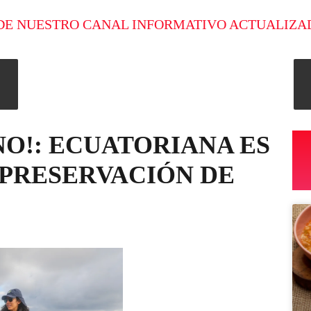
DE NUESTRO CANAL INFORMATIVO ACTUALIZA
O!: ECUATORIANA ES
PRESERVACIÓN DE