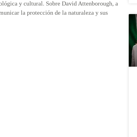
ológica y cultural. Sobre David Attenborough, a
municar la protección de la naturaleza y sus