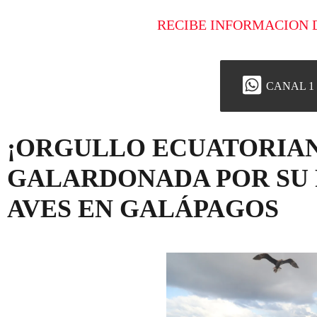
RECIBE INFORMACION 
CANAL 1
¡ORGULLO ECUATORIAN
GALARDONADA POR SU 
AVES EN GALÁPAGOS