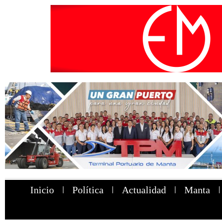
Inicio
Política
Actualidad
Manta