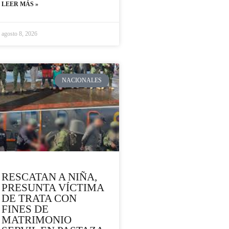
LEER MÁS »
agosto 8, 2026
NACIONALES
RESCATAN A NIÑA,
PRESUNTA VÍCTIMA
DE TRATA CON
FINES DE
MATRIMONIO