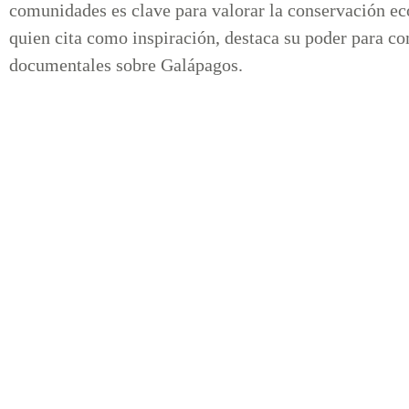
comunidades es clave para valorar la conservación ec
quien cita como inspiración, destaca su poder para co
documentales sobre Galápagos.