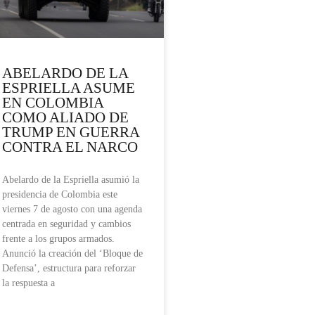
ABELARDO DE LA
ESPRIELLA ASUME
EN COLOMBIA
COMO ALIADO DE
TRUMP EN GUERRA
CONTRA EL NARCO
Abelardo de la Espriella asumió la
presidencia de Colombia este
viernes 7 de agosto con una agenda
centrada en seguridad y cambios
frente a los grupos armados.
Anunció la creación del ‘Bloque de
Defensa’, estructura para reforzar
la respuesta a