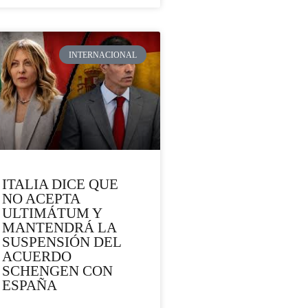
INTERNACIONAL
ITALIA DICE QUE
NO ACEPTA
ULTIMÁTUM Y
MANTENDRÁ LA
SUSPENSIÓN DEL
ACUERDO
SCHENGEN CON
ESPAÑA