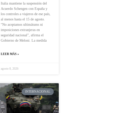
Italia mantiene la suspensión del
Acuerdo Schengen con España y
los controles a viajeros de ese país,
al menos hasta el 15 de agosto.
“No aceptamos ultimátums ni
imposiciones extranjeras en
seguridad nacional”, afirma el
Gobierno de Meloni. La medida
LEER MÁS »
agosto 8, 2026
INTERNACIONAL