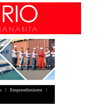
o
Emprendimiento