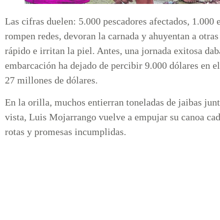
Las cifras duelen: 5.000 pescadores afectados, 1.000
rompen redes, devoran la carnada y ahuyentan a otras
rápido e irritan la piel. Antes, una jornada exitosa da
embarcación ha dejado de percibir 9.000 dólares en el
27 millones de dólares.
En la orilla, muchos entierran toneladas de jaibas junt
vista, Luis Mojarrango vuelve a empujar su canoa ca
rotas y promesas incumplidas.