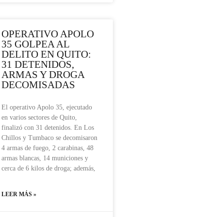
OPERATIVO APOLO
35 GOLPEA AL
DELITO EN QUITO:
31 DETENIDOS,
ARMAS Y DROGA
DECOMISADAS
El operativo Apolo 35, ejecutado
en varios sectores de Quito,
finalizó con 31 detenidos. En Los
Chillos y Tumbaco se decomisaron
4 armas de fuego, 2 carabinas, 48
armas blancas, 14 municiones y
cerca de 6 kilos de droga; además,
LEER MÁS »