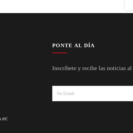
PONTE AL DÍA
Inscríbete y recibe las noticias al
.ec