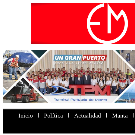
Inicio
Política
Actualidad
Manta