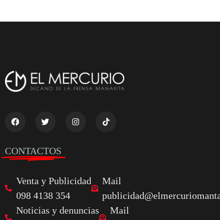
CONTACTOS
Venta y Publicidad
Mail
098 4138 354
publicidad@elmercuriomanta
Noticias y denuncias
Mail