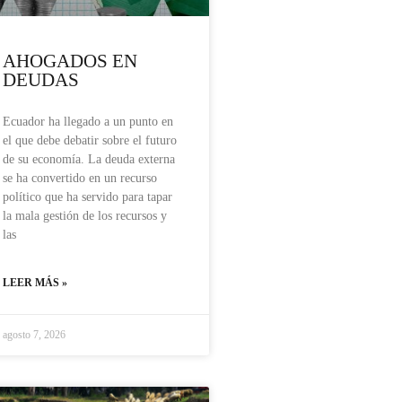
AHOGADOS EN
DEUDAS
Ecuador ha llegado a un punto en
el que debe debatir sobre el futuro
de su economía. La deuda externa
se ha convertido en un recurso
político que ha servido para tapar
la mala gestión de los recursos y
las
LEER MÁS »
agosto 7, 2026