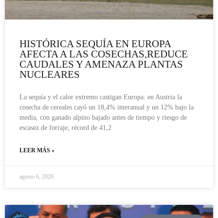
HISTÓRICA SEQUÍA EN EUROPA
AFECTA A LAS COSECHAS,REDUCE
CAUDALES Y AMENAZA PLANTAS
NUCLEARES
La sequía y el calor extremo castigan Europa: en Austria la
cosecha de cereales cayó un 18,4% interanual y un 12% bajo la
media, con ganado alpino bajado antes de tiempo y riesgo de
escasez de forraje; récord de 41,2
LEER MÁS »
agosto 6, 2026