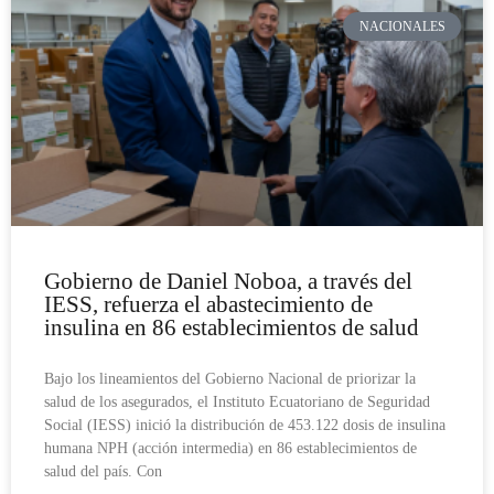
NACIONALES
Gobierno de Daniel Noboa, a través del
IESS, refuerza el abastecimiento de
insulina en 86 establecimientos de salud
Bajo los lineamientos del Gobierno Nacional de priorizar la
salud de los asegurados, el Instituto Ecuatoriano de Seguridad
Social (IESS) inició la distribución de 453.122 dosis de insulina
humana NPH (acción intermedia) en 86 establecimientos de
salud del país. Con