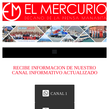
RECIBE INFORMACION DE NUESTRO
CANAL INFORMATIVO ACTUALIZADO
CANAL 1