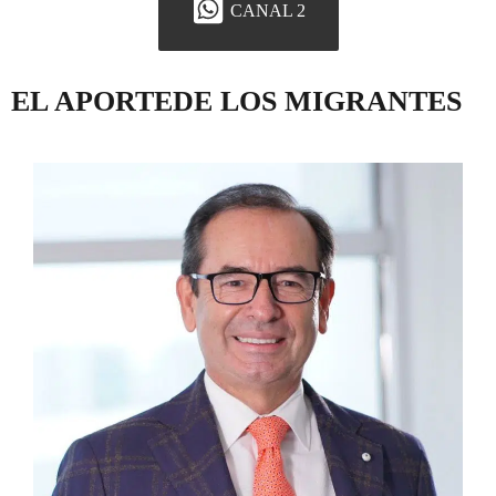
CANAL 2
EL APORTEDE LOS MIGRANTES