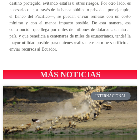
destino protegido, evitando estafas u otros riesgos. Por otro lado, es
necesario que, a través de la banca pública o privada—por ejemplo,
el Banco del Pacífico—, se puedan enviar remesas con un costo
mínimo y con el menor impacto posible. De esta manera, esa
contribución que llega por miles de millones de dólares cada año al
país, y que beneficia a centenares de miles de ecuatorianos, tendrá la
mayor utilidad posible para quienes realizan ese enorme sacrificio al
enviar recursos al Ecuador.
MÁS NOTICIAS
INTERNACIONAL