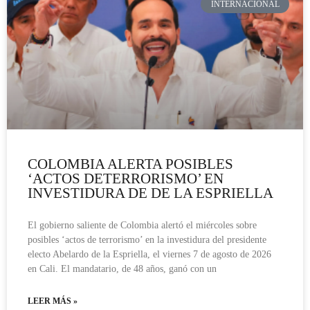
INTERNACIONAL
COLOMBIA ALERTA POSIBLES
‘ACTOS DETERRORISMO’ EN
INVESTIDURA DE DE LA ESPRIELLA
El gobierno saliente de Colombia alertó el miércoles sobre
posibles ‘actos de terrorismo’ en la investidura del presidente
electo Abelardo de la Espriella, el viernes 7 de agosto de 2026
en Cali. El mandatario, de 48 años, ganó con un
LEER MÁS »