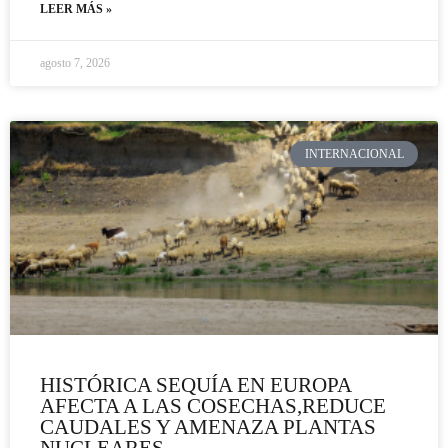
LEER MÁS »
agosto 7, 2026
INTERNACIONAL
HISTÓRICA SEQUÍA EN EUROPA
AFECTA A LAS COSECHAS,REDUCE
CAUDALES Y AMENAZA PLANTAS
NUCLEARES