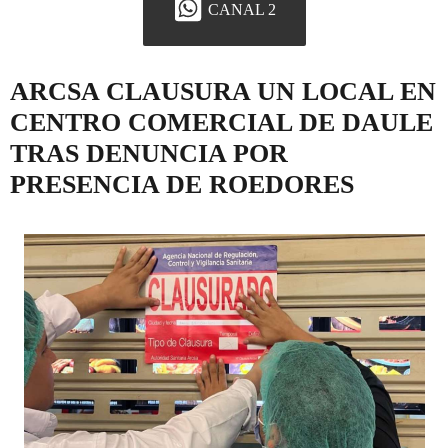
CANAL 2
ARCSA CLAUSURA UN LOCAL EN
CENTRO COMERCIAL DE DAULE
TRAS DENUNCIA POR
PRESENCIA DE ROEDORES