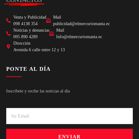
Venta y Publicidad
Mail
098 4138 354
publicidad@elmercuriomanta.ec
Noticias y denuncias
Mail
095 890 4289
Info@elmercuriomanta.ec
Dirección
Avenida 6 calle entre 12 y 13
PONTE AL DÍA
Inscríbete y recibe las noticias al día
ENVIAR