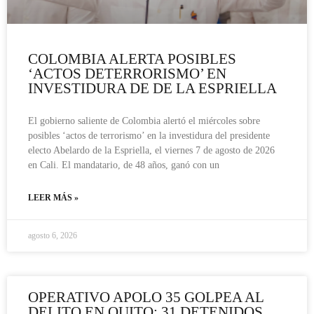
COLOMBIA ALERTA POSIBLES
‘ACTOS DETERRORISMO’ EN
INVESTIDURA DE DE LA ESPRIELLA
El gobierno saliente de Colombia alertó el miércoles sobre
posibles ‘actos de terrorismo’ en la investidura del presidente
electo Abelardo de la Espriella, el viernes 7 de agosto de 2026
en Cali. El mandatario, de 48 años, ganó con un
LEER MÁS »
agosto 6, 2026
OPERATIVO APOLO 35 GOLPEA AL
DELITO EN QUITO: 31 DETENIDOS,