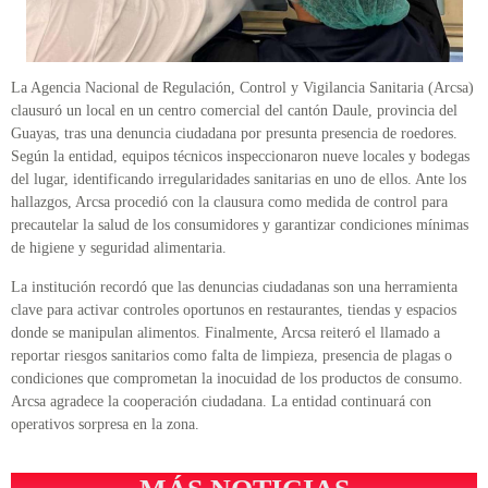
La Agencia Nacional de Regulación, Control y Vigilancia Sanitaria (Arcsa)
clausuró un local en un centro comercial del cantón Daule, provincia del
Guayas, tras una denuncia ciudadana por presunta presencia de roedores.
Según la entidad, equipos técnicos inspeccionaron nueve locales y bodegas
del lugar, identificando irregularidades sanitarias en uno de ellos. Ante los
hallazgos, Arcsa procedió con la clausura como medida de control para
precautelar la salud de los consumidores y garantizar condiciones mínimas
de higiene y seguridad alimentaria.
La institución recordó que las denuncias ciudadanas son una herramienta
clave para activar controles oportunos en restaurantes, tiendas y espacios
donde se manipulan alimentos. Finalmente, Arcsa reiteró el llamado a
reportar riesgos sanitarios como falta de limpieza, presencia de plagas o
condiciones que comprometan la inocuidad de los productos de consumo.
Arcsa agradece la cooperación ciudadana. La entidad continuará con
operativos sorpresa en la zona.