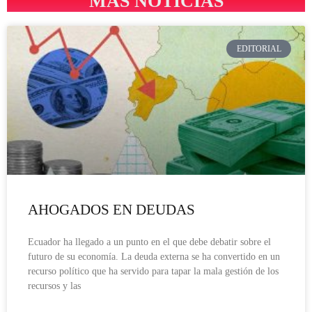
MÁS NOTICIAS
EDITORIAL
AHOGADOS EN DEUDAS
Ecuador ha llegado a un punto en el que debe debatir sobre el
futuro de su economía. La deuda externa se ha convertido en un
recurso político que ha servido para tapar la mala gestión de los
recursos y las