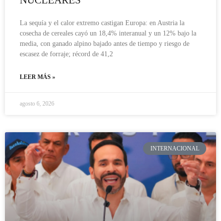
La sequía y el calor extremo castigan Europa: en Austria la
cosecha de cereales cayó un 18,4% interanual y un 12% bajo la
media, con ganado alpino bajado antes de tiempo y riesgo de
escasez de forraje; récord de 41,2
LEER MÁS »
agosto 6, 2026
INTERNACIONAL