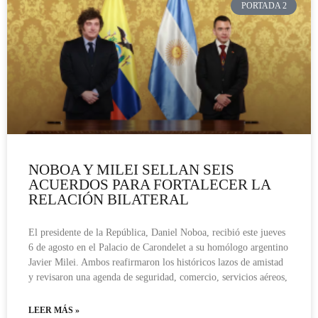
PORTADA 2
NOBOA Y MILEI SELLAN SEIS
ACUERDOS PARA FORTALECER LA
RELACIÓN BILATERAL
El presidente de la República, Daniel Noboa, recibió este jueves
6 de agosto en el Palacio de Carondelet a su homólogo argentino
Javier Milei. Ambos reafirmaron los históricos lazos de amistad
y revisaron una agenda de seguridad, comercio, servicios aéreos,
LEER MÁS »