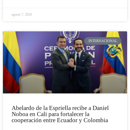
agosto 7, 2026
INTERNACIONAL
Abelardo de la Espriella recibe a Daniel
Noboa en Cali para fortalecer la
cooperación entre Ecuador y Colombia