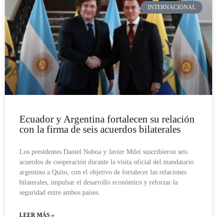
INTERNACIONAL
Ecuador y Argentina fortalecen su relación
con la firma de seis acuerdos bilaterales
Los presidentes Daniel Noboa y Javier Milei suscribieron seis
acuerdos de cooperación durante la visita oficial del mandatario
argentino a Quito, con el objetivo de fortalecer las relaciones
bilaterales, impulsar el desarrollo económico y reforzar la
seguridad entre ambos países.
LEER MÁS »