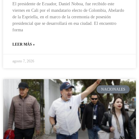
El presidente de Ecuador, Daniel Noboa, fue recibido este
viernes en Cali por el mandatario electo de Colombia, Abelardo
de la Espriella, en el marco de la ceremonia de posesión
presidencial que se desarrollará en esa ciudad. El encuentro
forma
LEER MÁS »
agosto 7, 2026
NACIONALES