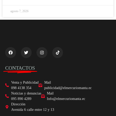
agosto 7, 2026
CONTACTOS
Venta y Publicidad
Mail
098 4138 354
publicidad@elmercuriomanta.ec
Noticias y denuncias
Mail
095 890 4289
Info@elmercuriomanta.ec
Dirección
Avenida 6 calle entre 12 y 13