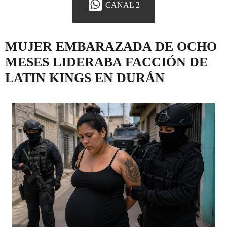
CANAL 2
MUJER EMBARAZADA DE OCHO
MESES LIDERABA FACCIÓN DE
LATIN KINGS EN DURÁN