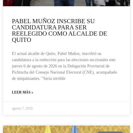
PABEL MUÑOZ INSCRIBE SU
CANDIDATURA PARA SER
REELEGIDO COMO ALCALDE DE
QUITO
El actual alcalde de Quito, Pabel Muñoz, inscribió su
candidatura a la reelección para las elecciones seccionales este
jueves 6 de agosto de 2026 en la Delegación Provincial de
Pichincha del Consejo Nacional Electoral (CNE), acompañado
de simpatizantes. “Sería terrible
LEER MÁS »
agosto 7, 2026