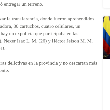
ió entregar un terreno.
zar la transferencia, donde fueron aprehendidos.
adora, 80 cartuchos, cuatro celulares, un
 hay un expolicía que participaba en las
), Nexer Isac L. M. (26) y Héctor Jeison M. M.
2016.
ras delictivas en la provincia y no descartan más
ente.