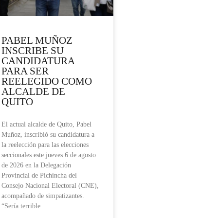
PABEL MUÑOZ
INSCRIBE SU
CANDIDATURA
PARA SER
REELEGIDO COMO
ALCALDE DE
QUITO
El actual alcalde de Quito, Pabel
Muñoz, inscribió su candidatura a
la reelección para las elecciones
seccionales este jueves 6 de agosto
de 2026 en la Delegación
Provincial de Pichincha del
Consejo Nacional Electoral (CNE),
acompañado de simpatizantes.
“Sería terrible