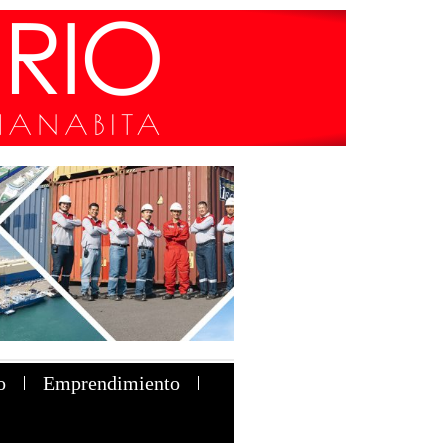
o
Emprendimiento