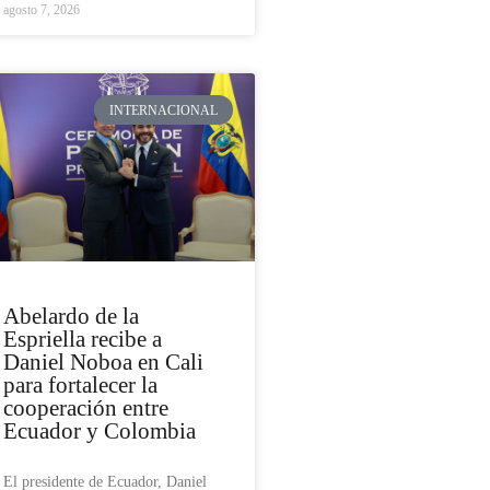
agosto 7, 2026
INTERNACIONAL
Abelardo de la
Espriella recibe a
Daniel Noboa en Cali
para fortalecer la
cooperación entre
Ecuador y Colombia
El presidente de Ecuador, Daniel