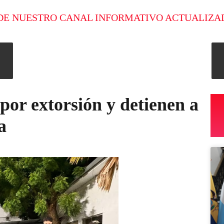
DE NUESTRO CANAL INFORMATIVO ACTUALIZA
por extorsión y detienen a
a