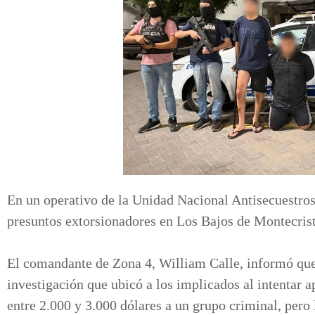
En un operativo de la Unidad Nacional Antisecuestros
presuntos extorsionadores en Los Bajos de Montecris
El comandante de Zona 4, William Calle, informó que 
investigación que ubicó a los implicados al intentar 
entre 2.000 y 3.000 dólares a un grupo criminal, pero