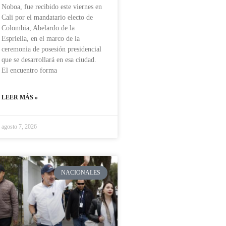
Noboa, fue recibido este viernes en
Cali por el mandatario electo de
Colombia, Abelardo de la
Espriella, en el marco de la
ceremonia de posesión presidencial
que se desarrollará en esa ciudad.
El encuentro forma
LEER MÁS »
agosto 7, 2026
NACIONALES