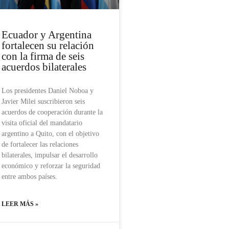
Ecuador y Argentina
fortalecen su relación
con la firma de seis
acuerdos bilaterales
Los presidentes Daniel Noboa y
Javier Milei suscribieron seis
acuerdos de cooperación durante la
visita oficial del mandatario
argentino a Quito, con el objetivo
de fortalecer las relaciones
bilaterales, impulsar el desarrollo
económico y reforzar la seguridad
entre ambos países.
LEER MÁS »