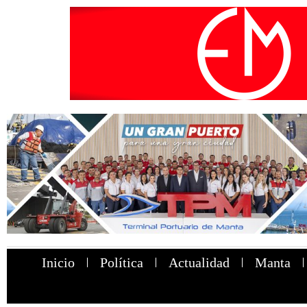
Inicio
Política
Actualidad
Manta