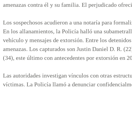
amenazas contra él y su familia. El perjudicado ofrec
Los sospechosos acudieron a una notaría para formali
En los allanamientos, la Policía halló una subametrall
vehículo y mensajes de extorsión. Entre los detenidos
amenazas. Los capturados son Justin Daniel D. R. (22
(34), este último con antecedentes por extorsión en 
Las autoridades investigan vínculos con otras estructu
víctimas. La Policía llamó a denunciar confidencialm