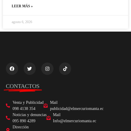
LEER MÁS »
agosto 6, 2026
CONTACTOS
Venta y Publicidad
Mail
098 4138 354
publicidad@elmercuriomanta.ec
Noticias y denuncias
Mail
095 890 4289
Info@elmercuriomanta.ec
Dirección