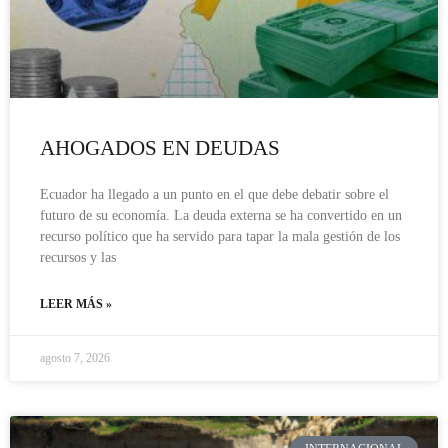
AHOGADOS EN DEUDAS
Ecuador ha llegado a un punto en el que debe debatir sobre el
futuro de su economía. La deuda externa se ha convertido en un
recurso político que ha servido para tapar la mala gestión de los
recursos y las
LEER MÁS »
agosto 7, 2026