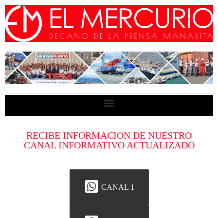
RECIBE INFORMACION DE NUESTRO
CANAL INFORMATIVO ACTUALIZADO
CANAL 1