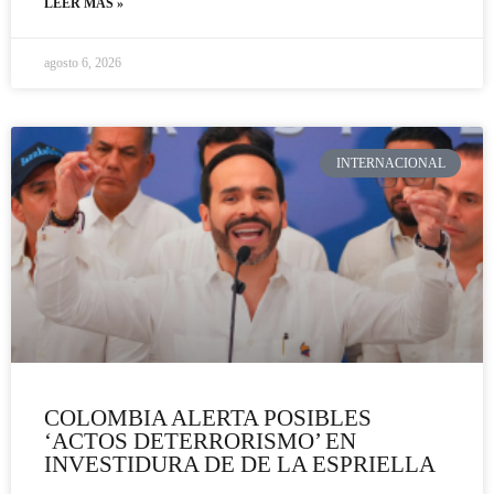
LEER MÁS »
agosto 6, 2026
INTERNACIONAL
COLOMBIA ALERTA POSIBLES
‘ACTOS DETERRORISMO’ EN
INVESTIDURA DE DE LA ESPRIELLA