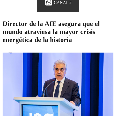
CANAL 2
Director de la AIE asegura que el
mundo atraviesa la mayor crisis
energética de la historia