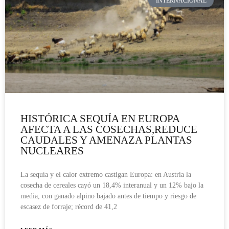
INTERNACIONAL
HISTÓRICA SEQUÍA EN EUROPA
AFECTA A LAS COSECHAS,REDUCE
CAUDALES Y AMENAZA PLANTAS
NUCLEARES
La sequía y el calor extremo castigan Europa: en Austria la
cosecha de cereales cayó un 18,4% interanual y un 12% bajo la
media, con ganado alpino bajado antes de tiempo y riesgo de
escasez de forraje; récord de 41,2