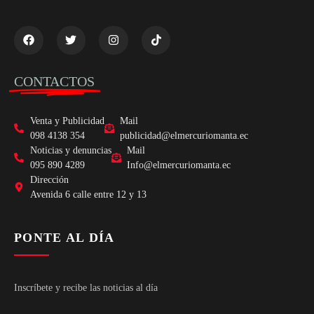
CONTACTOS
Venta y Publicidad
Mail
098 4138 354
publicidad@elmercuriomanta.ec
Noticias y denuncias
Mail
095 890 4289
Info@elmercuriomanta.ec
Dirección
Avenida 6 calle entre 12 y 13
PONTE AL DÍA
Inscríbete y recibe las noticias al día