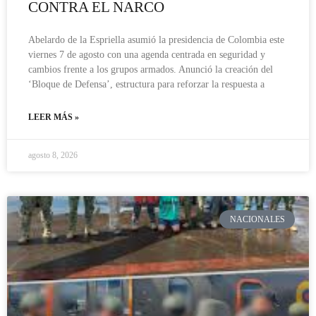
CONTRA EL NARCO
Abelardo de la Espriella asumió la presidencia de Colombia este
viernes 7 de agosto con una agenda centrada en seguridad y
cambios frente a los grupos armados. Anunció la creación del
‘Bloque de Defensa’, estructura para reforzar la respuesta a
LEER MÁS »
agosto 8, 2026
NACIONALES