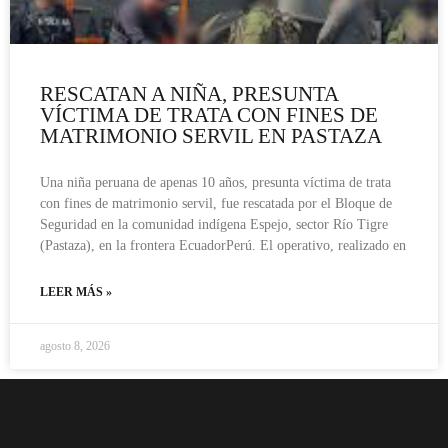
RESCATAN A NIÑA, PRESUNTA
VÍCTIMA DE TRATA CON FINES DE
MATRIMONIO SERVIL EN PASTAZA
Una niña peruana de apenas 10 años, presunta víctima de trata
con fines de matrimonio servil, fue rescatada por el Bloque de
Seguridad en la comunidad indígena Espejo, sector Río Tigre
(Pastaza), en la frontera EcuadorPerú. El operativo, realizado en
LEER MÁS »
agosto 8, 2026