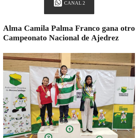
CANAL 2
Alma Camila Palma Franco gana otro
Campeonato Nacional de Ajedrez