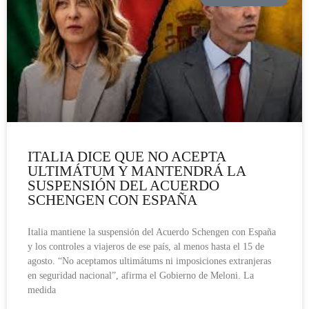
ITALIA DICE QUE NO ACEPTA
ULTIMÁTUM Y MANTENDRÁ LA
SUSPENSIÓN DEL ACUERDO
SCHENGEN CON ESPAÑA
Italia mantiene la suspensión del Acuerdo Schengen con España
y los controles a viajeros de ese país, al menos hasta el 15 de
agosto. “No aceptamos ultimátums ni imposiciones extranjeras
en seguridad nacional”, afirma el Gobierno de Meloni. La
medida