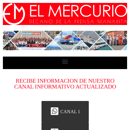
RECIBE INFORMACION DE NUESTRO
CANAL INFORMATIVO ACTUALIZADO
CANAL 1