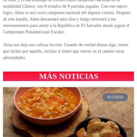
modalidad Clásica, con 8 triunfos de 9 partidas jugadas. Con este nuevo
logro, Alma es seis veces campeona nacional del deporte ciencia. Después
de esta hazaña, Alma descansará unos días y luego retornará a sus
entrenamientos para asistir a la República de El Salvador donde jugará el
Campeonato Panamericano Escolar.
Alma nos deja una valiosa lección: Cuando de verdad deseas algo, tienes
que luchar por aquello, incluso si tienes que vencer en el camino otras
adversidades.
MÁS NOTICIAS
SUCESOS