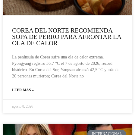
COREA DEL NORTE RECOMIENDA
SOPA DE PERRO PARA AFRONTAR LA
OLA DE CALOR
La península de Corea sufre una ola de calor extrema.
Pyongyang registró 36,7 °C el 7 de agosto de 2026, récord
histórico. En Corea del Sur, Yangsan alcanzó 42,5 °C y más de
20 personas murieron; Corea del Norte no
LEER MÁS »
agosto 8, 2026
INTERNACIONAL