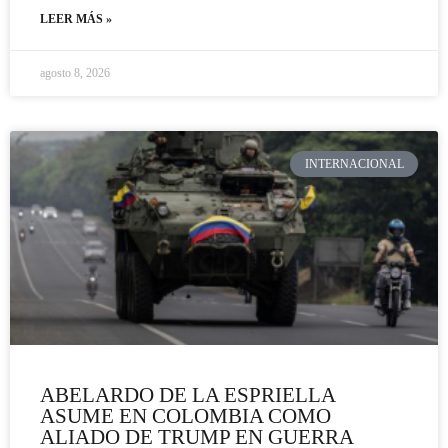
LEER MÁS »
agosto 8, 2026
INTERNACIONAL
ABELARDO DE LA ESPRIELLA
ASUME EN COLOMBIA COMO
ALIADO DE TRUMP EN GUERRA