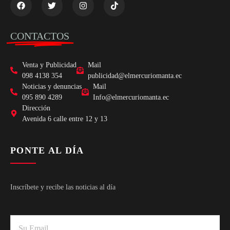
CONTACTOS
Venta y Publicidad
Mail
098 4138 354
publicidad@elmercuriomanta.ec
Noticias y denuncias
Mail
095 890 4289
Info@elmercuriomanta.ec
Dirección
Avenida 6 calle entre 12 y 13
PONTE AL DÍA
Inscríbete y recibe las noticias al día