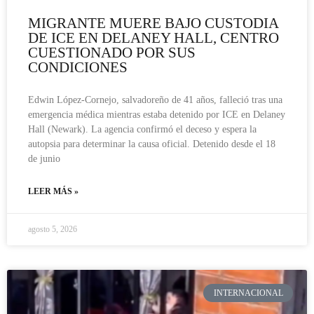
MIGRANTE MUERE BAJO CUSTODIA
DE ICE EN DELANEY HALL, CENTRO
CUESTIONADO POR SUS
CONDICIONES
Edwin López-Cornejo, salvadoreño de 41 años, falleció tras una
emergencia médica mientras estaba detenido por ICE en Delaney
Hall (Newark). La agencia confirmó el deceso y espera la
autopsia para determinar la causa oficial. Detenido desde el 18
de junio
LEER MÁS »
agosto 5, 2026
INTERNACIONAL