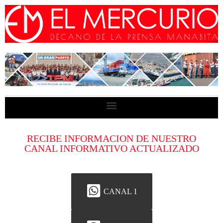
RECIBE INFORMACION DE NUESTRO
CANAL INFORMATIVO ACTUALIZADO
CANAL 1