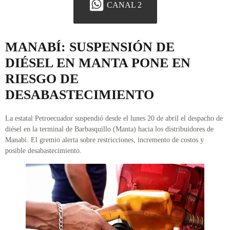
CANAL 2
MANABÍ: SUSPENSIÓN DE
DIÉSEL EN MANTA PONE EN
RIESGO DE
DESABASTECIMIENTO
La estatal Petroecuador suspendió desde el lunes 20 de abril el despacho de
diésel en la terminal de Barbasquillo (Manta) hacia los distribuidores de
Manabí. El gremio alerta sobre restricciones, incremento de costos y
posible desabastecimiento.