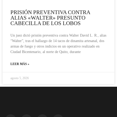
PRISIÓN PREVENTIVA CONTRA
ALIAS «WALTER» PRESUNTO
CABECILLA DE LOS LOBOS
Un juez dictó prisión preventiva contra Walter David L. R., alias
“Walter”, tras el hallazgo de 14 tacos de dinamita artesanal, dos
armas de fuego y otros indicios en un operativo realizado en
Ciudad Bicentenario, al norte de Quito, durante
LEER MÁS »
agosto 5, 2026