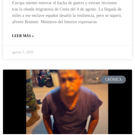
Europa intentó enterrar el hacha de guerra y extraer lecciones
tras la oleada migratoria de Ceuta del 4 de agosto. La llegada de
miles a ese enclave español desafió la resiliencia, pero se superó,
afirmó Brunner. Ministros del Interior expresaron
LEER MÁS »
agosto 5, 2026
CRÓNICA