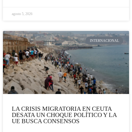
agosto 5, 2026
INTERNACIONAL
LA CRISIS MIGRATORIA EN CEUTA
DESATA UN CHOQUE POLÍTICO Y LA
UE BUSCA CONSENSOS