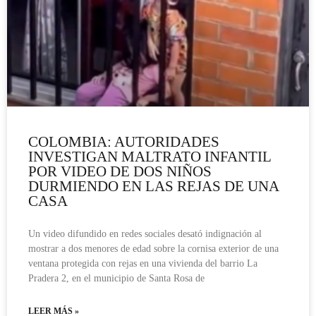
COLOMBIA: AUTORIDADES
INVESTIGAN MALTRATO INFANTIL
POR VIDEO DE DOS NIÑOS
DURMIENDO EN LAS REJAS DE UNA
CASA
Un video difundido en redes sociales desató indignación al
mostrar a dos menores de edad sobre la cornisa exterior de una
ventana protegida con rejas en una vivienda del barrio La
Pradera 2, en el municipio de Santa Rosa de
LEER MÁS »