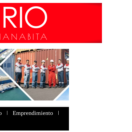
o
Emprendimiento