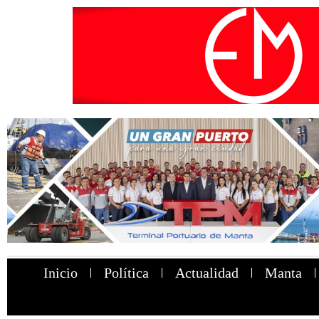
Inicio
Política
Actualidad
Manta