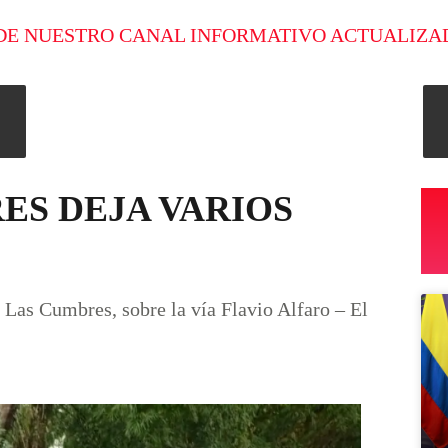
DE NUESTRO CANAL INFORMATIVO ACTUALIZA
ES DEJA VARIOS
or Las Cumbres, sobre la vía Flavio Alfaro – El