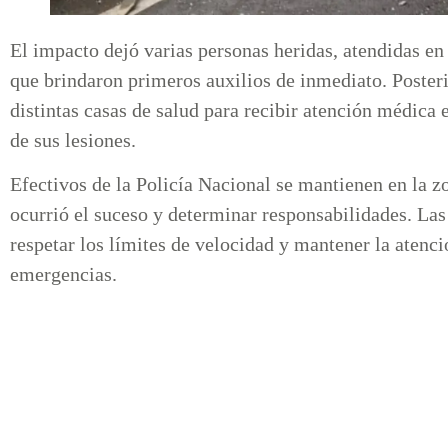
El impacto dejó varias personas heridas, atendidas e
que brindaron primeros auxilios de inmediato. Posteri
distintas casas de salud para recibir atención médica 
de sus lesiones.
Efectivos de la Policía Nacional se mantienen en la z
ocurrió el suceso y determinar responsabilidades. Las
respetar los límites de velocidad y mantener la atenció
emergencias.