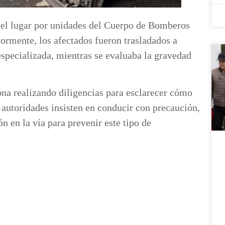
n el lugar por unidades del Cuerpo de Bomberos
ormente, los afectados fueron trasladados a
especializada, mientras se evaluaba la gravedad
ona realizando diligencias para esclarecer cómo
 autoridades insisten en conducir con precaución,
n en la vía para prevenir este tipo de