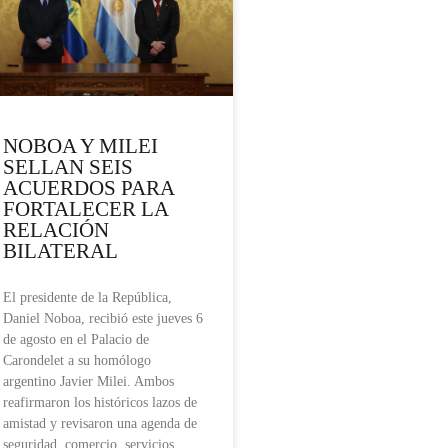
NOBOA Y MILEI
SELLAN SEIS
ACUERDOS PARA
FORTALECER LA
RELACIÓN
BILATERAL
El presidente de la República,
Daniel Noboa, recibió este jueves 6
de agosto en el Palacio de
Carondelet a su homólogo
argentino Javier Milei. Ambos
reafirmaron los históricos lazos de
amistad y revisaron una agenda de
seguridad, comercio, servicios