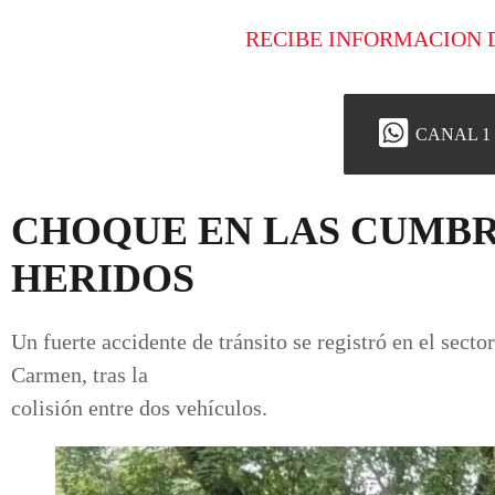
RECIBE INFORMACION 
CANAL 1
CHOQUE EN LAS CUMBR
HERIDOS
Un fuerte accidente de tránsito se registró en el sect
Carmen, tras la
colisión entre dos vehículos.