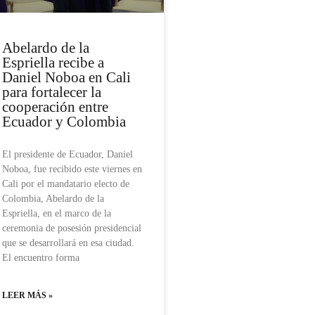
Abelardo de la
Espriella recibe a
Daniel Noboa en Cali
para fortalecer la
cooperación entre
Ecuador y Colombia
El presidente de Ecuador, Daniel
Noboa, fue recibido este viernes en
Cali por el mandatario electo de
Colombia, Abelardo de la
Espriella, en el marco de la
ceremonia de posesión presidencial
que se desarrollará en esa ciudad.
El encuentro forma
LEER MÁS »