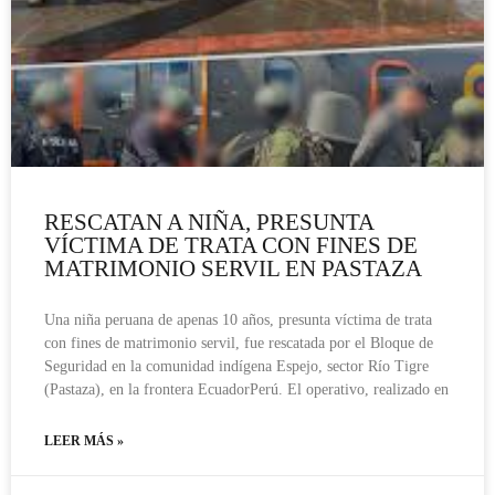
RESCATAN A NIÑA, PRESUNTA
VÍCTIMA DE TRATA CON FINES DE
MATRIMONIO SERVIL EN PASTAZA
Una niña peruana de apenas 10 años, presunta víctima de trata
con fines de matrimonio servil, fue rescatada por el Bloque de
Seguridad en la comunidad indígena Espejo, sector Río Tigre
(Pastaza), en la frontera EcuadorPerú. El operativo, realizado en
LEER MÁS »