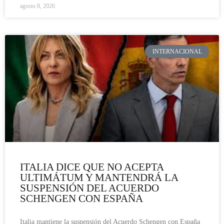
agosto 8, 2026
INTERNACIONAL
ITALIA DICE QUE NO ACEPTA
ULTIMÁTUM Y MANTENDRÁ LA
SUSPENSIÓN DEL ACUERDO
SCHENGEN CON ESPAÑA
Italia mantiene la suspensión del Acuerdo Schengen con España