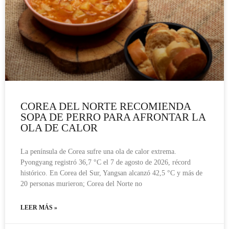
COREA DEL NORTE RECOMIENDA
SOPA DE PERRO PARA AFRONTAR LA
OLA DE CALOR
La península de Corea sufre una ola de calor extrema.
Pyongyang registró 36,7 °C el 7 de agosto de 2026, récord
histórico. En Corea del Sur, Yangsan alcanzó 42,5 °C y más de
20 personas murieron; Corea del Norte no
LEER MÁS »