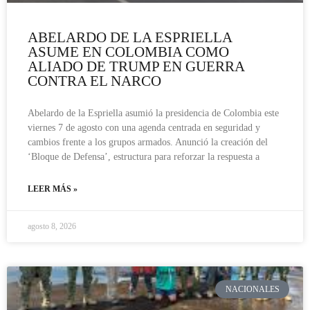
ABELARDO DE LA ESPRIELLA
ASUME EN COLOMBIA COMO
ALIADO DE TRUMP EN GUERRA
CONTRA EL NARCO
Abelardo de la Espriella asumió la presidencia de Colombia este
viernes 7 de agosto con una agenda centrada en seguridad y
cambios frente a los grupos armados. Anunció la creación del
‘Bloque de Defensa’, estructura para reforzar la respuesta a
LEER MÁS »
agosto 8, 2026
NACIONALES