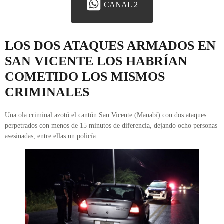
CANAL 2
LOS DOS ATAQUES ARMADOS EN
SAN VICENTE LOS HABRÍAN
COMETIDO LOS MISMOS
CRIMINALES
Una ola criminal azotó el cantón San Vicente (Manabí) con dos ataques
perpetrados con menos de 15 minutos de diferencia, dejando ocho personas
asesinadas, entre ellas un policía.