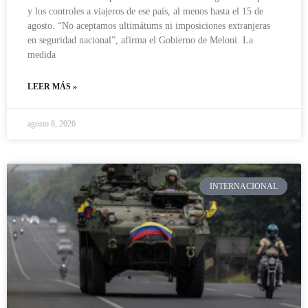
y los controles a viajeros de ese país, al menos hasta el 15 de
agosto. “No aceptamos ultimátums ni imposiciones extranjeras
en seguridad nacional”, afirma el Gobierno de Meloni. La
medida
LEER MÁS »
agosto 8, 2026
INTERNACIONAL